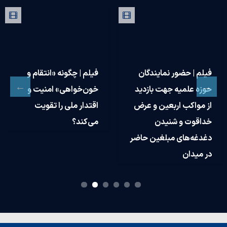
فیلم | حضور نمایندگان
فیلم | چگونه «انتقام و
حوزه علمیه جهت بازدید
خون‌خواهی» امنیت و
از مواکب اربعین و عرض
اقتدار ملی را تقویت
خداقوت و شنیدن
می‌کند؟
دغدغه‌های مبلغین حاضر
در میدان