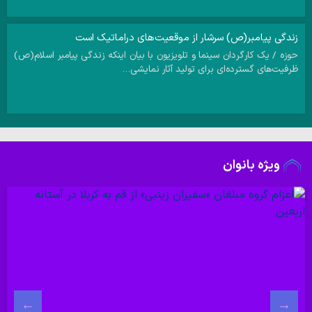
زندگی پیامبر(ص) سرشار از موقعیت‌های دراماتیک است
حوزه / یک کارگردان سینما و تلویزیون با بیان اینکه زندگی پیامبر اسلام(ص)
ظرفیت‌های گسترده‌ای برای تولید آثار نمایشی…
ویژه بانوان