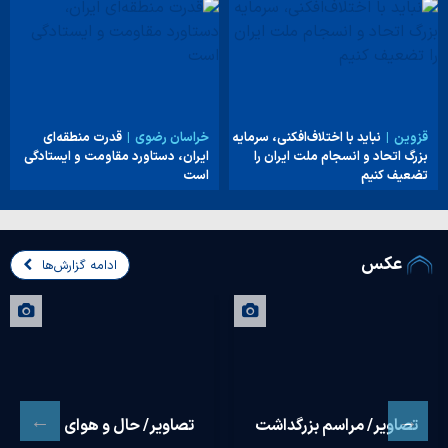
قزوین
نباید با اختلاف‌افکنی، سرمایه
خراسان رضوی
قدرت منطقه‌ای
بزرگ اتحاد و انسجام ملت ایران را
ایران، دستاورد مقاومت و ایستادگی
تضعیف کنیم
است
عکس
ادامه گزارش‌ها
تصاویر/ مراسم بزرگداشت
تصاویر/ حال و هوای