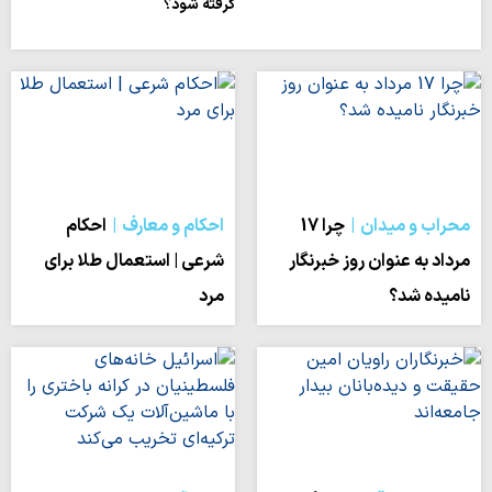
گرفته شود؟
محراب و میدان
چرا 17
احکام و معارف
احکام
مرداد به عنوان روز خبرنگار
شرعی | استعمال طلا برای
نامیده شد؟
مرد