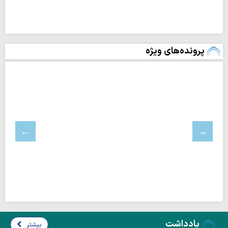
پرونده‌های ویژه
یادداشت
بیشتر