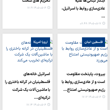
ابتکار لبنانی‌ها علیه
تحریم های سخت
عادی‌سازی روابط با اسرائیل،
۱۴۰۵-۰۵-۱۶ ۱۷:۱۹
…
۱۴۰۵-۰۵-۱۷ ۰۸:۴۸
فلسطین-لبنان
اروپا-آمریکا
بیروت، پایتخت مقاومت
اسرائیل خانه‌های
است و از عادی‌سازی روابط با
فلسطینیان در کرانه باختری را
رژیم صهیونیستی امتناع…
با ماشین‌آلات یک شرکت
ترکیه‌ای…
۱۴۰۵-۰۵-۱۶ ۱۷:۱۶
۱۴۰۵-۰۵-۱۶ ۱۷:۱۴