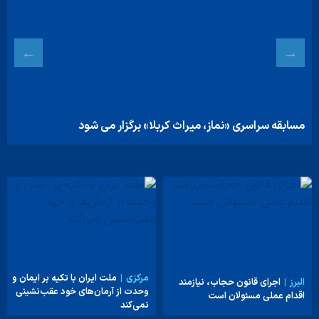
مسابقه سراسری «نماز، میراث کربلا» برگزار می شود
مرکزی
ملت ایران با تکیه بر ایمان و
البرز
اجرای قانون حجاب، نیازمند
وحدت از آرمان‌های خود عقب‌نشینی
اقدام عملی مسئولان است
نمی‌کند