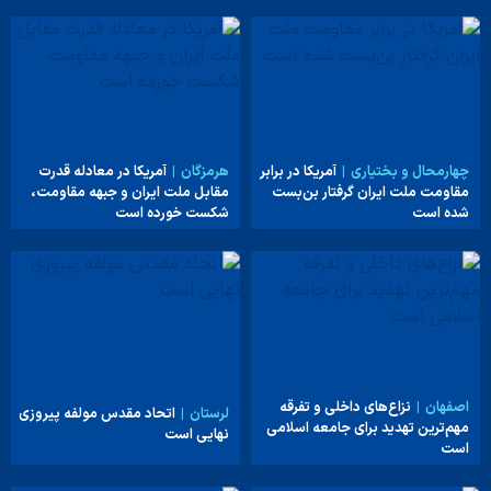
چهارمحال و بختیاری
آمریکا در برابر
هرمزگان
آمریکا در معادله قدرت
مقاومت ملت ایران گرفتار بن‌بست
مقابل ملت ایران و جبهه مقاومت،
شده است
شکست خورده است
اصفهان
نزاع‌های داخلی و تفرقه
لرستان
اتحاد مقدس مولفه پیروزی
مهم‌ترین تهدید برای جامعه اسلامی
نهایی است
است