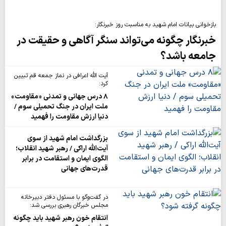
بازخوانی بیانات امام شهید به مناسبت روز خبرنگار:
خبرنگار چگونه می‌تواند سنگر آگاهی و حقیقت در
جامعه باشد؟
آیت الله اعرافی در نماز جمعه قم تبیین
کرد:
۸ درس جهانی و تمدنی «مقاومت»
ملت ایران در جنگ تحمیلی سوم /
دنیا ارزش مقاومت را فهمید
بزرگداشت امام شهید از سوی
آیت‌الله اراکی / رهبر شهید انقلاب؛
الگوی ایمان و استقامت در برابر
قدرت‌های جهانی
در گفت‌وگو با مسئول دفتر دبیرخانه
مجلس خبرگان رهبری بررسی شد:
انتقام خون رهبر شهید باید چگونه