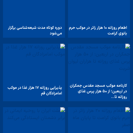
اطعام روزانه ۱۰ هزار زائر در موکب حرم
دوره کوتاه مدت شیعه‌شناسی برگزار
بانوی کرامت
می‌شود
کارنامه موکب مسجد مقدس جمکران
پذیرایی روزانه ۱۷ هزار غذا در موکب
در اربعین؛ از ۵۰ هزار پرس غذای
امامزادگان قم
روزانه تا…