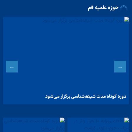
حوزه علمیه قم
دوره کوتاه مدت شیعه‌شناسی برگزار می‌شود