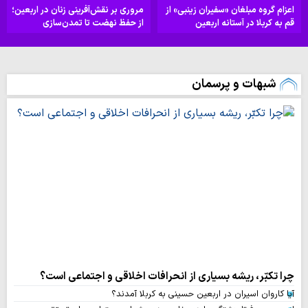
اعزام گروه مبلغان «سفیران زینبی» از
مروری بر نقش‌آفرینی زنان در اربعین؛
قم به کربلا در آستانه اربعین
از حفظ نهضت تا تمدن‌سازی
شبهات و پرسمان
چرا تکبّر، ریشه بسیاری از انحرافات اخلاقی و اجتماعی است؟
آیا کاروان اسیران در اربعین حسینی به کربلا آمدند؟