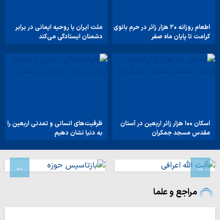
اطعام روزانه ۲۰ هزار زائر در حرم بانوی
ملت ایران با روحیه ایمانی در برابر
کرامت تا پایان ماه صفر
دشمنان ایستادگی می‌کند
اسکان ۱۰۰ هزار زائر اربعین در آستان
ظرفیت‌های انسانی و تمدنی اربعین را
مقدس مسجد جمکران
به دنیا نشان دهیم
مراجع و علما