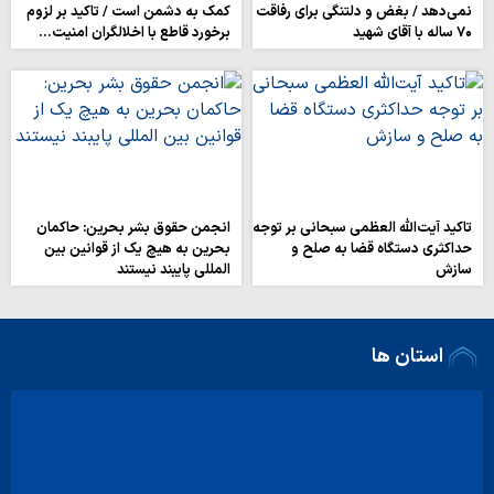
نمی‌دهد / بغض و دلتنگی برای رفاقت
کمک به دشمن است / تاکید بر لزوم
۷۰ ساله با آقای شهید
برخورد قاطع با اخلالگران امنیت…
تاکید آیت‌الله العظمی سبحانی بر توجه
انجمن حقوق بشر بحرین: حاکمان
حداکثری دستگاه قضا به صلح و
بحرین به هیچ یک از قوانین بین
سازش
المللی پایبند نیستند
استان ها