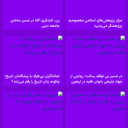
مرکز پژوهش‌های اسلامی معصومیه
زن، کنشگری آگاه در مسیر ساختن
پژوهشگر می‌پذیرد
جامعه دینی
در مسیر بی توقف رسالت؛ روایتی از
تماشاگران بی‌طرف یا پیشگامان تاریخ؛
جهاد تبلیغی بانوان طلبه در اربعین
چگونه زنان تاریخ را رقم می‌زنند؟