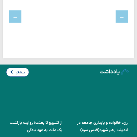
یادداشت
بیشتر
زن، خانواده و پایداری جامعه در
از تشییع تا بعثت؛ روایت بازگشت
اندیشه رهبر شهید(قدس سره)
یک ملت به عهد بندگی