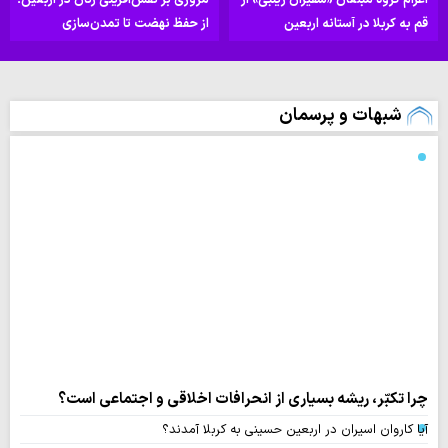
قم به کربلا در آستانه اربعین
از حفظ نهضت تا تمدن‌سازی
شبهات و پرسمان
چرا تکبّر، ریشه بسیاری از انحرافات اخلاقی و اجتماعی است؟
آیا کاروان اسیران در اربعین حسینی به کربلا آمدند؟