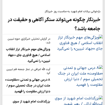
بازخوانی بیانات امام شهید به مناسبت روز خبرنگار:
خبرنگار چگونه می‌تواند سنگر آگاهی و حقیقت در
جامعه باشد؟
در گزارش تحلیلی خبرگزاری حوزه تبیین
شد؛
ویژگی‌های مهم خبرنگار تراز انقلاب
اسلامی / هیچ فناوری‌ جای «جهاد
تبیین» را نمی‌گیرد
آیت الله اعرافی در نماز جمعه قم تبیین
کرد:
۸ درس جهانی و تمدنی «مقاومت»
ملت ایران در جنگ تحمیلی سوم /
دنیا ارزش مقاومت را فهمید
بزرگداشت امام شهید از سوی