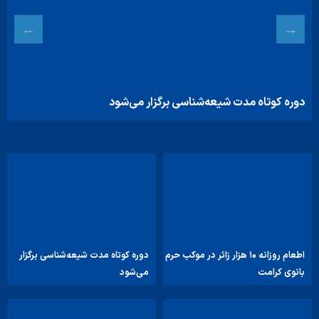
معرفی بیش از ۱۹۰ عنوان کتاب اربعینی در نورلایب
اطعام روزانه ۱۰ هزار زائر در موکب حرم
دوره کوتاه مدت شیعه‌شناسی برگزار
بانوی کرامت
می‌شود