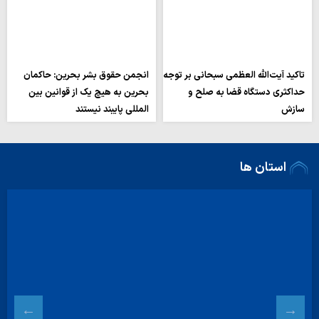
تاکید آیت‌الله العظمی سبحانی بر توجه
انجمن حقوق بشر بحرین: حاکمان
حداکثری دستگاه قضا به صلح و
بحرین به هیچ یک از قوانین بین
سازش
المللی پایبند نیستند
استان ها