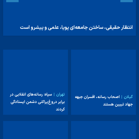
انتظار حقیقی، ساختن جامعه‌ای پویا، علمی و پیشرو است
تهران
سپاه: رسانه‌های انقلابی در
گیلان
اصحاب رسانه، افسران جبهه
برابر دروغ‌پراکنی دشمن ایستادگی
جهاد تبیین هستند
کردند