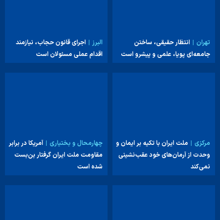
تهران
انتظار حقیقی، ساختن
البرز
اجرای قانون حجاب، نیازمند
جامعه‌ای پویا، علمی و پیشرو است
اقدام عملی مسئولان است
مرکزی
ملت ایران با تکیه بر ایمان و
چهارمحال و بختیاری
آمریکا در برابر
وحدت از آرمان‌های خود عقب‌نشینی
مقاومت ملت ایران گرفتار بن‌بست
نمی‌کند
شده است