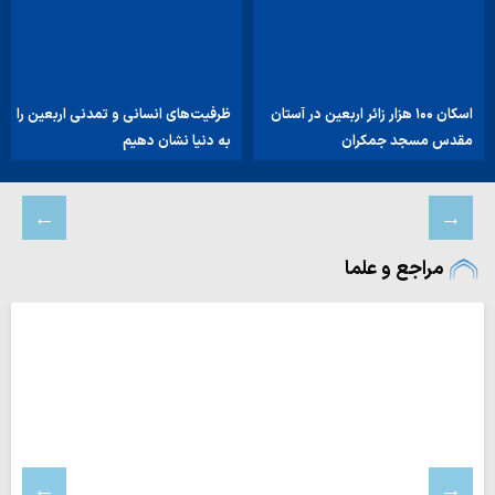
اسکان ۱۰۰ هزار زائر اربعین در آستان
ظرفیت‌های انسانی و تمدنی اربعین را
مقدس مسجد جمکران
به دنیا نشان دهیم
مراجع و علما