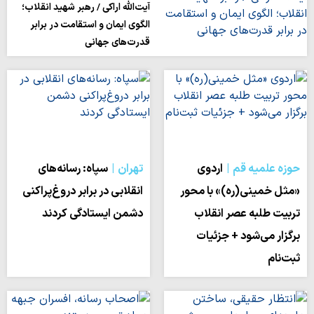
آیت‌الله اراکی / رهبر شهید انقلاب؛
الگوی ایمان و استقامت در برابر
قدرت‌های جهانی
حوزه علمیه قم
اردوی
تهران
سپاه: رسانه‌های
«مثل خمینی(ره)» با محور
انقلابی در برابر دروغ‌پراکنی
تربیت طلبه عصر انقلاب
دشمن ایستادگی کردند
برگزار می‌شود + جزئیات
ثبت‌نام