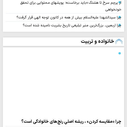
از پرچم سرخ تا هشتگ «باید برخاست»؛ پویشهای محتوایی برای تحقق
خونخواهی
چرا سیدالشهدا علیه‌السلام بیش از همه در کانون توجه الهی قرار گرفت؟
چرا اربعین، بزرگ‌ترین منبر تبلیغی تاریخ بشریت نامیده شده است؟
خانواده و تربیت
چرا «مقایسه کردن» ، ریشه اصلیِ رنج‌های خانوادگی است؟