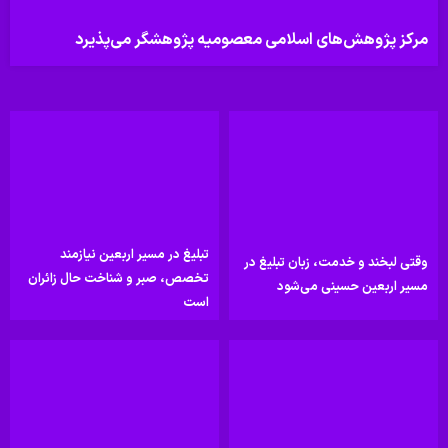
مرکز پژوهش‌های اسلامی معصومیه پژوهشگر می‌پذیرد
تبلیغ در مسیر اربعین نیازمند
وقتی لبخند و خدمت، زبان تبلیغ در
تخصص، صبر و شناخت حال زائران
مسیر اربعین حسینی می‌شود
است