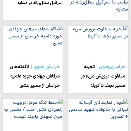
اسرائیل سطل‌زباله‌ در مشایه
خراسان رضوی
تجربه
خراسان رضوی
ناگفته‌های
متفاوت «رویش من» در
مبلغان جهادی حوزه علمیه
مسیر نجف تا کربلا
خراسان از مسیر عشق