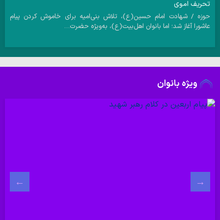
تحریف اموی
حوزه / شهادت امام حسین(ع)، تلاش بنی‌امیه برای خاموش کردن پیام
عاشورا آغاز شد؛ اما بانوان اهل‌بیت(ع)، به‌ویژه حضرت…
ویژه بانوان