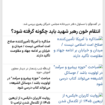
در گفت‌وگو با مسئول دفتر دبیرخانه مجلس خبرگان رهبری بررسی شد:
انتقام خون رهبر شهید باید چگونه گرفته شود؟
مذاکره با آمریکا تأمین‌کننده صلاح
امت اسلامی نیست / میدان و
خیابان بر ادامه جهاد و مقاومت
تأکید دارند
آیت‌الله شب زنده‌دار در دیدار معاون
آموزش حوزه:
مباحث "حوزه پیشرو و سرآمد" در
اولویت باشد / «وسائل الشیعه»
می‌تواند کتاب درسی شود
روایت‌ کاربران «ایکس» از اربعین
۱۴۰۵؛ از لگدمال شدن ترامپ تا