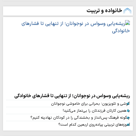
خانواده و تربیت
ریشه‌یابی وسواس در نوجوانان؛ از تنهایی تا فشارهای خانوادگی
گوشی و تلویزیون؛ بحرانی برای خاموشی نوجوانان
با همین کارتان فرزندتان را بی‌نماز می‌کنید!
چگونه فرهنگ پس‌انداز و بخشندگی را در کودکان نهادینه کنیم؟
آموزه‌های تربیتی پیاده‌روی اربعین کدام است؟