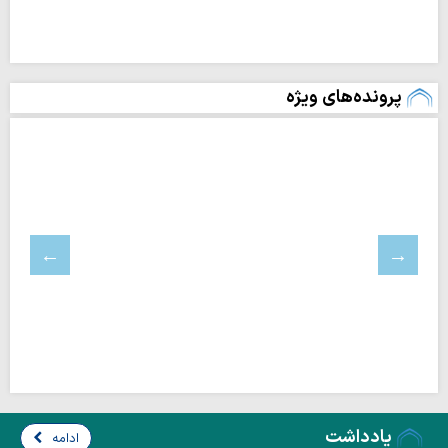
پرونده‌های ویژه
یادداشت
ادامه