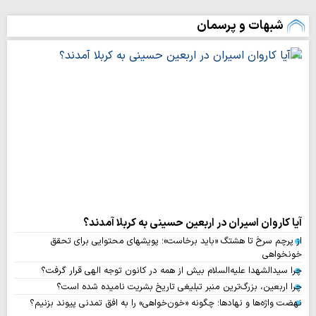
شبهات و پرسمان
آیا کاروان اسیران در اربعین حسینی به کربلا آمدند؟
از پرچم سرخ تا هشتگ «باید برخاست»؛ پویشهای محتوایی برای تحقق
خونخواهی
چرا سیدالشهدا علیه‌السلام بیش از همه در کانون توجه الهی قرار گرفت؟
چرا اربعین، بزرگ‌ترین منبر تبلیغی تاریخ بشریت نامیده شده است؟
نهضت واژه‌ها و نهادها؛ چگونه «خون‌خواهی» را به افق تمدنی پیوند بزنیم؟