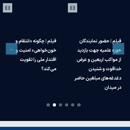
فیلم | حضور نمایندگان
فیلم | چگونه «انتقام و
حوزه علمیه جهت بازدید
خون‌خواهی» امنیت و
از مواکب اربعین و عرض
اقتدار ملی را تقویت
خداقوت و شنیدن
می‌کند؟
دغدغه‌های مبلغین حاضر
در میدان