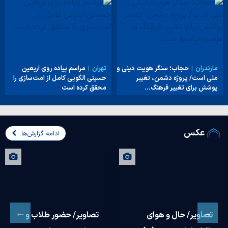
مازندران
حجاب؛ سنگر هویت دینی و
تهران
مراسم پیاده روی اربعین
ملی است/ پروژه دشمن، تغییر
حسینی الگویی کامل از امت‌سازی را
پوشش برای تغییر فرهنگ…
محقق کرده است
عکس
ادامه گزارش‌ها
تصاویر/ حال و هوای
تصاویر/ حضور طلاب و