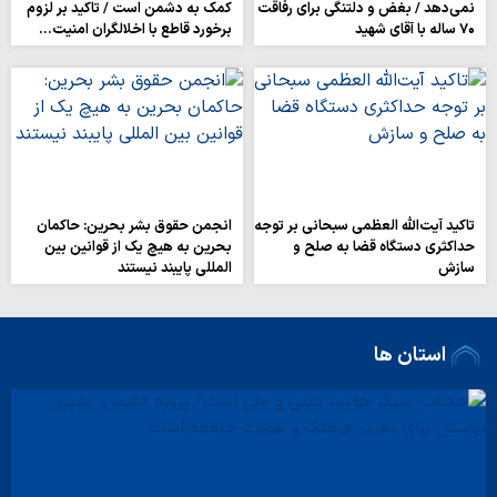
نمی‌دهد / بغض و دلتنگی برای رفاقت
کمک به دشمن است / تاکید بر لزوم
۷۰ ساله با آقای شهید
برخورد قاطع با اخلالگران امنیت…
تاکید آیت‌الله العظمی سبحانی بر توجه
انجمن حقوق بشر بحرین: حاکمان
حداکثری دستگاه قضا به صلح و
بحرین به هیچ یک از قوانین بین
سازش
المللی پایبند نیستند
استان ها