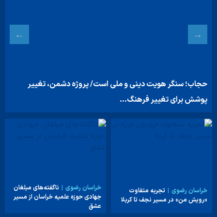
حجاب؛ سنگر هویت دینی و ملی است/ پروژه دشمن، تغییر
پوشش برای تغییر فرهنگ…
خراسان رضوی
ناگفته‌های مبلغان
خراسان رضوی
تجربه متفاوت
جهادی حوزه علمیه خراسان از مسیر
«رویش من» در مسیر نجف تا کربلا
عشق