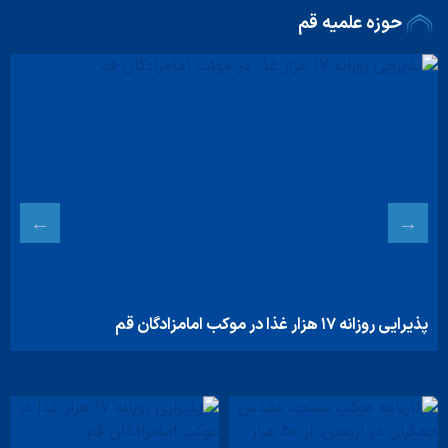
حوزه علمیه قم
پذیرایی روزانه ۱۷ هزار غذا در موکب امامزادگان قم