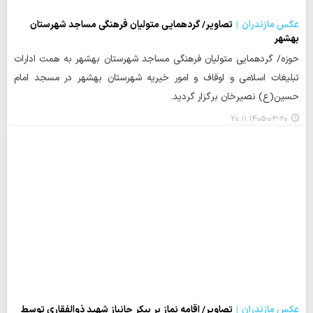
عکس مازندران
تصاویر/ گردهمایی متولیان فرهنگی مساجد شهرستان
بهشهر
حوزه/ گردهمایی متولیان فرهنگی مساجد شهرستان بهشهر به همت ادارات
تبلیغات اسلامی و اوقاف و امور خیریه شهرستان بهشهر در مسجد امام
حسین(ع) نصیرخان برگزار گردید.
۱۴۰۵-۰۳-۲۰ ۲۰:۱۱
عکس مازندران
تصاویر/ اقامه نماز بر پیکر جانباز شهید ذوالفقاری توسط