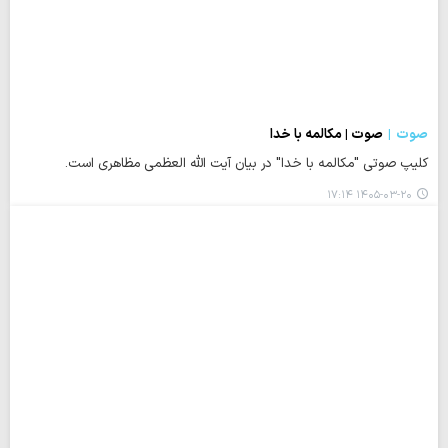
صوت
صوت | مکالمه با خدا
کلیپ صوتی "مکالمه با خدا" در بیان آیت الله العظمی مظاهری است.
۱۴۰۵-۰۳-۲۰ ۱۷:۱۴