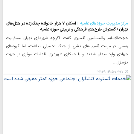
مرکز مدیریت حوزه‌های علمیه
اسکان ۷ هزار خانواده جنگ‌زده در هتل‌های
تهران / گسترش طرح‌های فرهنگی و تربیتی حوزه علمیه
حجت‌الاسلام والمسلمین آقامیری گفت: اگرچه شهرداری تهران مسئولیت
رسمی در مرمت آسیب‌های ناشی از جنگ تحمیلی نداشت، اما گروه‌های
جهادی وارد میدان شدند و با همکاری شهرداری اقدامات موثری در جهت
بازسازی…
۱۴۰۵-۰۳-۲۰ ۲۲:۳۹