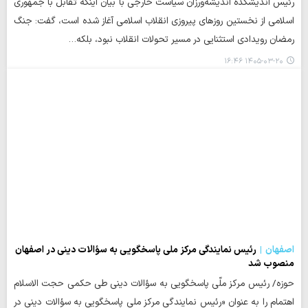
رئیس اندیشکده اندیشه‌ورزان سیاست خارجی با بیان اینکه تقابل با جمهوری
اسلامی از نخستین روزهای پیروزی انقلاب اسلامی آغاز شده است، گفت: جنگ
رمضان رویدادی استثنایی در مسیر تحولات انقلاب نبود، بلکه…
۱۴۰۵-۰۳-۲۰ ۱۶:۴۶
اصفهان
رئیس نمایندگی مرکز ملی پاسخگویی به سؤالات دینی در اصفهان
منصوب شد
حوزه/ رئیس مرکز ملّی پاسخگویی به سؤالات دینی طی حکمی حجت الاسلام
اهتمام را به عنوان «رئیس نمایندگی مرکز ملی پاسخگویی به سؤالات دینی در