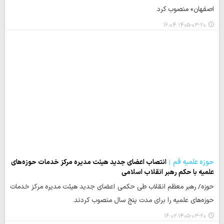
اصفهان» منصوب کرد.
۱۴۰۵-۰۳-۲۰ ۱۶:۰۴
حوزه علمیه قم
انتصاب اعضای جدید هیئت مدیره مرکز خدمات حوزه‌های
علمیه با حکم رهبر انقلاب اسلامی
حوزه/ رهبر معظم انقلاب طی حکمی اعضای جدید هیئت مدیره‌ مرکز خدمات
حوزه‌های علمیه را برای مدت پنج سال منصوب کردند.
۱۴۰۵-۰۳-۲۰ ۱۶:۰۲