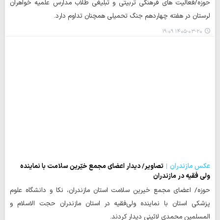
حوزه/فعالیت های فرهنگی تربیتی و تبلیغی طلاب مدارس علمیه خواهران
لرستان در هفته چهاردهم جنگ تحمیلی همچنان تداوم دارد.
۱۴۰۵-۰۳-۲۰ ۱۹:۰۹
عکس مازندران
تصاویر/ دیدار اعضای مجمع خیّرین سلامت با نماینده
ولی فقیه در مازندران
حوزه/ اعضای مجمع خیرین سلامت استان مازندران، نکا و دانشگاه علوم
پزشکی استان با نماینده ولی‌فقیه در استان مازندران حجت الاسلام و
المسلمین محمدی لائینی دیدار کردند.