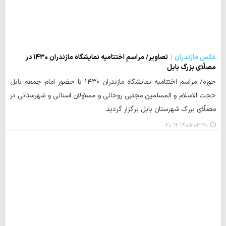
عکس مازندران
تصاویر/ مراسم اختتامیه نمایشگاه مازندران ۱۴۳۰ در
مصلّای بزرگ بابل
حوزه/ مراسم اختتامیه نمایشگاه مازندران ۱۴۳۰ با حضور امام جمعه بابل
حجت الاسلام و المسلمین مجتبی روحانی و مسئولان استانی و شهرستانی در
مصلّای بزرگ شهرستان بابل برگزار گردید.
۱۴۰۵-۰۳-۲۰ ۲۰:۱۲