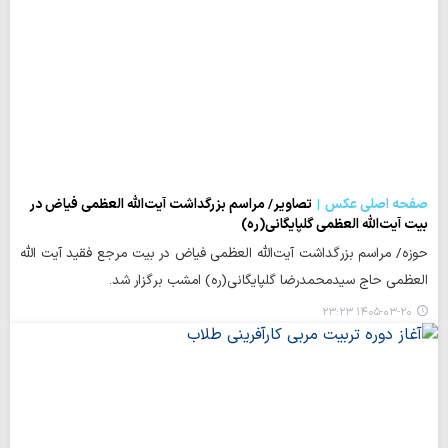
صفحه اصلی عکس
تصاویر/ مراسم بزرگداشت آیت‌الله العظمی فیاض در
بیت آیت‌الله العظمی گلپایگانی(ره)
حوزه/ مراسم بزرگداشت آیت‌الله العظمی فیاض در بیت مرجع فقید آیت الله
العظمی حاج سیدمحمدرضا گلپایگانی(ره) امشب برگزار شد.
۱۴۰۵-۰۳-۲۰ ۲۳:۲۳