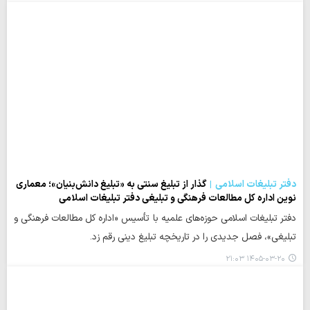
دفتر تبلیغات اسلامی
گذار از تبلیغ سنتی به «تبلیغ دانش‌بنیان»؛ معماری
نوین اداره کل مطالعات فرهنگی و تبلیغی دفتر تبلیغات اسلامی
دفتر تبلیغات اسلامی حوزه‌های علمیه با تأسیس «اداره کل مطالعات فرهنگی و
تبلیغی»، فصل جدیدی را در تاریخچه تبلیغ دینی رقم زد.
۱۴۰۵-۰۳-۲۰ ۲۱:۰۳