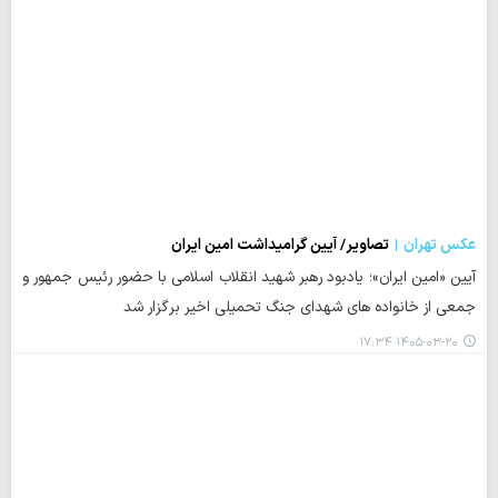
عکس تهران
تصاویر/ آیین گرامیداشت امین ایران
آیین «امین ایران»؛ یادبود رهبر شهید انقلاب اسلامی با حضور رئیس جمهور و
جمعی از خانواده های شهدای جنگ تحمیلی اخیر برگزار شد
۱۴۰۵-۰۳-۲۰ ۱۷:۳۴