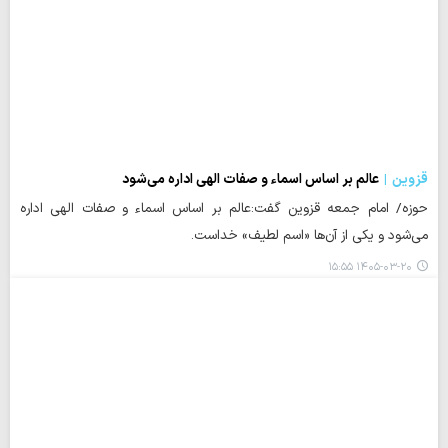
قزوین
عالم بر اساس اسماء و صفات الهی اداره می‌شود
حوزه/ امام جمعه قزوین گفت:عالم بر اساس اسماء و صفات الهی اداره
می‌شود و یکی از آن‌ها «اسم لطیف» خداست.
۱۴۰۵-۰۳-۲۰ ۱۵:۵۵