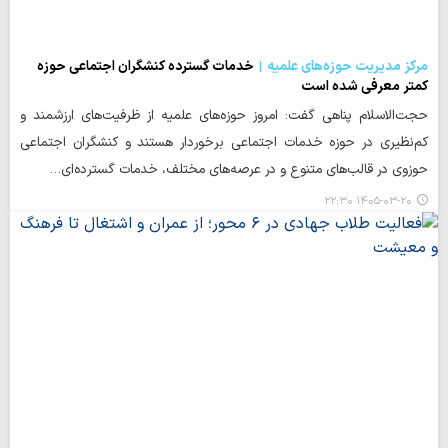
مرکز مدیریت حوزه‌های علمیه
خدمات گسترده کنشگران اجتماعی حوزه
کمتر معرفی شده است
حجت‌الاسلام پناهی گفت: امروز حوزه‌های علمیه از ظرفیت‌های ارزشمند و
کم‌نظیری در حوزه خدمات اجتماعی برخوردار هستند و کنشگران اجتماعی
حوزوی در قالب‌های متنوع و در عرصه‌های مختلف، خدمات گسترده‌ای…
۱۴۰۵-۰۳-۲۰ ۲۲:۳۰