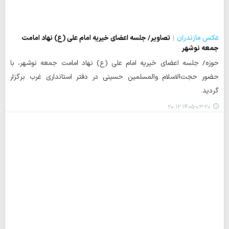
عکس مازندران
تصاویر/ جلسه اعضای خیریه امام علی (ع) نهاد امامت
جمعه نوشهر
حوزه/ جلسه اعضای خیریه امام علی (ع) نهاد امامت جمعه نوشهر، با
حضور حجت‌الاسلام والمسلمین حسینی در دفتر استانداری غرب برگزار
گردید.
۱۴۰۵-۰۳-۲۰ ۲۰:۱۲