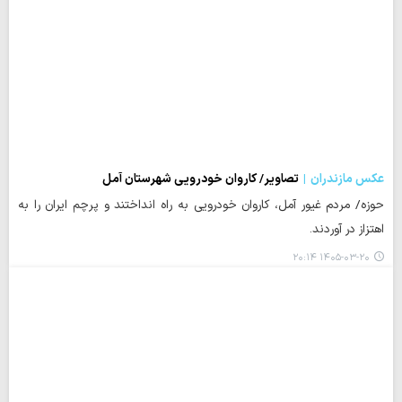
عکس مازندران
تصاویر/ کاروان خودرویی شهرستان آمل
حوزه/ مردم غیور آمل، کاروان خودرویی به راه انداختند و پرچم ایران را به
اهتزاز در آوردند.
۱۴۰۵-۰۳-۲۰ ۲۰:۱۴