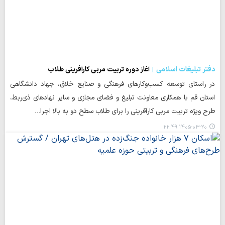
دفتر تبلیغات اسلامی
آغاز دوره تربیت مربی کارآفرینی طلاب
در راستای توسعه کسب‌وکارهای فرهنگی و صنایع خلاق، جهاد دانشگاهی
استان قم با همکاری معاونت تبلیغ و فضای مجازی و سایر نهادهای ذی‌ربط،
طرح ویژه تربیت مربی کارآفرینی را برای طلاب سطح دو به بالا اجرا…
۱۴۰۵-۰۳-۲۰ ۲۲:۴۹