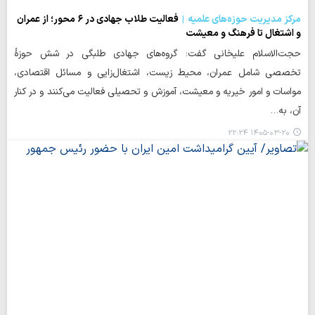
مرکز مدیریت حوزه‌های علمیه
فعالیت طلاب جهادی در ۶ محور؛ از عمران
و اشتغال تا فرهنگ و معیشت
حجت‌الاسلام علیخانی گفت: گروه‌های جهادی طلبگی در شش حوزهٔ
تخصصی شامل عمران، محیط زیست، اشتغال‌زایی و مسائل اقتصادی،
مواسات و امور خیریه و معیشت، آموزش و تحصیلی فعالیت می‌کنند و در کنار
آن، به…
۱۴۰۵-۰۳-۲۰ ۲۲:۲۴