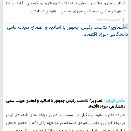
استان سمنان، استاندار سمنان، نمایندگان شهرستان‌های گرمسار و آرادان و نیز
شاهرود و میامی در مجلس شورای اسلامی، معاونین استاندار،…
۱۴۰۵-۰۳-۲۰ ۲۱:۱۷
عکس تهران
تصاویر/ نشست رئیس جمهور با اساتید و اعضای هیئت علمی
دانشگاهی حوزه اقتصاد
حوزه/ دکتر مسعود پزشکیان در نشستی با عنوان «چالش‌های اقتصادی ایران
در برهه کنونی و نقش راهبردی دانشگاه در مواجهه با آن» که با حضور جمعی
از اساتید، صاحب‌نظران و اعضای هیئت علمی دانشگاه‌ها و دانشکده‌های…