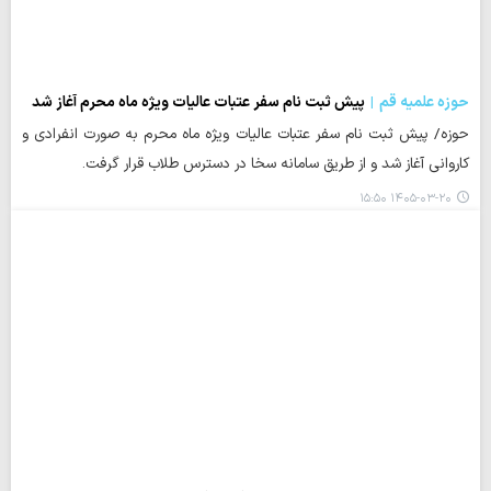
حوزه علمیه قم
پیش ثبت نام سفر عتبات عالیات ویژه ماه محرم آغاز شد
حوزه/ پیش ثبت نام سفر عتبات عالیات ویژه ماه محرم به صورت انفرادی و
کاروانی آغاز شد و از طریق سامانه سخا در دسترس طلاب قرار گرفت.
۱۴۰۵-۰۳-۲۰ ۱۵:۵۰