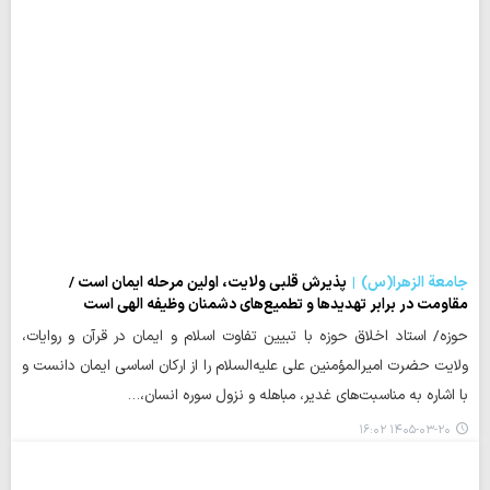
جامعة الزهرا(س)
پذیرش قلبی ولایت، اولین مرحله ایمان است /
مقاومت در برابر تهدیدها و تطمیع‌های دشمنان وظیفه الهی است
حوزه/ استاد اخلاق حوزه با تبیین تفاوت اسلام و ایمان در قرآن و روایات،
ولایت حضرت امیرالمؤمنین علی علیه‌السلام را از ارکان اساسی ایمان دانست و
با اشاره به مناسبت‌های غدیر، مباهله و نزول سوره انسان،…
۱۴۰۵-۰۳-۲۰ ۱۶:۰۲