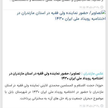
۱۴۰۵-۰۳-۲۰ ۲۱:۱۵
عکس مازندران
تصاویر/ حضور نماینده ولی فقیه در استان مازندران در
اختتامیه رویداد ملی ایران ۱۴۳۰
حوزه/ حجت الاسلام و المسلمین محمدی لائینی نماینده ولی فقیه در استان
مازندران با حضور در اختتامیه رویداد ملی ایران ۱۴۳۰ در شهرستان بابل با
موضوع «بحران جمعیت و راه حل های آن» به سخنرانی پرداخت.
۱۴۰۵-۰۳-۲۰ ۲۱:۱۵