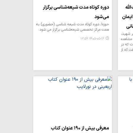
لله
دوره کوتاه مدت شیعه‌شناسی برگزار
ایمان
می‌شود
حوزه/ دوره کوتاه مدت شیعه شناسی (حضوری) به
انی
همت مرکز تخصصی شیعه‌شناسی برگزار می شود.
ر شهید،
۱۴۰۵-۰۵-۱۶ ۱۳:۵۹
 مشاهده
ت که در
ت که از
معرفی بیش از ۱۹۰ عنوان کتاب