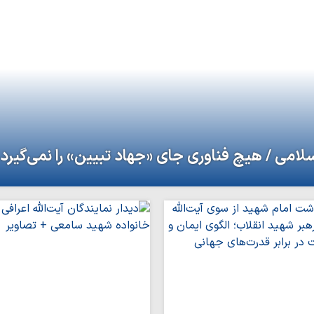
سلامی / هیچ فناوری‌ جای «جهاد تبیین» را نمی‌گیرد