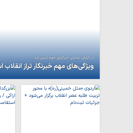
در گزارش تحلیلی خبرگزاری حوزه تبیین شد؛
ویژگی‌های مهم خبرنگار تراز انقلاب ا