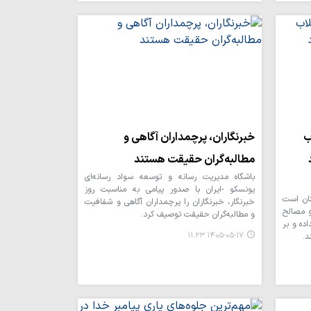
ب
خبرنگاران، پرچمداران آگاهی و
مطالبه‌گران حقیقت هستند
باشگاه مدیریت رسانه و توسعه سواد رسانه‌ای
یونسکو -ایران با صدور پیامی به مناسبت روز
نان است
خبرنگار، خبرنگاران را پرچمداران آگاهی و شفافیت
و مصالح
و مطالبه‌گران حقیقت توصیف کرد.
ده و بر
۱۴۰۵-۰۵-۱۷ ۱۱:۲۳
د.