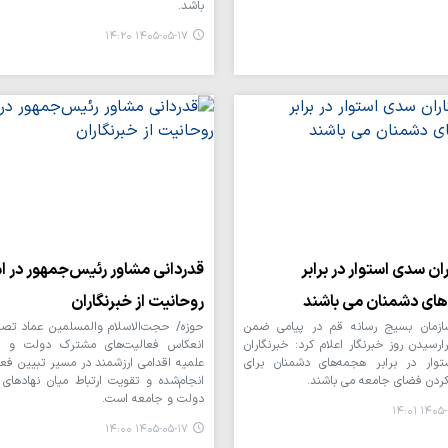
باشد.
۱۴۰۵-۰۵-۱۷ ۱۴:۲۰
ان سدی استوار در برابر
قدردانی مشاور رئیس‌جمهور در ام
ای دشمنان می باشند
روحانیت از خبرنگاران
ازمان بسیج رسانه قم در پیامی ضمن
حوزه/ حجت‌الاسلام والمسلمین عماد تصر
ارسیدن روز خبرنگار اعلام کرد: خبرنگاران
انعکاس فعالیت‌های مشترک دولت و حو
وار در برابر هجمه‌های دشمنان برای
علمیه اقدامی ارزشمند در مسیر تبیین فعا
 کردن فضای جامعه می باشند.
انجام‌شده و تقویت ارتباط میان نهادهای
دولت و جامعه است.
۱۴۰۵-۰۵-
۱۴۰۵-۰۵-۱۷ ۱۴:۰۰