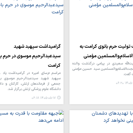
تولیت حرم بانوی کرامت به
گرامیداشت سپهبد شهید
اسلام‌والمسلمین مؤمنی
سیدعبدالرحیم موسوی در حرم با
ت‌الله سعیدی در پیامی درگذشت والده
کرامت
ت‌الاسلام‌والمسلمین سید حسین مؤمنی
مراسم «رسای امیر» در گرامیداشت یاد 
 گفت.
سپهبد شهید سیدعبدالرحیم موسوی ب
۱۴۰۵-۰۵-
جمعی از فرماندهان ارتش، کارکنان و دا
دانشگاه علوم پزشکی ارتش برگزار شد.
۱۴۰۵-۰۵-۱۷ ۰۶:۱۸