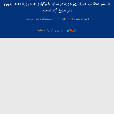
بازنشر مطالب خبرگزاری حوزه در سایر خبرگزاری‌ها و روزنامه‌ها بدون
ذکر منبع آزاد است.
www.hawzahnews.com. All rights reserved
طراحی و تولید: نستوه