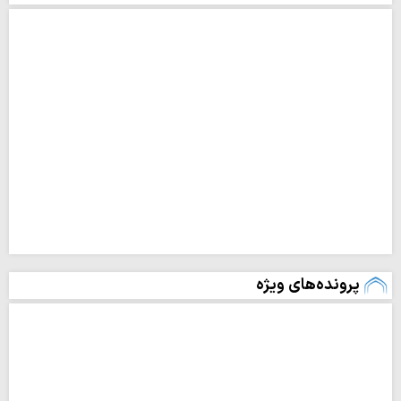
پرونده‌های ویژه