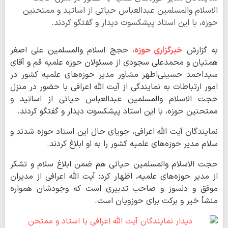
الاسلام والمسلمین عبدالعباس حیاتی از اساتید و ممتحنین
حوزه، با این استاد پیشکسوت دیدار و گفتگو کردند.
به گزارش
خبرگزاری حوزه
، حجج اسلام والمسلمین علی اصغر
همتیان و محمدعلی سجودی از مسئولان حوزه علمیه قم و آقای
سیداحمد حسینی‌اطهر مشاور مدیر حوزه‌های علمیه کشور در
امور ارتباطات به نمایندگی از آیت الله اعرافی با حضور در منزل
حجت الاسلام والمسلمین عبدالعباس حیاتی از اساتید و
ممتحنین حوزه، با این استاد پیشکسوت دیدار و گفتگو کردند.
نمایندگان آیت الله اعرافی، جویای حال این استاد حوزه شدند و
سلام مدیر حوزه‌های علمیه کشور را به او ابلاغ کردند.
حجت الاسلام والمسلمین حیاتی هم ضمن ابلاغ سلام و تشکر
از مدیر حوزه‌های علمیه، اظهار کرد: آیت الله اعرافی از مدیران
موفق و دلسوز و صاحب تدبیری است که وجودشان همواره
منشأ خیر و برکت برای حوزویان است.