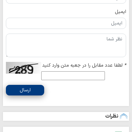
ایمیل
*
لطفا عدد مقابل را در جعبه متن وارد کنید
ارسال
نظرات