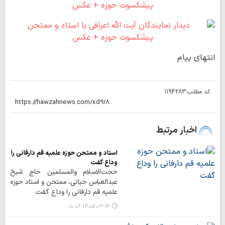
انتهای پیام
کد مطلب:
1194283
اخبار مرتبط
استاد و ممتحن حوزه علمیه قم دارفانی را
وداع گفت
حجت‌الاسلام والمسلمین حاج شیخ
عبدالعباس حیاتی، ممتحن و استاد حوزه
علمیه قم دارفانی را وداع گفت.
۱۴۰۵-۰۳-۱۶ ۱۰:۰۶