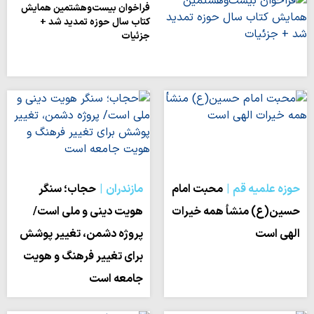
فراخوان بیست‌وهشتمین همایش
کتاب سال حوزه تمدید شد +
جزئیات
حوزه علمیه قم
محبت امام
مازندران
حجاب؛ سنگر
حسین(ع) منشأ همه خیرات
هویت دینی و ملی است/
الهی است
پروژه دشمن، تغییر پوشش
برای تغییر فرهنگ و هویت
جامعه است