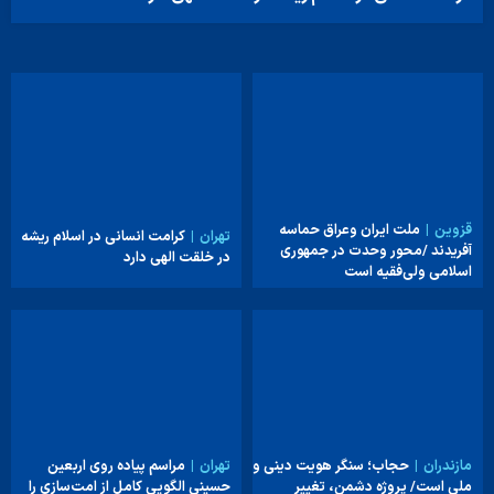
قزوین
ملت ایران وعراق حماسه
تهران
کرامت انسانی در اسلام ریشه
آفریدند /محور وحدت در جمهوری
در خلقت الهی دارد
اسلامی ولی‌فقیه است
مازندران
حجاب؛ سنگر هویت دینی و
تهران
مراسم پیاده روی اربعین
ملی است/ پروژه دشمن، تغییر
حسینی الگویی کامل از امت‌سازی را