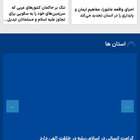
ننگ بر حاکمان کشورهای عربی که
احیای واقعه عاشورا، مفاهیم ایمان و
سرزمین‌های خود را به سکویی برای
پایداری را در انسان تجدید می‌کند
تجاوز علیه اسلام و مسلمانان تبدیل…
استان ها
کرامت انسانی در اسلام ریشه در خلقت الهی دارد