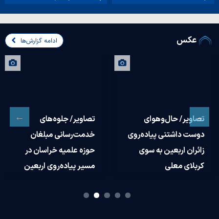
عکس
ادامه گزارش‌ها
تصاویر/ جلوه‌های
تصاویری از حال و هوای
وی
خدمت‌رسانی مبلغان
مرز مهران
حوزه علمیه خراسان در
مسیر پیاده‌روی اربعین