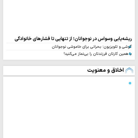
ریشه‌یابی وسواس در نوجوانان؛ از تنهایی تا فشارهای خانوادگی
گوشی و تلویزیون؛ بحرانی برای خاموشی نوجوانان
با همین کارتان فرزندتان را بی‌نماز می‌کنید!
اخلاق و معنویت