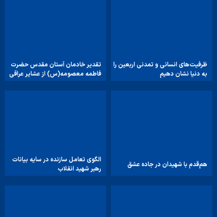
ظرفیت‌های انسانی و تمدنی اربعین را
تقدیر خادمان آستان مقدس حضرت
به دنیا نشان دهیم
فاطمه معصومه(س) از عشایر عراقی
الگوی تعامل سازنده در سایه بیانات
هم‌قدم با شهیدان در جاده عشق
رهبر شهید انقلاب