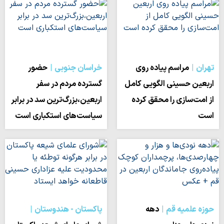
تهران
مراسم پیاده روی
خراسان جنوبی
حضور
اربعین حسینی الگویی کامل
گسترده مردم در سفر
از امت‌سازی را محقق کرده
اربعین،بزرگ‌ترین سد در برابر
است
سیاست‌های استکباری است
حوزه علمیه قم
دهه‌
پاکستان - هندوستان