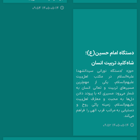
۱۴۰۵-۰۵-۱۴ ۰۹:۵۴
دستگاه امام حسین(ع)؛
شاه‌کلید تربیت انسان
حوزه /دستگاه نورانی سیدالشهدا
علیه‌السلام در مکتب اهل‌بیت
علیهم‌السلام، یکی از مهم‌ترین
مسیرهای تربیت و تعالی انسان به
شمار می‌رود؛ مسیری که با پیوند دادن
دل‌ها به محبت و معارف اهل‌بیت
علیهم‌السلام، زمینه پاکی روح و
دستیابی به مراتب قرب الهی را فراهم
می‌کند.
۱۴۰۵-۰۵-۱۴ ۰۹:۵۲