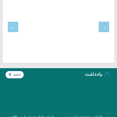
یادداشت
ادامه