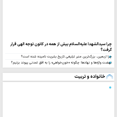
چرا سیدالشهدا علیه‌السلام بیش از همه در کانون توجه الهی قرار
گرفت؟
چرا اربعین، بزرگ‌ترین منبر تبلیغی تاریخ بشریت نامیده شده است؟
نهضت واژه‌ها و نهادها؛ چگونه «خون‌خواهی» را به افق تمدنی پیوند بزنیم؟
خانواده و تربیت