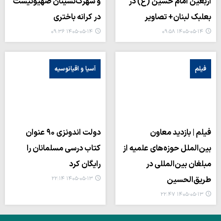
اربعین امام حسین (ع) در
و شهرک‌نشینان صهیونیست
بعلبک لبنان+ تصاویر
در کرانه باختری
۱۴۰۵-۰۵-۱۴ ۰۹:۳۶
۱۴۰۵-۰۵-۱۴ ۰۹:۵۸
فیلم
آسیا و اقیانوسیه
فیلم | بازدید معاون
دولت اندونزی ۹۰ عنوان
بین‌الملل حوزه‌های علمیه از
کتاب درسی مسلمانان را
مبلغان بین‌المللی در
رایگان کرد
طریق‌الحسین
۱۴۰۵-۰۵-۱۳ ۲۲:۱۴
۱۴۰۵-۰۵-۱۳ ۲۲:۴۷