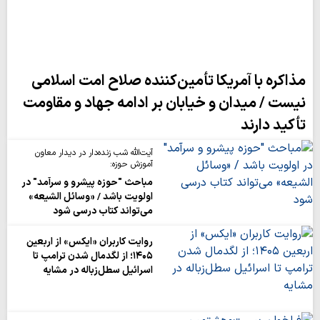
مذاکره با آمریکا تأمین‌کننده صلاح امت اسلامی
نیست / میدان و خیابان بر ادامه جهاد و مقاومت
تأکید دارند
آیت‌الله شب زنده‌دار در دیدار معاون
آموزش حوزه:
مباحث "حوزه پیشرو و سرآمد" در
اولویت باشد / «وسائل الشیعه»
می‌تواند کتاب درسی شود
روایت‌ کاربران «ایکس» از اربعین
۱۴۰۵؛ از لگدمال شدن ترامپ تا
اسرائیل سطل‌زباله‌ در مشایه