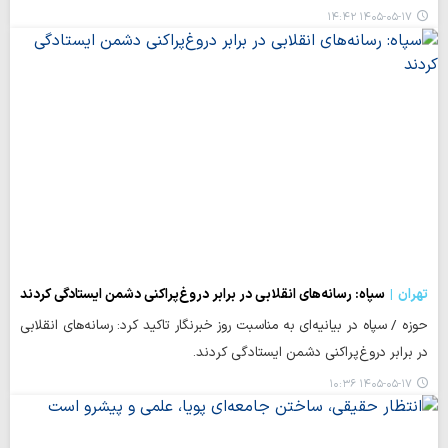
۱۴۰۵-۰۵-۱۷ ۱۴:۴۲
تهران
سپاه: رسانه‌های انقلابی در برابر دروغ‌پراکنی دشمن ایستادگی کردند
حوزه / سپاه در بیانیه‌ای به مناسبت روز خبرنگار تاکید کرد: رسانه‌های انقلابی
در برابر دروغ‌پراکنی دشمن ایستادگی کردند.
۱۴۰۵-۰۵-۱۷ ۱۰:۳۶