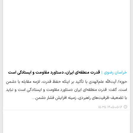
خراسان رضوی
قدرت منطقه‌ای ایران، دستاورد مقاومت و ایستادگی است
حوزه/ آیت‌الله علم‌الهدی با تأکید بر اینکه حفظ قدرت، لازمه مقابله با دشمن
است، گفت: قدرت منطقه‌ای ایران دستاورد مقاومت و ایستادگی است و نباید
با تضعیف ظرفیت‌های راهبردی، زمینه افزایش فشار دشمن…
۱۴۰۵-۰۵-۱۶ ۱۵:۳۵