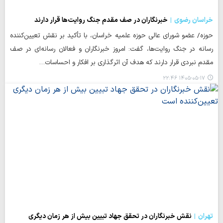
خراسان رضوی
خبرنگاران در صف مقدم جنگ روایت‌ها قرار دارند
حوزه/ عضو شورای عالی حوزه علمیه خراسان، با تأکید بر نقش تعیین‌کننده
رسانه در جنگ روایت‌ها، گفت: امروز خبرنگاران و فعالان رسانه‌ای در صف
مقدم نبردی قرار دارند که هدف آن اثرگذاری بر افکار و احساسات…
۱۴۰۵-۰۵-۱۷ ۲۲:۴۶
تهران
نقش خبرنگاران در تحقق جهاد تبیین بیش از هر زمان دیگری