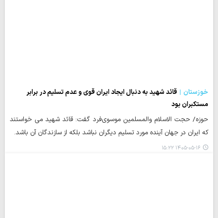
خوزستان
قائد شهید به دنبال ایجاد ایران قوی و عدم تسلیم در برابر
مستکبران بود
حوزه/ حجت الاسلام والمسلمین موسوی‌فرد گفت: قائد شهید می خواستند
که ایران در جهان آینده مورد تسلیم دیگران نباشد بلکه از سازندگان آن باشد.
۱۴۰۵-۰۵-۱۶ ۱۵:۲۲