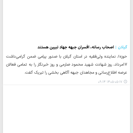
گیلان
اصحاب رسانه، افسران جبهه جهاد تبیین هستند
حوزه/ نماینده ولی‌فقیه در استان گیلان با صدور پیامی ضمن گرامی‌داشت
۱۷مرداد، روز شهادت شهید محمود صارمی و روز خبرنگار را به تمامی فعالان
عرصه اطلاع‌رسانی و مجاهدان جبهه آگاهی‌ بخشی را تبریک گفت.
۱۴۰۵-۰۵-۱۷ ۰۹:۱۴