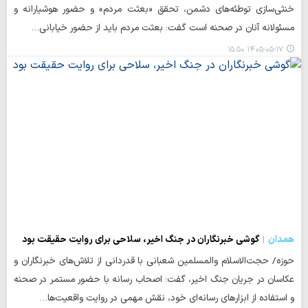
خنثی‌سازی توطئه‌های دشمن، تحقق «بعثت مردم» و حضور هوشیارانه و
مسئولانه آنان در صحنه است گفت: بعثت مردم باید از حضور خیابانی…
۱۴۰۵-۰۵-۱۷ ۱۵:۵۰
همدان
گوشی خبرنگاران در جنگ اخیر، سلاحی برای روایت حقیقت بود
حوزه/ حجت‌الاسلام والمسلمین شعبانی با قدردانی از تلاش‌های خبرنگاران و
عکاسان در جریان جنگ اخیر، گفت: اصحاب رسانه با حضور مستمر در صحنه
و استفاده از ابزارهای رسانه‌ای خود، نقش مهمی در روایت واقعیت‌ها…