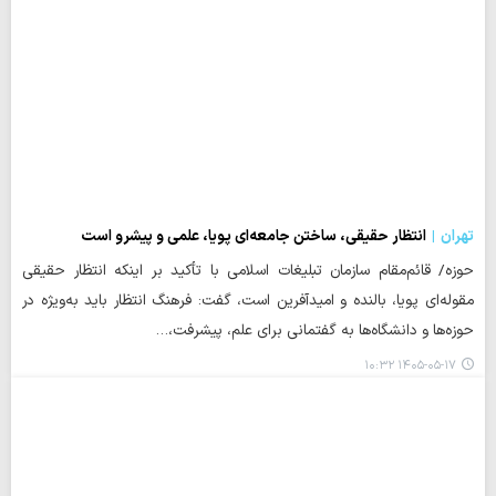
تهران
انتظار حقیقی، ساختن جامعه‌ای پویا، علمی و پیشرو است
حوزه/ قائم‌مقام سازمان تبلیغات اسلامی با تأکید بر اینکه انتظار حقیقی
مقوله‌ای پویا، بالنده و امیدآفرین است، گفت: فرهنگ انتظار باید به‌ویژه در
حوزه‌ها و دانشگاه‌ها به گفتمانی برای علم، پیشرفت،…
۱۴۰۵-۰۵-۱۷ ۱۰:۳۲