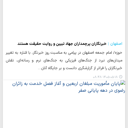
اصفهان
خبرنگاران پرچمداران جهاد تبیین و روایت حقیقت هستند
حوزه/ امام جمعه اصفهان در پیامی به مناسبت روز خبرنگار، با اشاره به تغییر
میدان‌های نبرد از جنگ‌های فیزیکی به جنگ‌های نرم و رسانه‌ای، نقش
خبرنگاران را فراتر از گزارشگری دانست و بر جایگاه آنان…
۱۴۰۵-۰۵-۱۸ ۰۸:۴۸