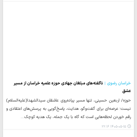
خراسان رضوی
ناگفته‌های مبلغان جهادی حوزه علمیه خراسان از مسیر
عشق
حوزه/ اربعین حسینی، تنها مسیر پیاده‌روی عاشقان سیدالشهدا(علیه‌السلام)
نیست؛ عرصه‌ای برای گفت‌وگو، هدایت، پاسخ‌گویی به پرسش‌های اعتقادی و
رقم خوردن لحظه‌هایی است که گاه با یک جمله، یک هدیه کوچک…
۱۴۰۵-۰۵-۱۵ ۲۲:۱۶