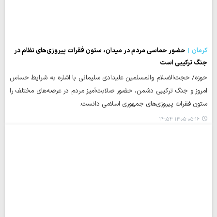
کرمان
حضور حماسی مردم در میدان، ستون فقرات پیروزی‌های نظام در
جنگ ترکیبی است
حوزه/ حجت‌الاسلام والمسلمین علیدادی سلیمانی با اشاره به شرایط حساس
امروز و جنگ ترکیبی دشمن، حضور صلابت‌آمیز مردم در عرصه‌های مختلف را
ستون فقرات پیروزی‌های جمهوری اسلامی دانست.
۱۴۰۵-۰۵-۱۶ ۱۴:۵۴