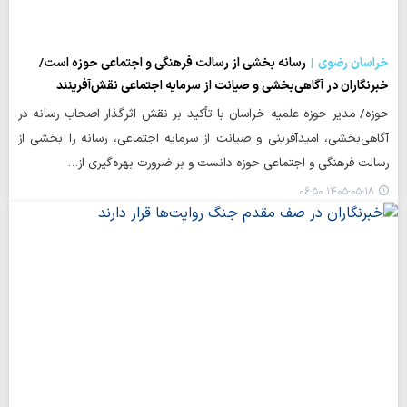
خراسان رضوی
رسانه بخشی از رسالت فرهنگی و اجتماعی حوزه است/
خبرنگاران در آگاهی‌بخشی و صیانت از سرمایه اجتماعی نقش‌آفرینند
حوزه/ مدیر حوزه علمیه خراسان با تأکید بر نقش اثرگذار اصحاب رسانه در
آگاهی‌بخشی، امیدآفرینی و صیانت از سرمایه اجتماعی، رسانه را بخشی از
رسالت فرهنگی و اجتماعی حوزه دانست و بر ضرورت بهره‌گیری از…
۱۴۰۵-۰۵-۱۸ ۰۶:۵۰