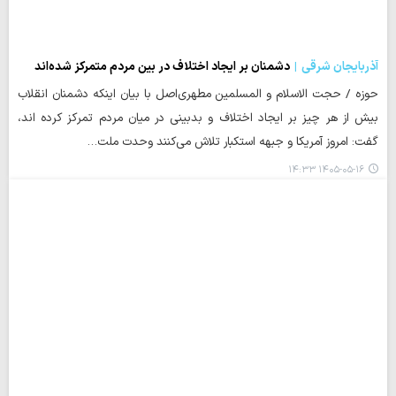
آذربایجان شرقی
دشمنان بر ایجاد اختلاف در بین مردم متمرکز شده‌اند
حوزه / حجت الاسلام و المسلمین مطهری‌اصل با بیان اینکه دشمنان انقلاب
بیش از هر چیز بر ایجاد اختلاف و بدبینی در میان مردم تمرکز کرده اند،
گفت: امروز آمریکا و جبهه استکبار تلاش می‌کنند وحدت ملت…
۱۴۰۵-۰۵-۱۶ ۱۴:۳۳