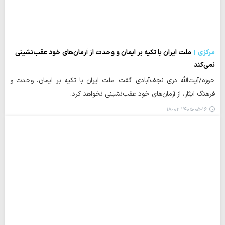
مرکزی
ملت ایران با تکیه بر ایمان و وحدت از آرمان‌های خود عقب‌نشینی
نمی‌کند
حوزه/آیت‌الله دری نجف‌آبادی گفت: ملت ایران با تکیه بر ایمان، وحدت و
فرهنگ ایثار، از آرمان‌های خود عقب‌نشینی نخواهد کرد.
۱۴۰۵-۰۵-۱۶ ۱۸:۰۲