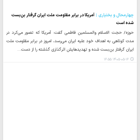
چهارمحال و بختیاری
آمریکا در برابر مقاومت ملت ایران گرفتار بن‌بست
شده است
حوزه/ حجت الاسلام والمسلمین فاطمی گفت: آمریکا که تصور می‌کرد در
مدت کوتاهی به اهداف خود علیه ایران می‌رسد، امروز در برابر مقاومت ملت
ایران گرفتار بن‌بست شده و تهدیدهایش اثرگذاری گذشته را از دست…
۱۴۰۵-۰۵-۱۶ ۱۶:۵۵