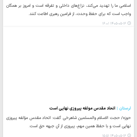
اسلامی ما را تهدید می‌کند، نزاع‌های داخلی و تفرقه است و امروز بر همگان
واجب است که برای حفظ وحدت، از فرامین رهبری اطاعت کنند.
۱۴۰۵-۰۵-۱۶ ۱۶:۰۱
لرستان
اتحاد مقدس مولفه پیروزی نهایی است
حوزه/ حجت الاسلام والمسلمین شاهرخی گفت: اتحاد مقدس مؤلفه پیروزی
نهایی است و با حفظ همین مهم، پیروزی از آن‌ِ جبهه حق است.
۱۴۰۵-۰۵-۱۶ ۱۵:۵۱