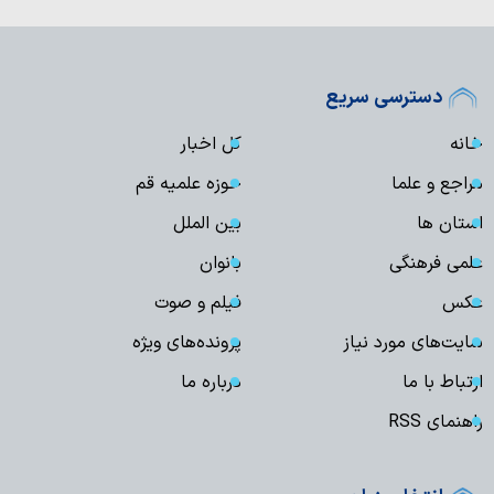
دسترسی سریع
خانه
کل اخبار
مراجع و علما
حوزه علمیه قم
استان ها
بین الملل
علمی فرهنگی
بانوان
عکس
فیلم و صوت
سایت‌های مورد نیاز
پرونده‌های ویژه
ارتباط با ما
درباره ما
راهنمای RSS