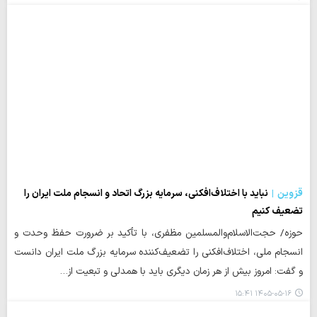
قزوین
نباید با اختلاف‌افکنی، سرمایه بزرگ اتحاد و انسجام ملت ایران را
تضعیف کنیم
حوزه/ حجت‌الاسلام‌والمسلمین مظفری، با تأکید بر ضرورت حفظ وحدت و
انسجام ملی، اختلاف‌افکنی را تضعیف‌کننده سرمایه بزرگ ملت ایران دانست
و گفت: امروز بیش از هر زمان دیگری باید با همدلی و تبعیت از…
۱۴۰۵-۰۵-۱۶ ۱۵:۴۱