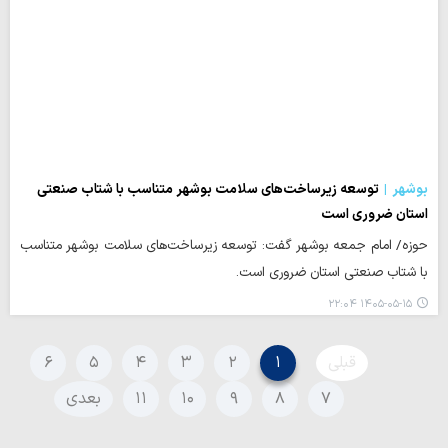
بوشهر
توسعه زیرساخت‌های سلامت بوشهر متناسب با شتاب صنعتی
استان ضروری است
حوزه/ امام جمعه بوشهر گفت: توسعه زیرساخت‌های سلامت بوشهر متناسب
با شتاب صنعتی استان ضروری است.
۱۴۰۵-۰۵-۱۵ ۲۲:۰۴
قبلی
۱
۲
۳
۴
۵
۶
۷
۸
۹
۱۰
۱۱
بعدی