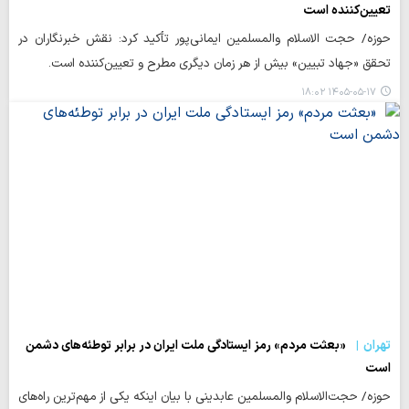
تعیین‌کننده است
حوزه/ حجت الاسلام والمسلمین ایمانی‌پور تأکید کرد: نقش خبرنگاران در
تحقق «جهاد تبیین» بیش از هر زمان دیگری مطرح و تعیین‌کننده است.
۱۴۰۵-۰۵-۱۷ ۱۸:۰۲
تهران
«بعثت مردم» رمز ایستادگی ملت ایران در برابر توطئه‌های دشمن
است
حوزه/ حجت‌الاسلام والمسلمین عابدینی با بیان اینکه یکی از مهم‌ترین راه‌های