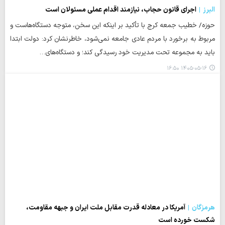
البرز
اجرای قانون حجاب، نیازمند اقدام عملی مسئولان است
حوزه/ خطیب جمعه کرج با تأکید بر اینکه این سخن، متوجه دستگاه‌هاست و
مربوط به برخورد با مردم عادی جامعه نمی‌شود، خاطرنشان کرد: دولت ابتدا
باید به مجموعه تحت مدیریت خود رسیدگی کند؛ و دستگاه‌های…
۱۴۰۵-۰۵-۱۶ ۱۶:۵۰
هرمزگان
آمریکا در معادله قدرت مقابل ملت ایران و جبهه مقاومت،
شکست خورده است