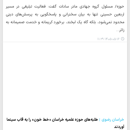
حوزه/ مسئول گروه جهادی مادر سادات گفت: فعالیت تبلیغی در مسیر
اربعین حسینی تنها به بیان سخنرانی و پاسخگویی به پرسش‌های دینی
محدود نمی‌شود، بلکه گاه یک لبخند، برخورد کریمانه و خدمت صمیمانه به
زائر…
۱۴۰۵-۰۵-۱۶ ۱۱:۲۹
خراسان رضوی
طلبه‌های حوزه علمیه خراسان «خط خون» را به قاب سینما
آوردند