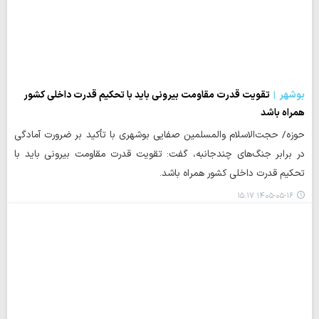
بوشهر
تقویت قدرت مقاومت بیرونی باید با تحکیم قدرت داخلی کشور
همراه باشد
حوزه/ حجت‌الاسلام والمسلمین صفایی بوشهری با تأکید بر ضرورت آمادگی
در برابر جنگ‌های چندجانبه، گفت: تقویت قدرت مقاومت بیرونی باید با
تحکیم قدرت داخلی کشور همراه باشد.
۱۴۰۵-۰۵-۱۶ ۱۵:۱۷