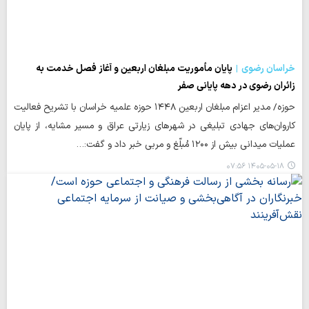
خراسان رضوی
پایان مأموریت مبلغان اربعین و آغاز فصل خدمت به
زائران رضوی در دهه پایانی صفر
حوزه/ مدیر اعزام مبلغان اربعین ۱۴۴۸ حوزه علمیه خراسان با تشریح فعالیت
کاروان‌های جهادی تبلیغی در شهرهای زیارتی عراق و مسیر مشایه، از پایان
عملیات میدانی بیش از ۱۲۰۰ مُبلّغ و مربی خبر داد و گفت:…
۱۴۰۵-۰۵-۱۸ ۰۷:۵۶