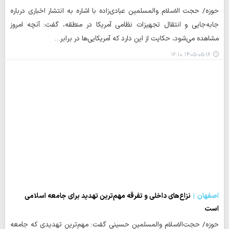
حوزه/ حجت الاسلام والمسلمین عبادی‌زاده با اشاره به انتشار اخباری درباره
جابه‌جایی و انتقال تجهیزات نظامی آمریکا در منطقه، گفت: آنچه امروز
مشاهده می‌شود، حکایت از این دارد که آمریکایی‌ها در برابر…
۱۴۰۵-۰۵-۱۶ ۱۶:۱۰
اصفهان
نزاع‌های داخلی و تفرقه مهم‌ترین تهدید برای جامعه اسلامی
است
حوزه/ حجت‌الاسلام والمسلمین حسینی گفت: مهم‌ترین تهدیدی که جامعه