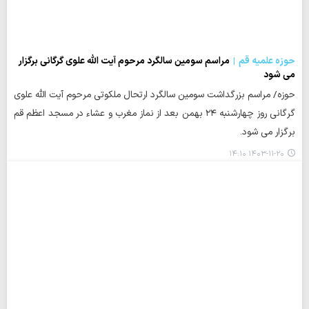
حوزه علمیه قم
مراسم سومین سالگرد مرحوم آیت الله علوی گرگانی برگزار
می شود
حوزه/ مراسم بزرگداشت سومین سالگرد ارتحال ملکوتی مرحوم آیت الله علوی
گرگانی روز چهارشنبه ۲۴ بهمن بعد از نماز مغرب و عشاء در مسجد اعظم قم
برگزار می شود.
۱۴۰۳-۱۱-۲۰ ۱۴:۱۰