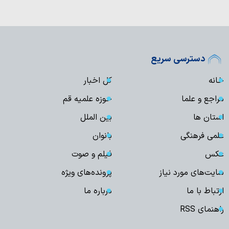
دسترسی سریع
خانه
کل اخبار
مراجع و علما
حوزه علمیه قم
استان ها
بین الملل
علمی فرهنگی
بانوان
عکس
فیلم و صوت
سایت‌های مورد نیاز
پرونده‌های ویژه
ارتباط با ما
درباره ما
راهنمای RSS