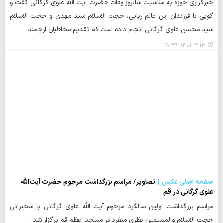
خبرگزاری حوزه به مناسبت سالروز وفات حضرت آیت الله علوی گرگانی گفت و
گویی با فرزندان این عالم ربانی، حجت الاسلام سید مهدی و حجت الاسلام
سید محسن علوی گرگانی انجام داده است که تقدیم مخاطبان ارجمند…
۱۴۰۱-۱۲-۱۳ ۱۸:۳۴
صفحه اصلی عکس
تصاویر/ مراسم بزرگداشت مرحوم حضرت آیت‌الله
علوی گرگانی در قم
مراسم بزرگداشت اولین سالگرد مرحوم آیت الله علوی گرگانی با سخنرانی
حجت الاسلام والمسلمین نظری منفرد در مسجد اعظم قم برگزار شد .