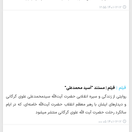
۱۴۰۱-۱۲-۱۲ ۱۲:۵۵
فیلم
فیلم | مستند "آسید محمدعلی"
روایتی از زندگی و سیره انقلابی حضرت آیت‌الله سیدمحمدعلی علوی گرگانی
و دیدارهای ایشان با رهبر معظم انقلاب حضرت آیت‌الله خامنه‌ای، که در ایام
سالگرد رحلت حضرت آیت الله علوی گرگانی منتشر میشود
۱۴۰۱-۱۲-۱۲ ۰۰:۰۵