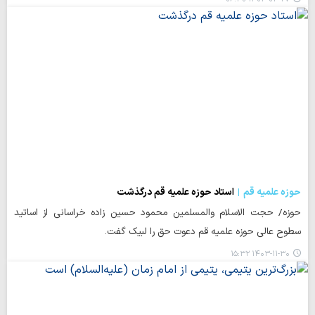
حوزه علمیه قم
استاد حوزه علمیه قم درگذشت
حوزه/ حجت الاسلام والمسلمین محمود حسین زاده خراسانی از اساتید
سطوح عالی حوزه علمیه قم دعوت حق را لبیک گفت.
۱۴۰۳-۱۱-۳۰ ۱۵:۳۲