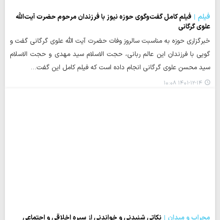
فیلم
فیلم کامل گفت‌وگوی حوزه نیوز با فرزندان مرحوم حضرت آیت‌الله
علوی گرگانی
خبرگزاری حوزه به مناسبت سالروز وفات حضرت آیت الله علوی گرگانی گفت و
گویی با فرزندان این عالم ربانی، حجت الاسلام سید مهدی و حجت الاسلام
سید محسن علوی گرگانی انجام داده است که فیلم کامل این گفت…
۱۴۰۱-۱۲-۱۴ ۱۰:۰۸
محراب و میدان
نکاتی شنیدنی و خواندنی از سیره اخلاقی و اجتماعی