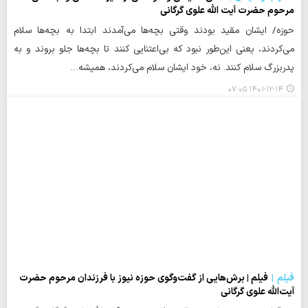
مرحوم حضرت آیت الله علوی گرگانی
حوزه/ ایشان مقید بودند وقتی بچه‌ها می‌آمدند ابتدا به بچه‌ها سلام
می‌کردند، یعنی این‌طور نبود که بی‌اعتنایی کنند تا بچه‌ها جلو بروند و به
پدربزرگ سلام کنند. نه، خود ایشان سلام می‌کردند، همیشه…
۱۴۰۱-۱۲-۱۴ ۰۷:۰۵
فیلم
فیلم | برش‌هایی از گفت‌وگوی حوزه نیوز با فرزندان مرحوم حضرت
آیت‌الله علوی گرگانی