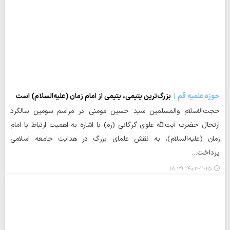
حوزه علمیه قم
بزرگ‌ترین یتیمی، یتیمی از امام زمان (علیه‌السلام) است
حجت‌الاسلام والمسلمین سید حسین مومنی در مراسم سومین سالگرد
ارتحال حضرت آیت‌الله علوی گرگانی (ره) با اشاره به اهمیت ارتباط با امام
زمان (علیه‌السلام)، به نقش علمای بزرگ در هدایت جامعه اسلامی
پرداخت…
۱۴۰۳-۱۱-۲۵ ۱۸:۳۹