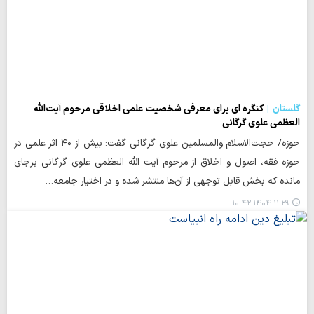
گلستان
کنگره ای برای معرفی شخصیت علمی اخلاقی مرحوم آیت‌الله
العظمی علوی گرگانی
حوزه/ حجت‌الاسلام والمسلمین علوی گرگانی گفت: بیش از ۴۰ اثر علمی در
حوزه فقه، اصول و اخلاق از مرحوم آیت الله العظمی علوی گرگانی برجای
مانده که بخش قابل توجهی از آن‌ها منتشر شده و در اختیار جامعه…
۱۴۰۴-۱۱-۲۹ ۱۰:۴۲