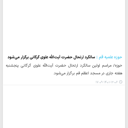
حوزه علمیه قم
سالگرد ارتحال حضرت آیت‌‎الله علوی گرگانی برگزار می‌شود
حوزه/ مراسم اولین سالگرد ارتحال حضرت آیت‌الله علوی گرگانی پنجشنبه
هفته جاری در مسجد اعظم قم برگزار می‌شود.
۱۴۰۱-۱۲-۰۶ ۱۷:۰۹