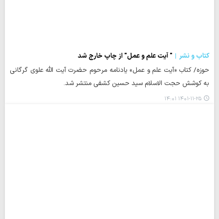
کتاب و نشر
" آیت علم و عمل" از چاپ خارج شد
حوزه/ کتاب «آیت علم و عمل» یادنامه مرحوم حضرت آیت الله علوی گرگانی
به کوشش حجت الاسلام سید حسین کشفی منتشر شد.
۱۴۰۱-۱۱-۲۵ ۱۴:۰۱