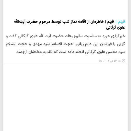
فیلم
فیلم | خاطره‌ای از اقامه نماز شب توسط مرحوم حضرت آیت‌الله
علوی گرگانی
خبرگزاری حوزه به مناسبت سالروز وفات حضرت آیت الله علوی گرگانی گفت و
گویی با فرزندان این عالم ربانی، حجت الاسلام سید مهدی و حجت الاسلام
سید محسن علوی گرگانی انجام داده است که تقدیم مخاطبان ارجمند
۱۴۰۱-۱۲-۱۵ ۱۵:۰۱