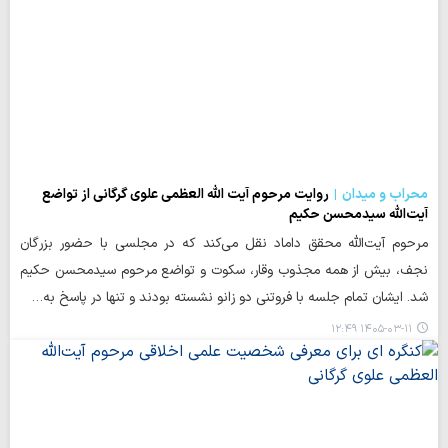
محراب و میدان
روایت مرحوم آیت الله العظمی علوی گرگانی از تواضع
آیت‌الله سیدمحسن حکیم
مرحوم آیت‌الله محقق داماد نقل می‌کند که در مجلسی با حضور بزرگان
نجف، بیش از همه مجذوب وقار، سکوت و تواضع مرحوم سیدمحسن حکیم
شد. ایشان تمام جلسه با فروتنی دو زانو نشسته بودند و تنها در پاسخ به…
۱۴۰۵-۰۳-۱۱ ۱۲:۴۹