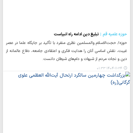
حوزه علمیه قم
تبلیغ دین ادامه راه انبیاست
حوزه/ حجت‌الاسلام والمسلمین نظری منفرد با تأکید بر جایگاه علما در عصر
غیبت، نقش اساسی آنان را هدایت فکری و اعتقادی جامعه، دفاع عالمانه از
دین و نجات مردم از شبهات و دام‌های شیطان دانست.
۱۴۰۴-۱۱-۲۴ ۰۱:۳۳