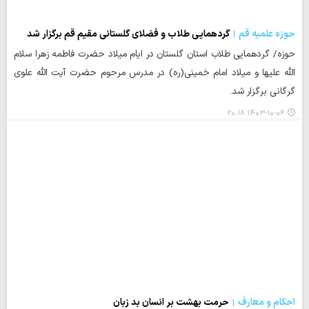
حوزه علمیه قم
گردهمایی طلاب و فضلای گلستانی مقیم قم برگزار شد
حوزه/ گردهمایی طلاب استان گلستان در ایام میلاد حضرت فاطمه زهرا سلام
الله علیها و میلاد امام خمینی(ره) در مدرس مرحوم حضرت آیت الله علوی
گرگانی برگزار شد.
۱۴۰۳-۱۰-۰۶ ۲۰:۱۸
احکام و معارف
حرمت بهشت بر انسان بد زبان