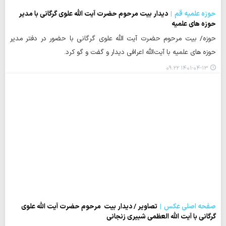
حوزه علمیه قم
دیدار بیت مرحوم حضرت آیت الله علوی گرگانی با مدیر
حوزه های علمیه
حوزه/ بیت مرحوم حضرت آیت الله علوی گرگانی با حضور در دفتر مدیر
حوزه های علمیه با آیت‌الله اعرافی دیدار و گفت و گو کرد.
۱۴۰۱-۰۴-۱۳ ۰۹:۲۲
صفحه اصلی عکس
تصاویر / دیدار بیت مرحوم حضرت آیت الله علوی
گرگانی با آیت الله العظمی شبیری زنجانی