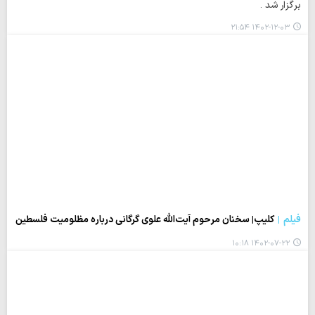
برگزار شد .
۱۴۰۲-۱۲-۰۳ ۲۱:۵۴
فیلم
کلیپ| سخنان مرحوم آیت‌الله علوی گرگانی درباره‌ مظلومیت فلسطین
۱۴۰۲-۰۷-۲۲ ۱۰:۱۸