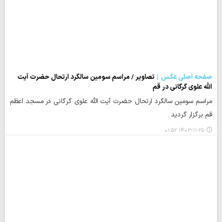
صفحه اصلی عکس
تصاویر / مراسم سومین سالگرد ارتحال حضرت آیت
الله علوی گرگانی در قم
مراسم سومین سالگرد ارتحال حضرت آیت الله علوی گرگانی در مسجد اعظم
قم برگزار گردید .
۱۴۰۳-۱۱-۲۵ ۰۱:۵۲