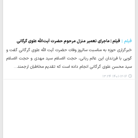
فیلم
فیلم | ماجرای تعمیر منزل مرحوم حضرت آیت‌الله علوی گرگانی
خبرگزاری حوزه به مناسبت سالروز وفات حضرت آیت الله علوی گرگانی گفت و
گویی با فرزندان این عالم ربانی، حجت الاسلام سید مهدی و حجت الاسلام
سید محسن علوی گرگانی انجام داده است که تقدیم مخاطبان ارجمند…
۱۴۰۱-۱۲-۱۶ ۱۳:۲۴