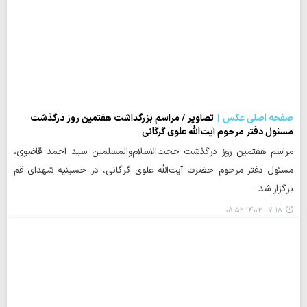
صفحه اصلی عکس
تصاویر / مراسم بزرگداشت هفتمین روز درگذشت
مسئول دفتر مرحوم آیت‌الله‌ علوی گرگانی
مراسم هفتمین روز درگذشت حجت‌الاسلام‌والمسلمین سید احمد قاضوی،
مسئول دفتر مرحوم حضرت آیت‌الله‌ علوی گرگانی، در حسینیه شهدای قم
برگزار شد.
۱۴۰۲-۰۷-۱۸ ۰۸:۵۲