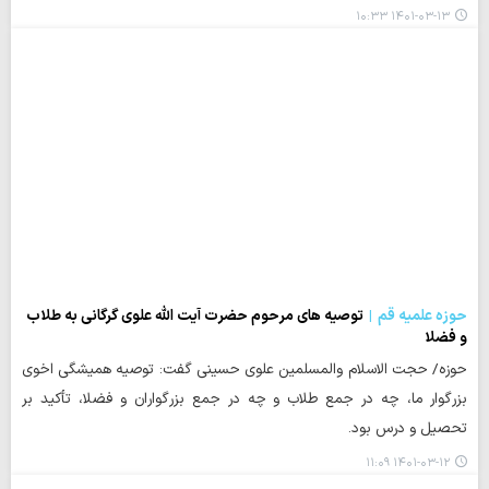
۱۴۰۱-۰۳-۱۳ ۱۰:۳۳
حوزه علمیه قم
توصیه های مرحوم حضرت آیت الله علوی گرگانی به طلاب
و فضلا
حوزه/ حجت الاسلام والمسلمین علوی حسینی گفت: توصیه همیشگی اخوی
بزرگوار ما، چه در جمع طلاب و چه در جمع بزرگواران و فضلا، تأکید بر
تحصیل و درس بود.
۱۴۰۱-۰۳-۱۲ ۱۱:۰۹