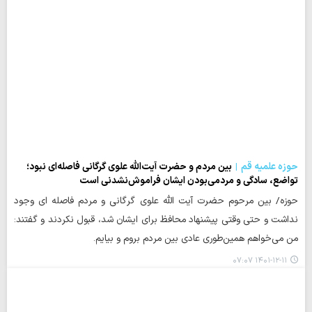
حوزه علمیه قم
بین مردم و حضرت آیت‌الله علوی گرگانی فاصله‌ای نبود؛
تواضع، سادگی و مردمی‌بودن ایشان فراموش‌نشدنی است
حوزه/ بین مرحوم حضرت آیت الله علوی گرگانی و مردم فاصله ای وجود
نداشت و حتی وقتی پیشنهاد محافظ برای ایشان شد، قبول نکردند و گفتند:
من می‌خواهم همین‌طوری عادی بین مردم بروم و بیایم.
۱۴۰۱-۱۲-۱۱ ۰۷:۰۷