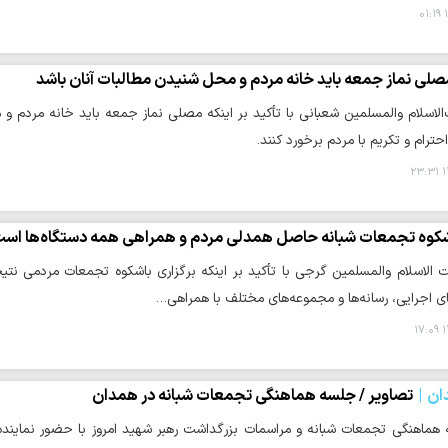
۱
صلی نماز جمعه باید خانه مردم و محل شنیدن مطالبات آنان باشد
لاسلام والمسلمین شعبانی با تأکید بر اینکه مصلی نماز جمعه باید خانه مردم و
احترام و تکریم با مردم برخورد کنند.
۱
کوه تجمعات شبانه حاصل همدلی مردم و همراهی همه دستگاه‌ها اس
الاسلام والمسلمین گرجی با تأکید بر اینکه برگزاری باشکوه تجمعات مردمی نت
ی اجرایی، رسانه‌ها و مجموعه‌های مختلف با همراهی…
۱
ان
تصاویر / جلسه هماهنگی تجمعات شبانه در همدان
هماهنگی تجمعات شبانه و مراسمات بزرگداشت رهبر شهید امروز با حضور نماینده 