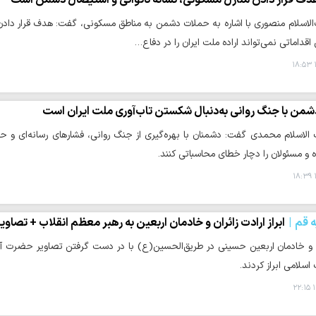
لاسلام منصوری با اشاره به حملات دشمن به مناطق مسکونی، گفت: هدف قرار دادن 
قداماتی نمی‌تواند اراده ملت ایران را در دفاع…
شمن با جنگ روانی به‌دنبال شکستن تاب‌آوری ملت ایران است
لاسلام محمدی گفت: دشمنان با بهره‌گیری از جنگ روانی، فشارهای رسانه‌ای و حمل
و مسئولان را دچار خطای محاسباتی کنند.
ه قم
ابراز ارادت زائران و خادمان اربعین به رهبر معظم انقلاب + تصاویر
ن و خادمان اربعین حسینی در طریق‌الحسین(ع) با در دست گرفتن تصاویر حضرت آیت‌
اسلامی ابراز کردند.
۱