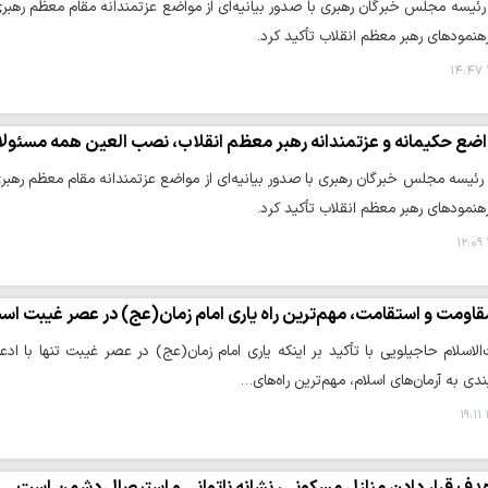
رئیسه مجلس خبرگان رهبری با صدور بیانیه‌ای از مواضع عزتمندانه مقام معظم رهب
هنمودهای رهبر معظم انقلاب تأکید کرد.
ضع حکیمانه و عزتمندانه رهبر معظم انقلاب، نصب العین همه مسئولا
رئیسه مجلس خبرگان رهبری با صدور بیانیه‌ای از مواضع عزتمندانه مقام معظم رهب
هنمودهای رهبر معظم انقلاب تأکید کرد.
قاومت و استقامت، مهم‌ترین راه یاری امام زمان(عج) در عصر غیبت اس
لاسلام حاجیلویی با تأکید بر اینکه یاری امام زمان(عج) در عصر غیبت تنها با اد
دی به آرمان‌های اسلام، مهم‌ترین راه‌های…
دف قرار دادن منازل مسکونی، نشانه ناتوانی و استیصال دشمن است