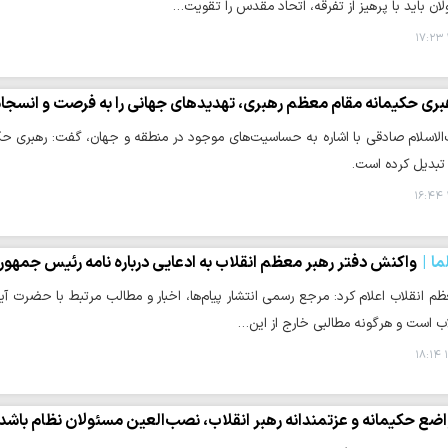
ان باید با پرهیز از تفرقه، اتحاد مقدس را تقویت…
بری حکیمانه مقام معظم رهبری، تهدیدهای جهانی را به فرصت و انسجام
لاسلام صادقی با اشاره به حساسیت‌های موجود در منطقه و جهان، گفت: رهبری حک
تبدیل کرده است.
ما
واکنش دفتر رهبر معظم انقلاب به ادعایی درباره نامه رئیس جمهو
ظم انقلاب اعلام کرد: مرجع رسمی انتشار پیام‌ها، اخبار و مطالب مرتبط با حضرت آ
قلاب است و هرگونه مطالبی خارج از این…
۱
ضع حکیمانه و عزتمندانه رهبر انقلاب، نصب‌العین مسئولان نظام باشد