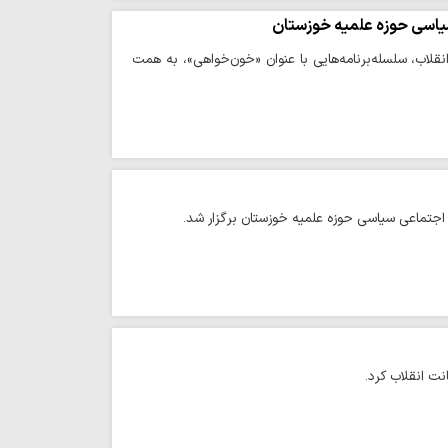
یاسی حوزه علمیه خوزستان
قلاب، سلسله‌برنامه‌هایی با عنوان «خون‌خواهی»، به همت
اجتماعی سیاسی حوزه علمیه خوزستان برگزار شد.
ت انقلاب کرد.