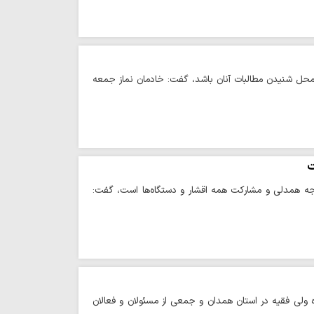
 محل شنیدن مطالبات آنان باشد، گفت: خادمان نماز جمعه
ت
یجه همدلی و مشارکت همه اقشار و دستگاه‌ها است، گفت:
ولی فقیه در استان همدان و جمعی از مسئولان و فعالان