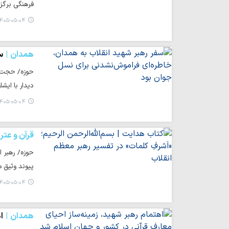
فرهنگی برگزا
۴۰۵-۰۵-۰۴ ۱۶:۰۹
همدان
س
دیدار با ایش
۴۰۵-۰۵-۰۴ ۱۰:۰۷
قرآن و عتر
حوزه/ رهبر ا
پیوند وثیق م
۴۰۵-۰۵-۰۴ ۰۸:۲۴
همدان
ا