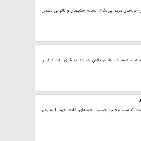
خانه‌های مردم بی‌دفاع، نشانه استیصال و ناتوانی دشمن
ه به زیرساخت‌ها، در تلاش هستند تاب‌آوری ملت ایران را
الله سید مجتبی حسینی خامنه‌ای، ارادت خود را به رهبر