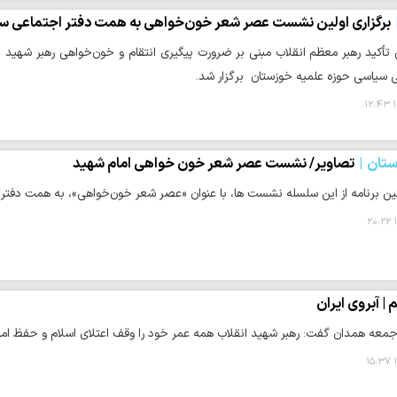
برگزاری اولین نشست عصر شعر خون‌خواهی به همت دفتر اجتماعی س
تأکید رهبر معظم انقلاب مبنی بر ضرورت پیگیری انتقام و خون‌خواهی رهبر شهید ان
ی سیاسی حوزه علمیه خوزستان برگزار شد.
۱
تان
تصاویر/ نشست عصر شعر خون خواهی امام شهید
ن برنامه از این سلسله نشست ها، با عنوان «عصر شعر خون‌خواهی»، به همت دفتر 
۱
 | آبروی ایران
جمعه همدان گفت: رهبر شهید انقلاب همه عمر خود را وقف اعتلای اسلام و حفظ امان
۱