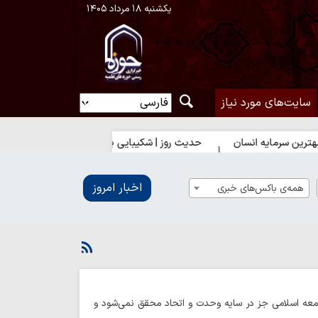
یکشنبه ۱۸ مرداد ۱۴۰۵
سایت‌های مورد نیاز
ه انسان
حدیث روز | شکیبایی بر تلخی حق
اخبار امروز
همه‌ی باکس‌های خبری
امعه اسلامی جز در سایه وحدت و اتحاد محقق نمی‌شود و