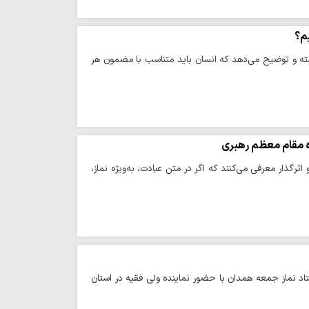
م؟
نسته و توضیح می‌دهد که انسان باید متناسب با مضمون هر
اه مقام معظم رهبری
گذار معرفی می‌کنند که اگر در متن عبادت، به‌ویژه نماز،
تاد نماز جمعه همدان با حضور نماینده ولی فقیه در استان