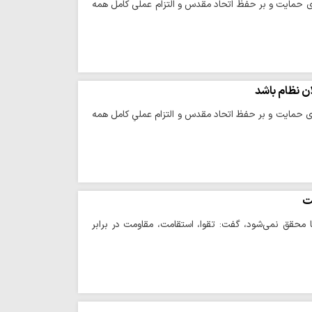
ری حمایت و بر حفظ اتحاد مقدس و التزام عملی کامل همه
ن نظام باشد
ری حمایت و بر حفظ اتحاد مقدس و التزام عملیِ کامل همه
ت
عا محقق نمی‌شود، گفت: تقوا، استقامت، مقاومت در برابر