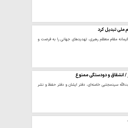
 ملی تبدیل کرد
یمانه مقام معظم رهبری، تهدیدهای جهانی را به فرصت و
ر / انشقاق و دودستگی ممنوع
یت‌الله سیدمجتبی خامنه‌ای، دفتر ایشان و دفتر حفظ و نشر