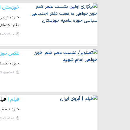
خوزستان
حوزه/ در پی 
دفتر اجتماع
۴۰۵-۰۵-۰۷ ۱۲:۴۳
عکس خوزس
حوزه/ نخستی
۴۰۵-۰۵-۰۶ ۲۰:۲۲
فیلم
فیلم
حوزه / امام 
۴۰۵-۰۵-۰۶ ۱۵:۳۷