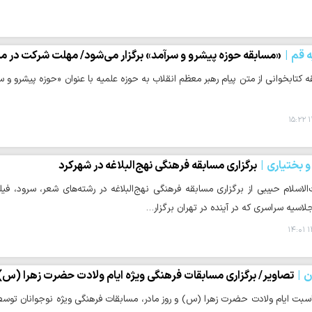
ه قم
«مسابقه حوزه پیشرو و سرآمد» برگزار می‌شود/ مهلت شرکت در مسابقه
 کتابخوانی از متن پیام رهبر معظم انقلاب به حوزه علمیه با عنوان «حوزه پیشرو و س
۱
 بختیاری
برگزاری مسابقه فرهنگی نهج‌البلاغه در شهرکرد
اسلام حبیبی از برگزاری مسابقه فرهنگی نهج‌البلاغه در رشته‌های شعر، سرود، فیلم
لاسیه سراسری که در آینده در تهران برگزار…
۱
ن
تصاویر/ برگزاری مسابقات فرهنگی ویژه ایام ولادت حضرت زهرا (س)
اسبت ایام ولادت حضرت زهرا (س) و روز مادر، مسابقات فرهنگی ویژه نوجوانان توس