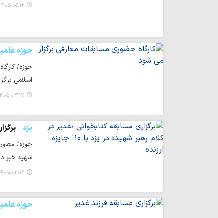
۱۴۰۵-۰۵-۱۲ ۱۷:۵۴
حوزه علمی
حوزه/ کارگاه
اسلامی برگزا
۴۰۵-۰۳-۱۷ ۱۲:۰۲
یزد
برگزاری
شهید خبر داد
۴۰۵-۰۳-۱۶ ۲۲:۲۲
حوزه علمی