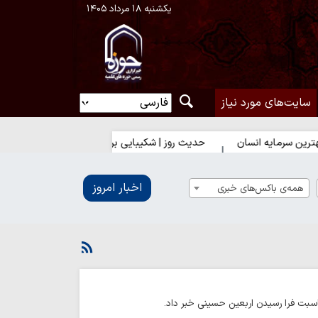
یکشنبه ۱۸ مرداد ۱۴۰۵
سایت‌های مورد نیاز
 انسان
حدیث روز | شکیبایی بر تلخی حق
اخبار امروز
همه‌ی باکس‌های خبری
ناسبت فرا رسیدن اربعین حسینی خبر داد.