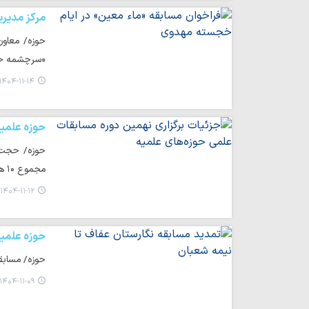
مرکز مدیر
حوزه/ معاون
«سرچشمه حیا
۱۴۰۴-۱۱-۱۴ ۱۶:۵۸
حوزه علمی
مجموع ۱۰ هزار و ۵۶۴ نفر در قالب بیش از ۸ هزار شرکت‌کننده…
۱۴۰۴-۱۱-۱۲ ۱۷:۲۰
حوزه علمی
حوزه/ مسابق
۱۴۰۴-۱۱-۰۹ ۱۲:۵۰