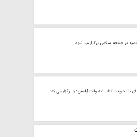
میه در جامعه اسلامی برگزار می شود.
 با محوریت کتاب “به وقت آرامش” را برگزار می کند.
ن