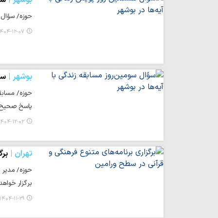
حوزه/ سؤال ر
۴۰۴-۱۲-۰۷ ۱۶:۲۸
بوشهر
سؤ
پاسخ صحیح به سامانه ۰۰۰۱۵۳۷
۴۰۴-۱۲-۰۲ ۱۷:۴۸
تهران
برگ
حوزه/ مدیر ت
برگزار خواهد
۱۴۰۴-۱۱-۲۹ ۱۱:۲۰