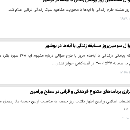
وز هشتم طرح زندگی با آیه‌ها با محوریت مفاهیم سبک زندگی قرآنی اعلام شد.
۱
ال سومین‌روز مسابقه زندگی با آیه‌ها در بوشهر
۳ در قرعه‌کشی جوایز نقدی…
۱
زاری برنامه‌های متنوع فرهنگی و قرآنی در سطح ورامین
بلیغات اسلامی ورامین اظهار داشت: روز جمعه به مناسبت اولین جمعه ماه رمضان مر
 شد.