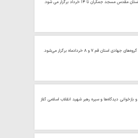
 جمکران تا ۱۴ خرداد برگزار می شود.
۷ و ۸ خردادماه برگزار می‌شود.‌
زخوانی دیدگاه‌ها و سیره رهبر شهید انقلاب اسلامی آغاز