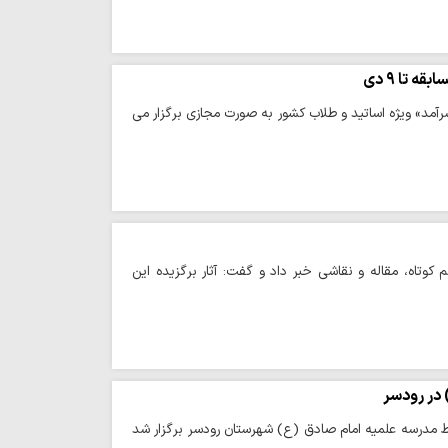
 تا ۹ دی
رآمد» ویژه اساتید و طلاب کشور به صورت مجازی برگزار می‌
 کوتاه، مقاله و نقاشی خبر داد و گفت: آثار برگزیده این
 در رودسر
ط مدرسه علمیه امام صادق (ع) شهرستان رودسر برگزار شد