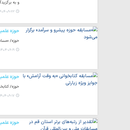
و به برگزیدگ
۴۰۴-۰۹-۲۳ ۰۹:۳۶
حوزه علمی
حوزه/ «مسابق
۱۴۰۴-۰۹-۱۹ ۱۳:۳۳
حوزه علمی
حوزه/ کتابخا
۴۰۴-۰۹-۱۷ ۱۳:۵۵
حوزه علمی