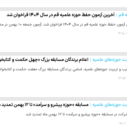
ه قم
آخرین آزمون حفظ حوزه علمیه قم در سال ۱۴۰۴ فراخوان شد
 در سال ۱۴۰۴ فراخوان شد، آزمون جمعه ۱۰ بهمن‌ در مدرسه امام علی بن موسی الرضا علیه‌السلام برگزار می شود.
ت حوزه‌های علمیه
اعلام برندگان مسابقه بزرگ «چهل حکمت و کتابخوا
 و تربیت حوزه‌های علمیه، اسامی برندگان مسابقه بزرگ «هفت حکمت و کتابخوانی نه
ت حوزه‌های علمیه
مسابقه «حوزه پیشرو و سرآمد» تا ۱۲ بهمن تمدید شد
در مسابقه «حوزه پیشرو و سرآمد» تا ۱۲ بهمن ماه تمدید شد.