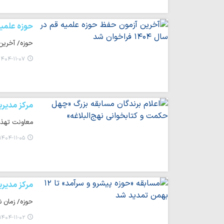
حوزه علمی
حوزه/ آخرین آزمون حفظ حوزه علمیه قم
۱۴۰۴-۱۱-۰۷ ۱۴:۵۰
مرکز مدیری
معاونت تهذیب
۱۴۰۴-۱۱-۰۵ ۱۴:۵۵
مرکز مدیری
حوزه/ زمان شرکت 
۱۴۰۴-۱۱-۰۲ ۱۵:۰۱