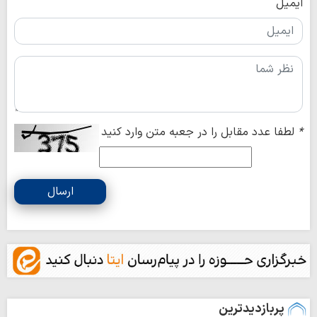
ایمیل
*
لطفا عدد مقابل را در جعبه متن وارد کنید
ارسال
پربازدیدترین