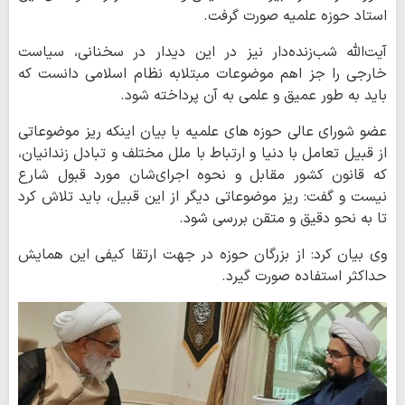
استاد حوزه علمیه صورت گرفت.
آیت‌الله شب‌زنده‌دار نیز در این دیدار در سخنانی، سیاست
خارجی را جز اهم موضوعات مبتلابه نظام اسلامی دانست که
باید به طور عمیق و علمی به آن پرداخته شود.
عضو شورای عالی حوزه های علمیه با بیان اینکه ریز موضوعاتی
از قبیل تعامل با دنیا و ارتباط با ملل مختلف و تبادل زندانیان،
که قانون کشور مقابل و نحوه اجرای‌شان مورد قبول شارع
نیست و گفت: ریز موضوعاتی دیگر از این قبیل، باید تلاش کرد
تا به نحو دقیق و متقن بررسی شود.
وی بیان کرد: از بزرگان حوزه در جهت ارتقا کیفی این همایش
حداکثر استفاده صورت گیرد.