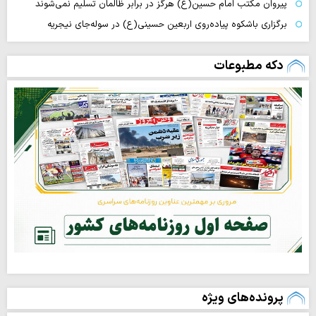
پیروان مکتب امام حسین(ع) هرگز در برابر ظالمان تسلیم نمی‌شوند
برگزاری باشکوه پیاده‌روی اربعین حسینی(ع) در سوله‌جای نیجریه
دکه مطبوعات
پرونده‌های ویژه