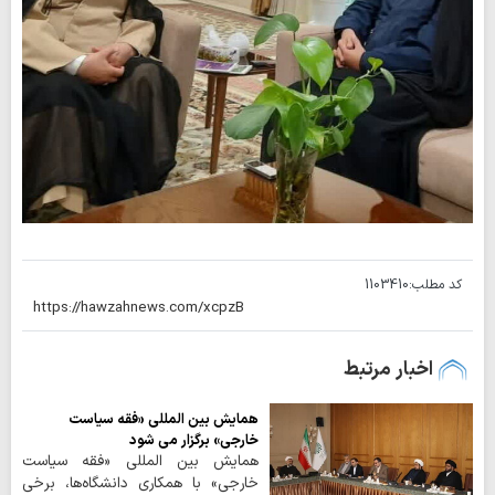
کد مطلب:
1103410
اخبار مرتبط
همایش بین المللی «فقه سیاست
خارجی» برگزار می شود
همایش بین المللی «فقه سیاست
خارجی» با همکاری دانشگاه‌ها، برخی