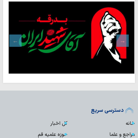
دسترسی سریع
خانه
کل اخبار
مراجع و علما
حوزه علمیه قم