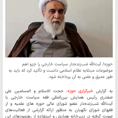
حوزه/ آیت‌الله شب‌زنده‌دار سیاست خارجی را جزو اهم
موضوعات مبتلابه نظام اسلامی دانست و تأکید کرد که باید به
طور عمیق و علمی به آن پرداخته شود.
به گزارش
خبرگزاری حوزه
، حجت الاسلام و المسلمین علی
صفدری رئیس همایش بین‌المللی فقه سیاست خارجی با
آیت‌الله شب‌زنده‌دار عضو شورای عالی حوزه های علمیه و از
فقهای شورای نگهبان به منظور ارائه گزارشی از فعالیت‌های
صورت گرفته در دبیرخانه همایش و استفاده از رهنمودهای این