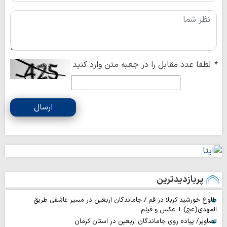
*
لطفا عدد مقابل را در جعبه متن وارد کنید
ارسال
پربازدیدترین
طلوع خورشید کربلا در قم / جاماندگان اربعین در مسیر عاشقی طریق
المهدی(عج) + عکس و فیلم
تصاویر/ پیاده روی جاماندگان اربعین در استان کرمان