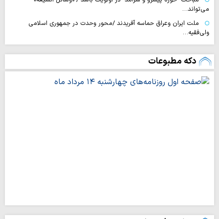
می‌تواند…
ملت ایران وعراق حماسه آفریدند /محور وحدت در جمهوری اسلامی
ولی‌فقیه…
دکه مطبوعات