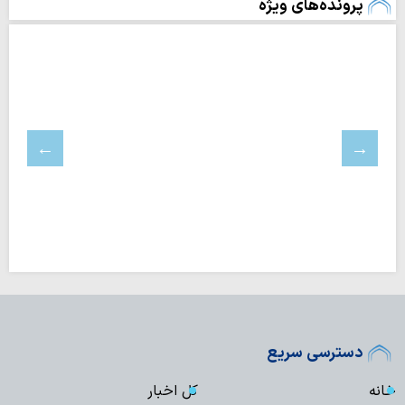
پرونده‌های ویژه
دسترسی سریع
خانه
کل اخبار