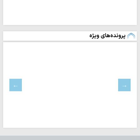
پرونده‌های ویژه