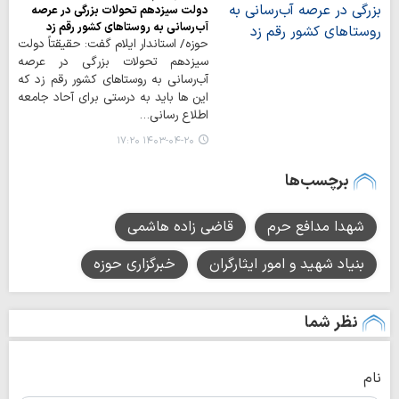
دولت سیزدهم تحولات بزرگی در عرصه
آب‌رسانی به روستاهای کشور رقم زد
حوزه/ استاندار ایلام گفت: حقیقتاً دولت
سیزدهم تحولات بزرگی در عرصه
آب‌رسانی به روستاهای کشور رقم زد که
این ها باید به درستی برای آحاد جامعه
اطلاع رسانی…
۱۴۰۳-۰۴-۲۰ ۱۷:۲۰
برچسب‌ها
شهدا مدافع حرم
قاضی زاده هاشمی
بنیاد شهید و امور ایثارگران
خبرگزاری حوزه
نظر شما
نام