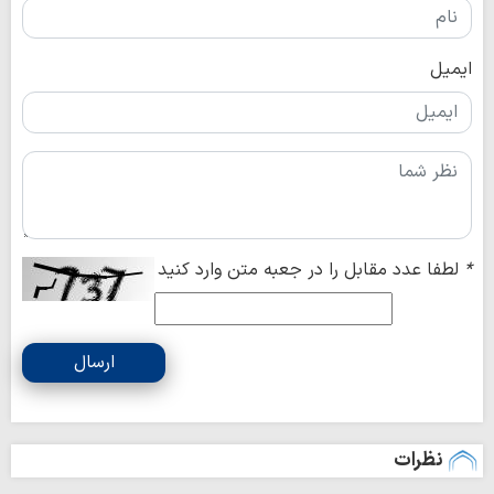
ایمیل
*
لطفا عدد مقابل را در جعبه متن وارد کنید
ارسال
نظرات