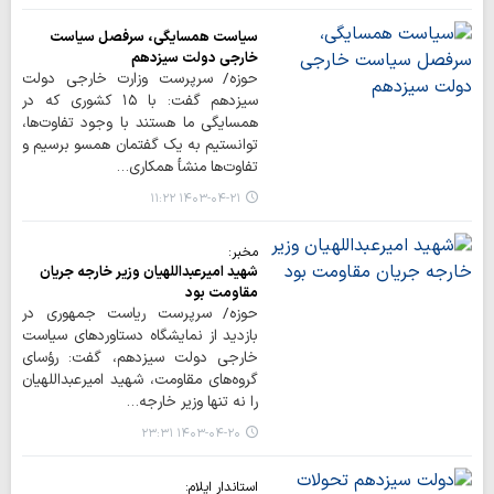
سیاست همسایگی، سرفصل سیاست
خارجی دولت سیزدهم
حوزه/ سرپرست وزارت خارجی دولت
سیزدهم گفت: با ۱۵ کشوری که در
همسایگی ما هستند با وجود تفاوت‌ها،
توانستیم به یک گفتمان همسو برسیم و
تفاوت‌ها منشأ همکاری…
۱۴۰۳-۰۴-۲۱ ۱۱:۲۲
مخبر:
شهید امیرعبداللهیان وزیر خارجه جریان
مقاومت بود
حوزه/ سرپرست ریاست جمهوری در
بازدید از نمایشگاه دستاوردهای سیاست
خارجی دولت سیزدهم، گفت: رؤسای
گروه‌های مقاومت، شهید امیرعبداللهیان
را نه تنها وزیر خارجه…
۱۴۰۳-۰۴-۲۰ ۲۳:۳۱
استاندار ایلام: