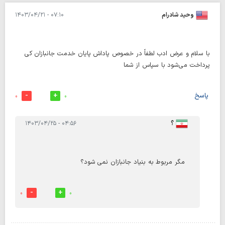
وحید شادرام
۰۷:۱۰ - ۱۴۰۳/۰۴/۲۱
با سلام و عرض ادب لطفاً در خصوص پاداش پایان خدمت جانبازان کی
پرداخت می‌شود با سپاس از شما
پاسخ
0
0
؟
۰۴:۵۶ - ۱۴۰۳/۰۴/۲۵
مگر مربوط به بنیاد جانبازان نمی شود؟
0
0