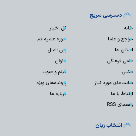
دسترسی سریع
خانه
کل اخبار
مراجع و علما
حوزه علمیه قم
استان ها
بین الملل
علمی فرهنگی
بانوان
عکس
فیلم و صوت
سایت‌های مورد نیاز
پرونده‌های ویژه
ارتباط با ما
درباره ما
راهنمای RSS
انتخاب زبان