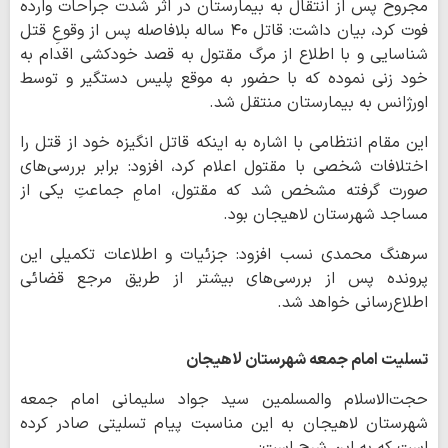
مجروح پس از انتقال به بیمارستان در اثر شدت جراحات وارده
فوت کرد، بیان داشت: قاتل ۴۰ ساله بلافاصله پس از وقوعِ قتل
شناسایی و با اطلاع از مرگ مقتول به قصد خودکشی اقدام به
خود زنی نموده که با حضور به موقع پلیس دستگیر و توسط
اورژانس به بیمارستان منتقل شد.
این مقام انتظامی با اشاره به اینکه قاتل انگیزه خود از قتل را
اختلافات شخصی با مقتول اعلام کرد، افزود: برابر بررسی‌های
صورت گرفته مشخص شد که مقتول، امامِ جماعتِ یکی از
مساجد شهرستان لاهیجان بود.
سرهنگ محمدی نسب افزود: جزئیات و اطلاعات تکمیلی این
پرونده پس از بررسی‌های بیشتر از طریق مرجع قضائی
اطلاع‌رسانی خواهد شد.
تسلیت امام جمعه شهرستان لاهیجان
حجت‌الاسلام والمسلمین سید جواد سلیمانی امام جمعه
شهرستان لاهیجان به این مناسبت پیام تسلیتی صادر کرده