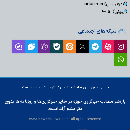
(اندونزیایی) indonesia
(چینی) 中文
شبکه‌های اجتماعی
تمامی حقوق این سایت برای خبرگزاری حوزه محفوظ است.
بازنشر مطالب خبرگزاری حوزه در سایر خبرگزاری‌ها و روزنامه‌ها بدون
ذکر منبع آزاد است.
www.hawzahnews.com. All rights reserved