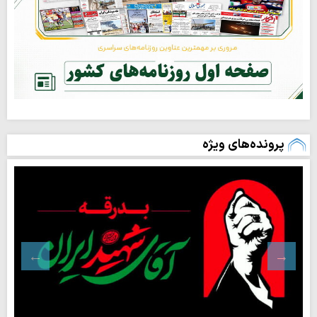
پرونده‌های ویژه