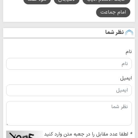
امام جماعت
نظر شما
نام
ایمیل
*
لطفا عدد مقابل را در جعبه متن وارد کنید