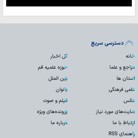
دسترسی سریع
خانه
کل اخبار
مراجع و علما
حوزه علمیه قم
استان ها
بین الملل
علمی فرهنگی
بانوان
عکس
فیلم و صوت
سایت‌های مورد نیاز
پرونده‌های ویژه
ارتباط با ما
درباره ما
راهنمای RSS