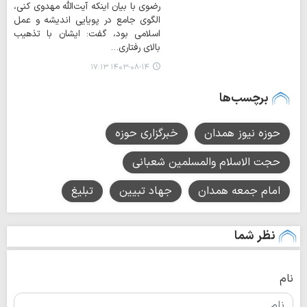
رضوی با بیان اینکه آیت‌الله مهدوی کنی،
الگوی جامع در پویایی اندیشه و عمل
اسلامی بود، گفت: ایشان با تذهیب
بالای رفتاری…
۱۴۰۳-۰۸-۱۴ ۱۷:۱۳
برچسب‌ها
حوزه نیوز همدان
خبرگزاری حوزه
حجت الاسلام والمسلمین شعبانی
امام جمعه همدان
جهاد تبیین
تبلیغ
نظر شما
نام