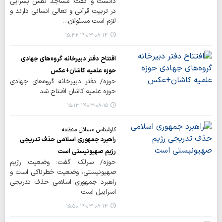
دانست و گفت: مساجد نقش بسزایی
در تربیت قرآنی و تعالی انسانی دارند و
لازم است مسئولان…
۱۴۰۳-۰۸-۱۴ ۱۵:۴۲
افتتاح دفتر دبیرخانه گروه‌های جهادی
حوزه علمیه کاشان+عکس
حوزه/ دفتر دبیرخانه گروه‌های جهادی
حوزه علمیه کاشان افتتاح شد.
۱۴۰۳-۰۸-۱۵ ۱۵:۱۳
کارشناس مسائل منطقه:
راهبرد جمهوری اسلامی حذف تدریجی
رژیم صهیونیستی است
حوزه/ سرلک گفت: وضعیت رژیم
صهیونیستی، وضعیت خطرناکی است و
راهبرد جمهوری اسلامی حذف تدریجی
اسراییل است.
۱۴۰۳-۰۸-۱۴ ۱۵:۵۰