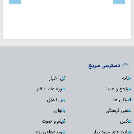
دسترسی سریع
خانه
کل اخبار
مراجع و علما
حوزه علمیه قم
استان ها
بین الملل
علمی فرهنگی
بانوان
عکس
فیلم و صوت
سایت‌های مورد نیاز
پرونده‌های ویژه