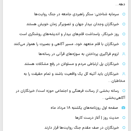
دهه…
سرمایه شناختی؛ سنگر راهبردی جامعه در جنگ روایت‌ها
خبرنگاران وجدان بیدار جهان و تصویرگر زمان خویش هستند
روز خبرنگار، پاسداشت قلم‌های بیدار و اندیشه‌های روشنگری است
خبرنگاران با قلم متعهد خود، مسیر آگاهی و بصیرت را هموار می‌کنند
لزوم فراگیری پرداختن به سوژه‌های قرآنی در رسانه‌ها
خبرنگاران پل ارتباطی مردم و مسئولان در رفع مشکلات هستند
خبرنگاران باید آئینه کل یک واقعیت باشند و تمام حقیقت را به
مخاطبان…
رسانه بخشی از رسالت فرهنگی و اجتماعی حوزه است/ خبرنگاران در
آگاهی‌بخشی…
صفحه اول روزنامه‌های یکشنبه ۱۸ مرداد ماه
حدیث روز | آغاز درست کارها
خبرنگاران در صف مقدم جنگ روایت‌ها قرار دارند