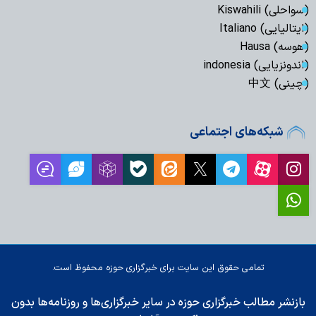
(سواحلی) Kiswahili
(ایتالیایی) Italiano
(هوسه) Hausa
(اندونزیایی) indonesia
(چینی) 中文
شبکه‌های اجتماعی
تمامی حقوق این سایت برای خبرگزاری حوزه محفوظ است.
بازنشر مطالب خبرگزاری حوزه در سایر خبرگزاری‌ها و روزنامه‌ها بدون