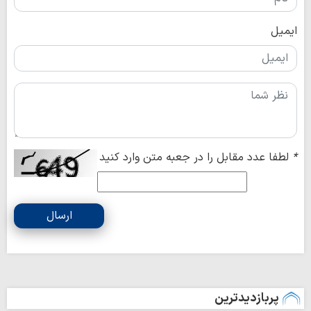
ایمیل
*
لطفا عدد مقابل را در جعبه متن وارد کنید
ارسال
پربازدیدترین