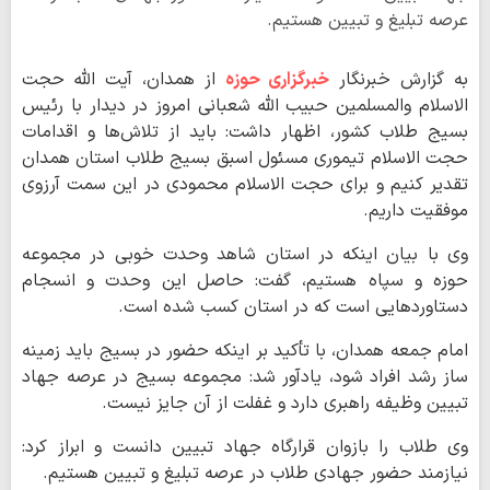
عرصه تبلیغ و تبیین هستیم.
به گزارش خبرنگار
خبرگزاری حوزه
از همدان، آیت الله حجت
الاسلام والمسلمین حبیب الله شعبانی امروز در دیدار با رئیس
بسیج طلاب کشور، اظهار داشت: باید از تلاش‌ها و اقدامات
حجت الاسلام تیموری مسئول اسبق بسیج طلاب استان همدان
تقدیر کنیم و برای حجت الاسلام محمودی در این سمت آرزوی
موفقیت داریم.
وی با بیان اینکه در استان شاهد وحدت خوبی در مجموعه
حوزه و سپاه هستیم، گفت: حاصل این وحدت و انسجام
دستاوردهایی است که در استان کسب شده است.
امام جمعه همدان، با تأکید بر اینکه حضور در بسیج باید زمینه
ساز رشد افراد شود، یادآور شد: مجموعه بسیج در عرصه جهاد
تبیین وظیفه راهبری دارد و غفلت از آن جایز نیست.
وی طلاب را بازوان قرارگاه جهاد تبیین دانست و ابراز کرد:
نیازمند حضور جهادی طلاب در عرصه تبلیغ و تبیین هستیم.