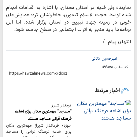
نماینده ولی فقیه در استان همدان، با اشاره به اقدامات انجام
شده توسط حجت الاسلام تیموری، خاطرنشان کرد: همایش‌های
خوبی در زمینه جهاد تبیین در استان برگزار شده، اما این
برنامه‌ها باید منجر به اثرات اجتماعی در سطح جامعه شود.
انتهای پیام. /
امیرحسین اذکائی
کد مطلب:
1199155
اخبار مرتبط
فرماندار شیراز:
"مساجد" مهمترین مکان برای اشاعه
فرهنگ قرآنی مساجد هستند
حوزه/ فرماندار شیراز مهمترین مکان
برای اشاعه فرهنگ قرآنی را مساجد