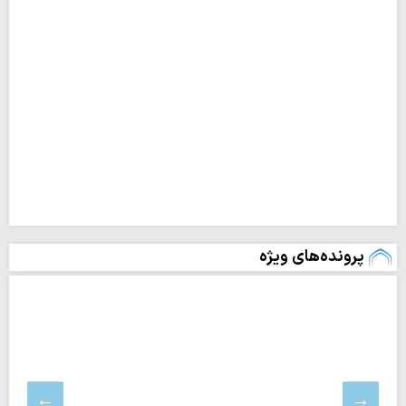
پرونده‌های ویژه