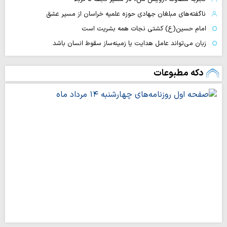
ناگفته‌های مبلغان جهادی حوزه علمیه خراسان از مسیر عشق
امام حسین(ع) کشتی نجات همه بشریت است
زبان می‌تواند عامل هدایت یا زمینه‌ساز سقوط انسان باشد
دکه مطبوعات