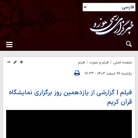
صفحه اصلی
فیلم و صوت
فیلم
یکشنبه ۲۶ اسفند ۱۴۰۳ - ۱۷:۳۳
فیلم | گزارشی از یازدهمین روز برگزاری نمایشگاه
قرآن کریم