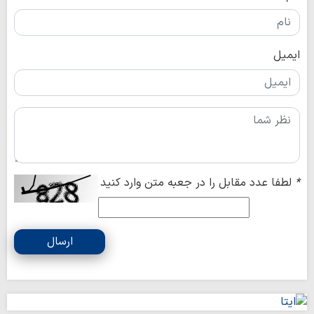
ایمیل
*
لطفا عدد مقابل را در جعبه متن وارد کنید
ارسال