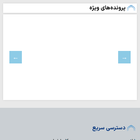
پرونده‌های ویژه
دسترسی سریع