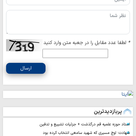
*
لطفا عدد مقابل را در جعبه متن وارد کنید
ارسال
پربازدیدترین
استاد حوزه علمیه قم درگذشت + جزئیات تشییع و تدفین
شهادت؛ اوج مسیری که شهید سامعی انتخاب کرده بود