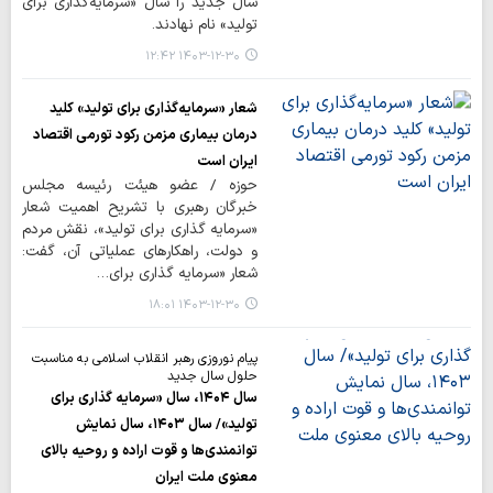
سال جدید را سال «سرمایه‌گذاری برای
تولید» نام نهادند.
۱۴۰۳-۱۲-۳۰ ۱۲:۴۲
شعار «سرمایه‌گذاری برای تولید» کلید
درمان بیماری مزمن رکود تورمی اقتصاد
ایران است
حوزه / عضو هیئت رئیسه مجلس
خبرگان رهبری با تشریح اهمیت شعار
«سرمایه گذاری برای تولید»، نقش مردم
و دولت، راهکارهای عملیاتی آن، گفت:
شعار «سرمایه گذاری برای…
۱۴۰۳-۱۲-۳۰ ۱۸:۰۱
پیام نوروزی رهبر انقلاب اسلامی به مناسبت
حلول سال جدید
سال ۱۴۰۴، سال «سرمایه گذاری برای
تولید»/ سال ۱۴۰۳، سال نمایش
توانمندی‌ها و قوت اراده و روحیه بالای
معنوی ملت ایران