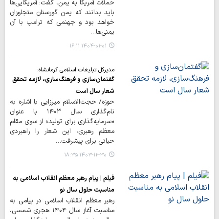
حملات آمریکا به یمن، گفت: آمریکایی‌ها
باید بدانند که یمن گورستان متجاوزان
خواهد بود و جهنمی که ترامپ با آن
یمنی‌ها…
۱۴۰۴-۰۱-۰۱ ۱۶:۱۱
مدیرکل تبلیغات اسلامی کرمانشاه:
گفتمان‌سازی و فرهنگ‌سازی، لازمه تحقق
شعار سال است
حوزه/ حجت‌الاسلام میرزایی با اشاره به
نام‌گذاری سال ۱۴۰۳ با عنوان
«سرمایه‌گذاری برای تولید» از سوی مقام
معظم رهبری، این شعار را راهبردی
حیاتی برای پیشرفت…
۱۴۰۳-۱۲-۳۰ ۱۸:۳۵
فیلم | پیام رهبر معظم انقلاب اسلامی به
مناسبت حلول سال نو
رهبر معظم انقلاب اسلامی در پیامی به
مناسبت آغاز سال ۱۴۰۴ هجری شمسی،