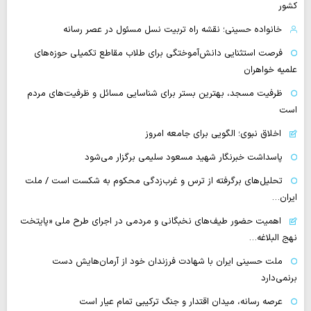
کشور
خانواده حسینی؛ نقشه راه تربیت نسل مسئول در عصر رسانه
فرصت استثنایی دانش‌آموختگی برای طلاب مقاطع تکمیلی حوزه‌های
علمیه خواهران
ظرفیت مسجد، بهترین بستر برای شناسایی مسائل و ظرفیت‌های مردم
است
اخلاق نبوی؛ الگویی برای جامعه امروز
پاسداشت خبرنگار شهید مسعود سلیمی برگزار می‌شود
تحلیل‌های برگرفته از ترس و غرب‌زدگی محکوم به شکست است / ملت
ایران…
اهمیت حضور طیف‌های نخبگانی و مردمی در اجرای طرح ملی «پایتخت
نهج البلاغه…
ملت حسینی ایران با شهادت فرزندان خود از آرمان‌هایش دست
برنمی‌دارد
عرصه رسانه، میدان اقتدار و جنگ ترکیبی تمام عیار است