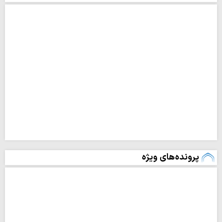
پرونده‌های ویژه