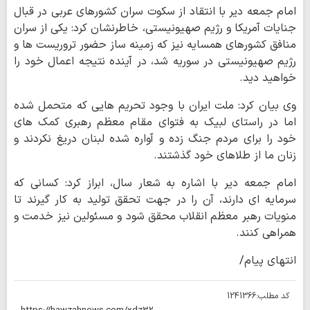
امام جمعه دیر با انتقاد از سکوت سران کشورهای عربی در قبال
جنایات آمریکا و رژیم صهیونیستی، خاطرنشان کرد: یکی از سران
منافق کشورهای همسایه نیز که زمینه ساز حضور تروریست ها و
رژیم صهیونیستی در سوریه شد، در آینده نتیجه اعمال خود را
خواهید دید.
وی بیان کرد: ملت ایران با وجود تحریم هایی که متحمل شده
اما در راستای لبیک به فتوای مقام معظم رهبری کمک های
خود را برای مردم جنگ زده و آواره شده لبنان دریغ نکردند و
زنان ما از طلاهای خود گذشتند.
امام جمعه دیر با اشاره به شعار سال، ابراز کرد: کسانی که
سرمایه ای دارند، آن را در جهت تحقق تولید به کار گیرند تا
منویات رهبر معظم انقلاب محقق شود و مسئولین نیز خدمت و
همراهی کنند.
انتهای پیام/
کد مطلب:
1241366