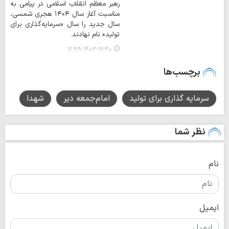
رهبر معظم انقلاب اسلامی در پیامی به
مناسبت آغاز سال ۱۴۰۴ هجری شمسی،
سال جدید را سال «سرمایه‌گذاری برای
تولید» نام نهادند.
۱۴۰۳-۱۲-۳۰ ۱۲:۳۸
برچسب‌ها
سرمایه گذاری برای تولید
امام‌جمعه دیر
شهدا
نظر شما
نام
ایمیل