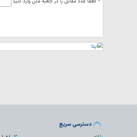
*
لطفا عدد مقابل را در جعبه متن وارد کنید
دسترسی سریع