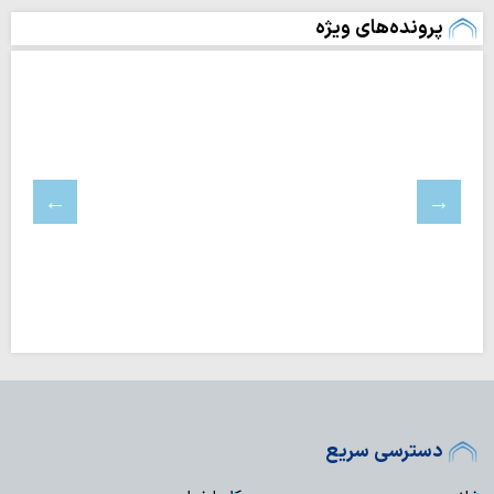
پرونده‌های ویژه
دسترسی سریع