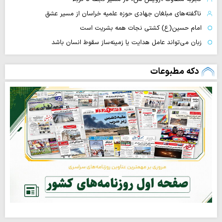
ناگفته‌های مبلغان جهادی حوزه علمیه خراسان از مسیر عشق
امام حسین(ع) کشتی نجات همه بشریت است
زبان می‌تواند عامل هدایت یا زمینه‌ساز سقوط انسان باشد
دکه مطبوعات