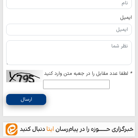
ایمیل
*
لطفا عدد مقابل را در جعبه متن وارد کنید
ارسال