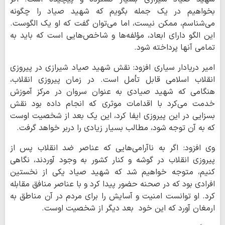
بخواهیم در یک جمله بگویم که شهید صیاد را چگونه
می‌شناسم، ممکن نیست، اما می‌توان گفت که او یک الگوست.
این الگو دارای ابعاد، مؤلفه‌ها و شاخص‌هایی است که باید به
تمامی آنها پرداخته شود.
امیر دریادار سیاری افزود: نقش شهید صیاد شیرازی در پیروزی
انقلاب اسلامی قابل تأمل است. در زمان پیروزی انقلاب،
هنگامی که شهید صیادی به عنوان سروان در مرکز آموزش
خدمت می‌کرد با اقدامات موثری که انجام داده بود نقش
بسزایی در این پیروزی ایفا کرد، این یک بعد از شخصیت اوست
که به آن توجه شود، مطالب بسیار زیادی را دربر خواهد گرفت.
وی افزود: اگر به ناآرامی‌هایی که عناصر ضد انقلاب پس از
پیروزی انقلاب در گوشه و کنار کشور به وجود آوردند، نگاهی
کنیم، متوجه خواهیم شد که شهید صیاد یکی از نخستین
افرادی بود که در صحنه حضور پیدا کرد و با عناصر منافق مقابله
کرد. او توانست امنیت و آسایش را برای مردم در آن مناطق به
ارمغان آورد که این خود بعد دیگر از شخصیت اوست.