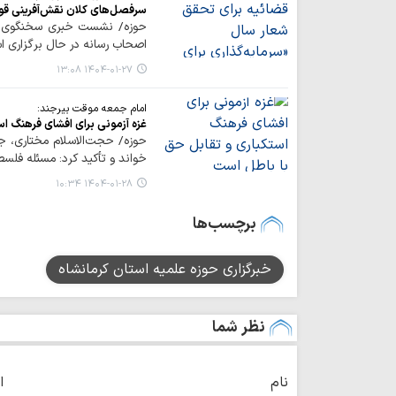
سرفصل‌های کلان نقش‌آفرینی قوه
اصحاب رسانه در حال برگزاری ا
۱۴۰۴-۰۱-۲۷ ۱۳:۰۸
امام جمعه موقت بیرجند:
غزه آزمونی برای افشای فرهنگ ا
حوزه/ حجت‌الاسلام مختاری، جن
خواند و تأکید کرد: مسئله فلس
۱۴۰۴-۰۱-۲۸ ۱۰:۳۴
برچسب‌ها
خبرگزاری حوزه علمیه استان کرمانشاه
نظر شما
نام
ا