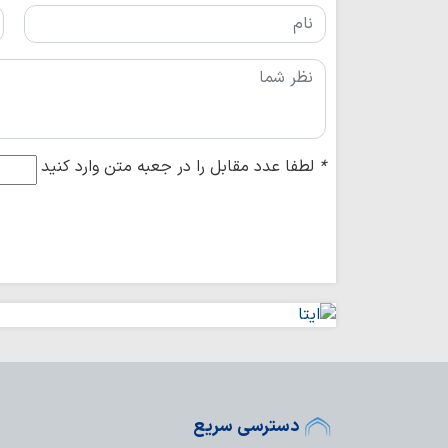
*
لطفا عدد مقابل را در جعبه متن وارد کنید
دسترسی سریع