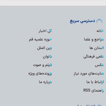
دسترسی سریع
خانه
کل اخبار
مراجع و علما
حوزه علمیه قم
استان ها
بین الملل
علمی فرهنگی
بانوان
عکس
فیلم و صوت
سایت‌های مورد نیاز
پرونده‌های ویژه
ارتباط با ما
درباره ما
راهنمای RSS