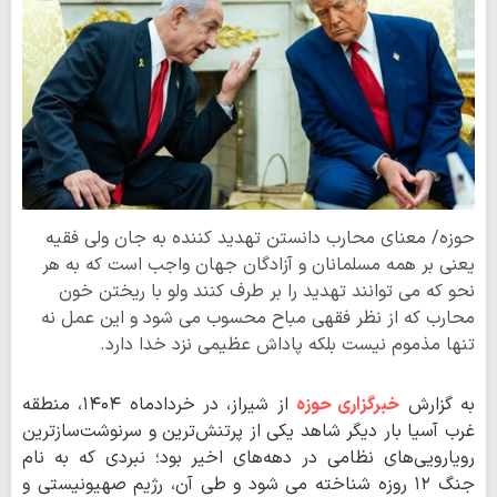
حوزه/ معنای محارب دانستن تهدید کننده به جان ولی فقیه
یعنی بر همه مسلمانان و آزادگان جهان واجب است که به هر
نحو که می توانند تهدید را بر طرف کنند ولو با ریختن خون
محارب که از نظر فقهی مباح محسوب می شود و این عمل نه
تنها مذموم نیست بلکه پاداش عظیمی نزد خدا دارد.
به گزارش
خبرگزاری حوزه
از شیراز، در خردادماه ۱۴۰۴، منطقه‌
غرب آسیا بار دیگر شاهد یکی از پرتنش‌ترین و سرنوشت‌سازترین
رویارویی‌های نظامی در دهه‌های اخیر بود؛ نبردی که به نام
جنگ ۱۲ روزه شناخته می شود و طی آن، رژیم صهیونیستی و