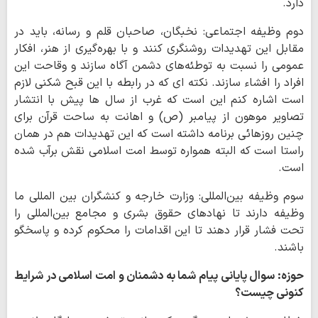
دارد.
دوم وظیفه اجتماعی: نخبگان، صاحبان قلم و رسانه، باید در
مقابل این تهدیدات روشنگری کنند و با بهره‌گیری از هنر، افکار
عمومی را نسبت به توطئه‌های دشمن آگاه سازند و وقاحت این
افراد را افشاء سازند. نکته ای که در رابطه با این قبح شکنی لازم
است اشاره کنم این است که غرب از سال ها پیش با انتشار
تصاویر موهون از پیامبر (ص) و اهانت به ساحت قرآن برای
چنین روزهائی برنامه داشته است که این تهدیدات هم در همان
راستا است که البته همواره توسط امت اسلامی نقش برآب شده
است.
سوم وظیفه بین‌المللی: وزارت خارجه و کنشگران بین المللی ما
وظیفه دارند تا نهادهای حقوق بشری و مجامع بین‌المللی را
تحت فشار قرار دهند تا این اقدامات را محکوم کرده و پاسخگو
باشند.
حوزه: سوال پایانی پیام شما به دشمنان و امت اسلامی در شرایط
کنونی چیست؟