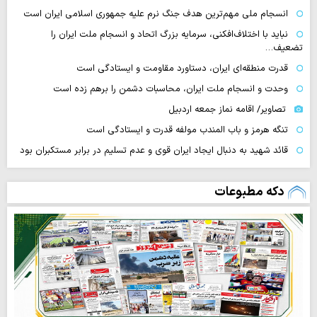
انسجام ملی مهم‌ترین هدف جنگ نرم علیه جمهوری اسلامی ایران است
نباید با اختلاف‌افکنی، سرمایه بزرگ اتحاد و انسجام ملت ایران را
تضعیف…
قدرت منطقه‌ای ایران، دستاورد مقاومت و ایستادگی است
وحدت و انسجام ملت ایران، محاسبات دشمن را برهم زده است
تصاویر/ اقامه نماز جمعه اردبیل
تنگه‌ هرمز و باب المندب مولفه قدرت و ایستادگی است
قائد شهید به دنبال ایجاد ایران قوی و عدم تسلیم در برابر مستکبران بود
دکه مطبوعات