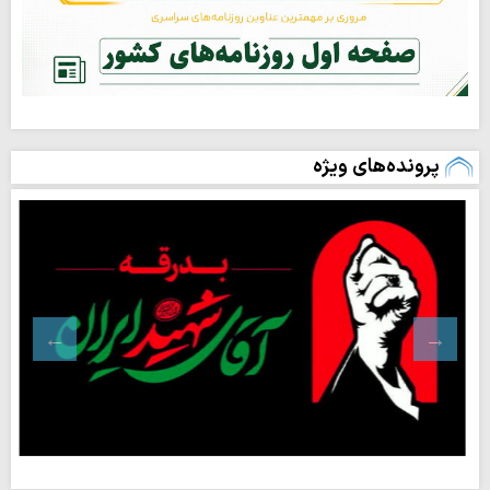
پرونده‌های ویژه