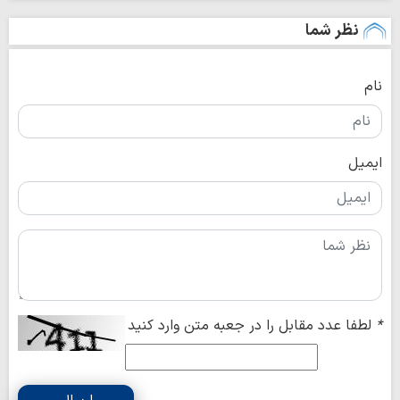
نظر شما
نام
ایمیل
*
لطفا عدد مقابل را در جعبه متن وارد کنید