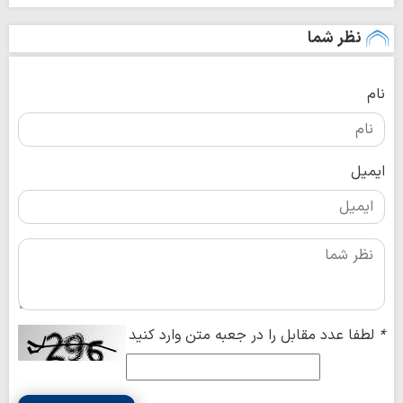
نظر شما
نام
ایمیل
*
لطفا عدد مقابل را در جعبه متن وارد کنید