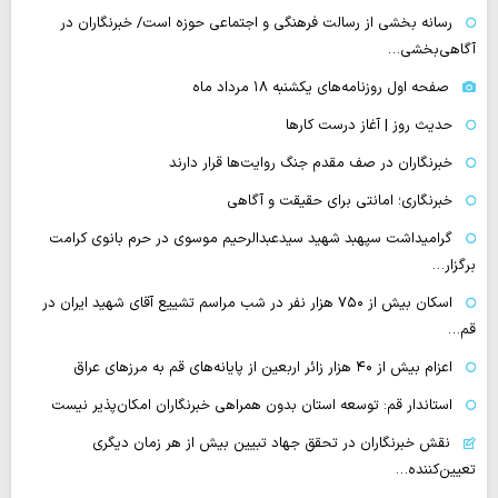
رسانه بخشی از رسالت فرهنگی و اجتماعی حوزه است/ خبرنگاران در
آگاهی‌بخشی…
صفحه اول روزنامه‌های یکشنبه ۱۸ مرداد ماه
حدیث روز | آغاز درست کارها
خبرنگاران در صف مقدم جنگ روایت‌ها قرار دارند
خبرنگاری؛ امانتی برای حقیقت و آگاهی
گرامیداشت سپهبد شهید سیدعبدالرحیم موسوی در حرم بانوی کرامت
برگزار…
اسکان بیش از ۷۵۰ هزار نفر در شب مراسم تشییع آقای شهید ایران در
قم…
اعزام بیش از ۴۰ هزار زائر اربعین از پایانه‌های قم به مرزهای عراق
استاندار قم: توسعه استان بدون همراهی خبرنگاران امکان‌پذیر نیست
نقش خبرنگاران در تحقق جهاد تبیین بیش از هر زمان دیگری
تعیین‌کننده…