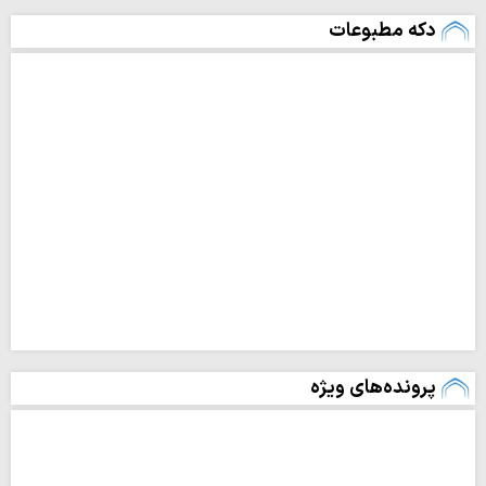
دکه مطبوعات
پرونده‌های ویژه