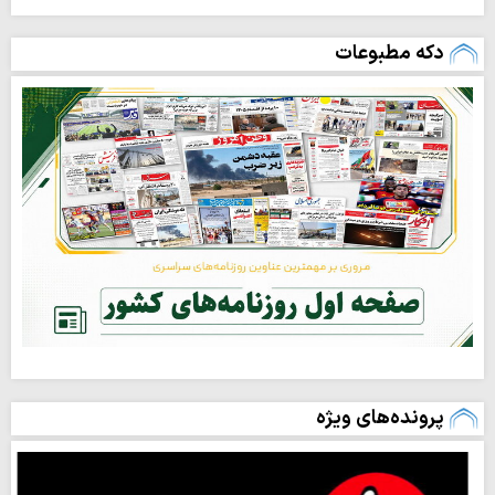
دکه مطبوعات
پرونده‌های ویژه