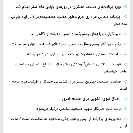
‌ویژه برنامه‌های مسجد جمکران در روزهای پایانی ماه صفر اعلام شد
جزئیات محافل عزاداری حرم مطهر حضرت معصومه(س) در ایام پایانی
ماه صفر
خبرنگاران، چراغ‌های روشن‌کننده مسیر حقیقت و آگاهی‌اند
یکم مهر؛ آغاز رسمی سال تحصیلی حوزه‌های علمیه خواهران سراسر کشور
خانواده حسینی؛ نقشه راه تربیت نسل مسئول در عصر رسانه
فرصت استثنایی دانش‌آموختگی برای طلاب مقاطع تکمیلی حوزه‌های
علمیه خواهران
ظرفیت مسجد، بهترین بستر برای شناسایی مسائل و ظرفیت‌های مردم
است
اخلاق نبوی؛ الگویی برای جامعه امروز
پاسداشت خبرنگار شهید مسعود سلیمی برگزار می‌شود
تحلیل‌های برگرفته از ترس و غرب‌زدگی محکوم به شکست است / ملت
ایران…