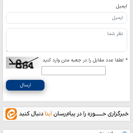
ایمیل
*
لطفا عدد مقابل را در جعبه متن وارد کنید
ارسال