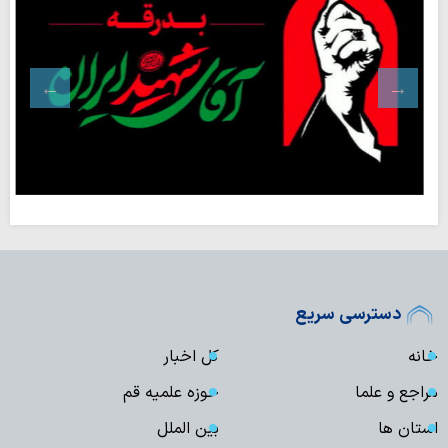
دسترسی سریع
خانه
کل اخبار
مراجع و علما
حوزه علمیه قم
استان ها
بین الملل