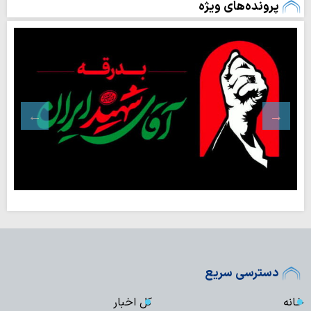
پرونده‌های ویژه
دسترسی سریع
خانه
کل اخبار