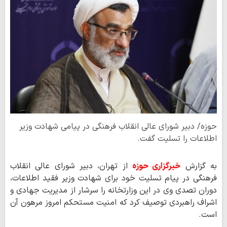
حوزه/ دبیر شورای عالی انقلاب فرهنگی در پیامی شهادت وزیر
اطلاعات را تسلیت گفت.
به گزارش
خبرگزاری حوزه
از تهران، دبیر شورای عالی انقلاب
فرهنگی در پیام تسلیت خود برای شهادت وزیر فقید اطلاعات،
دوران تصدی وی در این وزارتخانه را سرشار از مدیریت جهادی و
اشراف راهبردی توصیف کرد که امنیت مستحکم امروز مرهون آن
است.