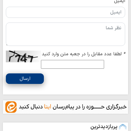
ایمیل
*
لطفا عدد مقابل را در جعبه متن وارد کنید
ارسال
پربازدیدترین