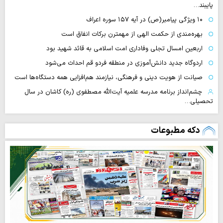
پایبند…
۱۰ ویژگی پیامبر(ص) در آیه ۱۵۷ سوره اعراف
بهره‌مندی از حکمت الهی از مهمترن برکات انفاق است
اربعین امسال تجلی وفاداری امت اسلامی به قائد شهید بود
اردوگاه جدید دانش‌آموزی در منطقه فردو قم احداث می‌شود
صیانت از هویت دینی و فرهنگی، نیازمند هم‌افزایی همه دستگاه‌ها است
چشم‌انداز برنامه مدرسه علمیه آیت‌الله مصطفوی (ره) کاشان در سال
تحصیلی…
دکه مطبوعات