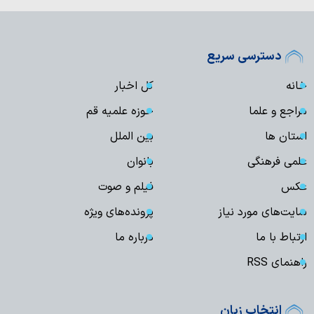
دسترسی سریع
خانه
کل اخبار
مراجع و علما
حوزه علمیه قم
استان ها
بین الملل
علمی فرهنگی
بانوان
عکس
فیلم و صوت
سایت‌های مورد نیاز
پرونده‌های ویژه
ارتباط با ما
درباره ما
راهنمای RSS
انتخاب زبان