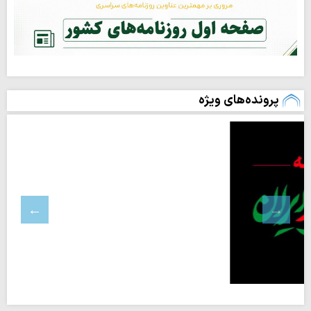
پرونده‌های ویژه