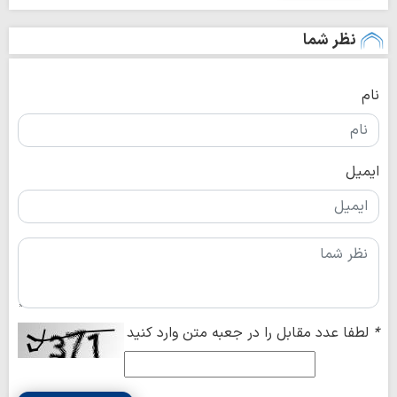
نظر شما
نام
ایمیل
*
لطفا عدد مقابل را در جعبه متن وارد کنید