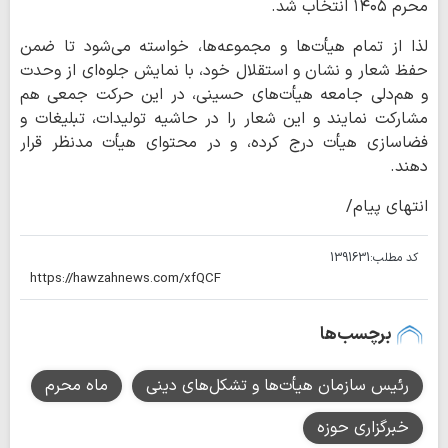
محرم ۱۴۰۵ انتخاب شد.
لذا از تمام هیأت‌ها و مجموعه‌ها، خواسته می‌شود تا ضمن
حفظ شعار و نشان و استقلال‌ خود، با نمایش جلوه‌ای از وحدت
و هم‌دلی جامعه هیأت‌های حسینی، در این حرکت جمعی هم
مشارکت نمایند و این شعار را در حاشیه تولیدات، تبلیغات و
فضاسازی هیأت درج کرده، و در محتوای هیأت مدنظر قرار
دهند.
انتهای پیام/
کد مطلب:
1391631
برچسب‌ها
رئیس سازمان هیأت‌ها و تشکل‌های دینی
ماه محرم
خبرگزاری حوزه