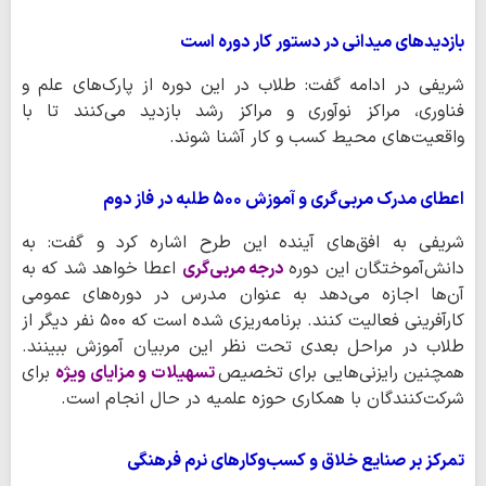
بازدیدهای میدانی در دستور کار دوره است
شریفی در ادامه گفت: طلاب در این دوره از پارک‌های علم و
فناوری، مراکز نوآوری و مراکز رشد بازدید می‌کنند تا با
واقعیت‌های محیط کسب‌ و کار آشنا شوند.
اعطای مدرک مربی‌گری و آموزش ۵۰۰ طلبه در فاز دوم
شریفی به افق‌های آینده این طرح اشاره کرد و گفت: به
دانش‌آموختگان این دوره
درجه مربی‌گری
اعطا خواهد شد که به
آن‌ها اجازه می‌دهد به عنوان مدرس در دوره‌های عمومی
کارآفرینی فعالیت کنند. برنامه‌ریزی شده است که ۵۰۰ نفر دیگر از
طلاب در مراحل بعدی تحت نظر این مربیان آموزش ببینند.
همچنین رایزنی‌هایی برای تخصیص
تسهیلات و مزایای ویژه
برای
شرکت‌کنندگان با همکاری حوزه علمیه در حال انجام است.
تمرکز بر صنایع خلاق و کسب‌وکارهای نرم فرهنگی