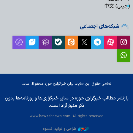
(چینی) 中文
شبکه‌های اجتماعی
تمامی حقوق این سایت برای خبرگزاری حوزه محفوظ است.
بازنشر مطالب خبرگزاری حوزه در سایر خبرگزاری‌ها و روزنامه‌ها بدون
ذکر منبع آزاد است.
www.hawzahnews.com. All rights reserved
طراحی و تولید: نستوه