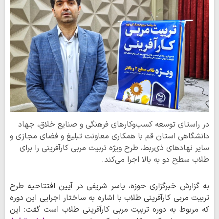
در راستای توسعه کسب‌وکارهای فرهنگی و صنایع خلاق، جهاد
دانشگاهی استان قم با همکاری معاونت تبلیغ و فضای مجازی و
سایر نهادهای ذی‌ربط، طرح ویژه تربیت مربی کارآفرینی را برای
طلاب سطح دو به بالا اجرا می‌کند.
به گزارش خبرگزاری حوزه، یاسر شریفی در آیین افتتاحیه طرح
تربیت مربی کارآفرینی طلاب با اشاره به ساختار اجرایی این دوره
که مربوط به دوره تربیت مربی کارآفرینی طلاب است گفت: این