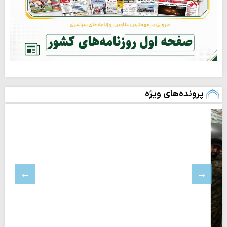
پرونده‌های ویژه