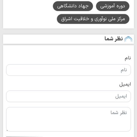
دوره آموزشی
جهاد دانشگاهی
مرکز ملی نوآوری و خلاقیت اشراق
نظر شما
نام
ایمیل