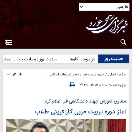
حدیث روز
حدیث روز | آغاز درست کارها
حدیث روز | رضایت خدا یا رضایت مردم؟
صفحه اصلی
حوزه علمیه قم
دفتر تبلیغات اسلامی
چهارشنبه ۲۰ خرداد ۱۴۰۵ - ۲۲:۴۹
معاون آموزش جهاد دانشگاهی قم اعلام کرد:
آغاز دوره تربیت مربی کارآفرینی طلاب