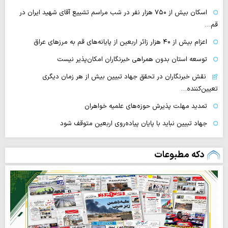
اسکان بیش از ۷۵۰ هزار نفر در شب مراسم تشییع آقای شهید ایران در
قم…
اعزام بیش از ۴۰ هزار زائر اربعین از پایانه‌های قم به مرزهای عراق
توسعه استان بدون همراهی خبرنگاران امکان‌پذیر نیست
نقش خبرنگاران در تحقق جهاد تبیین بیش از هر زمان دیگری
تعیین‌کننده…
تمدید مهلت پذیرش حوزه‌های علمیه خواهران
جهاد تبیین نباید با پایان پیاده‌روی اربعین متوقف شود
دکه مطبوعات