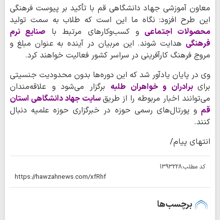
معاون آموزشی جهاد دانشگاهی قم با تأکید بر پیوست فرهنگی
این طرح افزود: نگاه ما این است که طلاب به سمت تولید
محصولات اجتماعی
و کسب‌وکارهای مرتبط با
صنایع نرم
فرهنگی
هدایت شوند. این مربیان در آینده به عنوان مبلغ و
مروج فرهنگ کارآفرینی در سراسر کشور فعالیت خواهند کرد.
وی در پایان یادآور شد که این دوره‌ها بدون محدودیت جنسیتی
برای
برادران و خواهران طلبه
برگزار می‌شود و علاقه‌مندان
می‌توانند اخبار مربوطه را از طریق
سایت جهاد دانشگاهی استان
قم
و پورتال‌های رسمی حوزه در خبرگزاری حوزه علمیه دنبال
کنند.
انتهای پیام/
کد مطلب:
1393228
برچسب‌ها