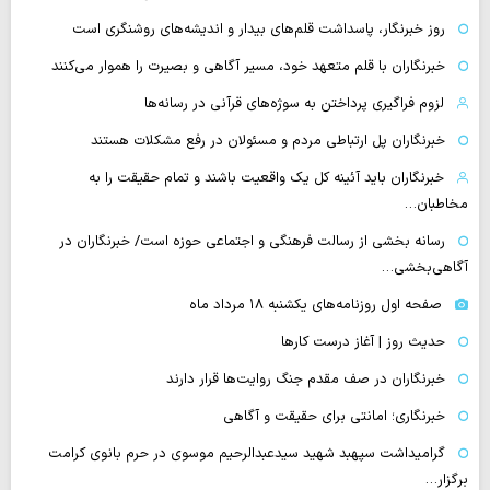
روز خبرنگار، پاسداشت قلم‌های بیدار و اندیشه‌های روشنگری است
خبرنگاران با قلم متعهد خود، مسیر آگاهی و بصیرت را هموار می‌کنند
لزوم فراگیری پرداختن به سوژه‌های قرآنی در رسانه‌ها
خبرنگاران پل ارتباطی مردم و مسئولان در رفع مشکلات هستند
خبرنگاران باید آئینه کل یک واقعیت باشند و تمام حقیقت را به
مخاطبان…
رسانه بخشی از رسالت فرهنگی و اجتماعی حوزه است/ خبرنگاران در
آگاهی‌بخشی…
صفحه اول روزنامه‌های یکشنبه ۱۸ مرداد ماه
حدیث روز | آغاز درست کارها
خبرنگاران در صف مقدم جنگ روایت‌ها قرار دارند
خبرنگاری؛ امانتی برای حقیقت و آگاهی
گرامیداشت سپهبد شهید سیدعبدالرحیم موسوی در حرم بانوی کرامت
برگزار…