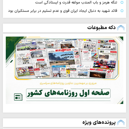
تنگه‌ هرمز و باب المندب مولفه قدرت و ایستادگی است
قائد شهید به دنبال ایجاد ایران قوی و عدم تسلیم در برابر مستکبران بود
دکه مطبوعات
پرونده‌های ویژه