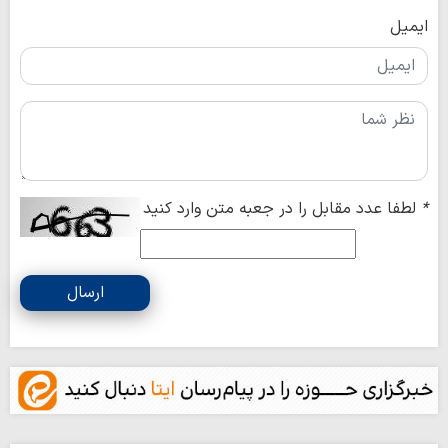
ایمیل
*
لطفا عدد مقابل را در جعبه متن وارد کنید
ارسال