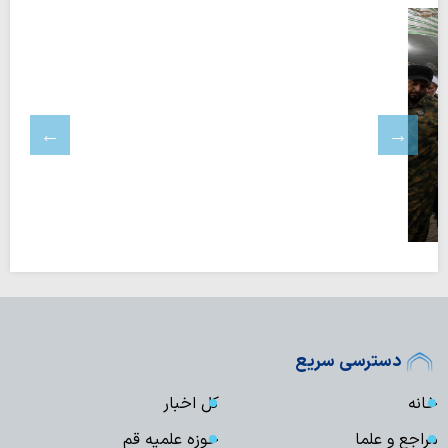
دسترسی سریع
خانه
کل اخبار
مراجع و علما
حوزه علمیه قم