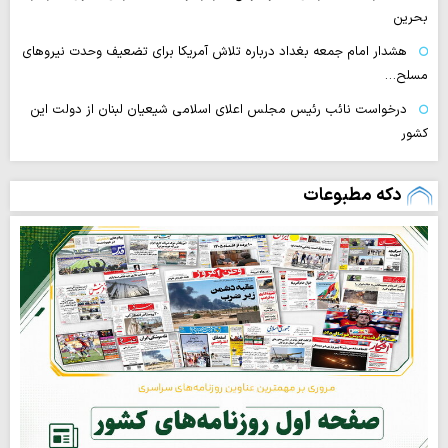
بحرین
هشدار امام جمعه بغداد درباره تلاش آمریکا برای تضعیف وحدت نیروهای
مسلح…
درخواست نائب رئیس مجلس اعلای اسلامی شیعیان لبنان از دولت این
کشور
دکه مطبوعات