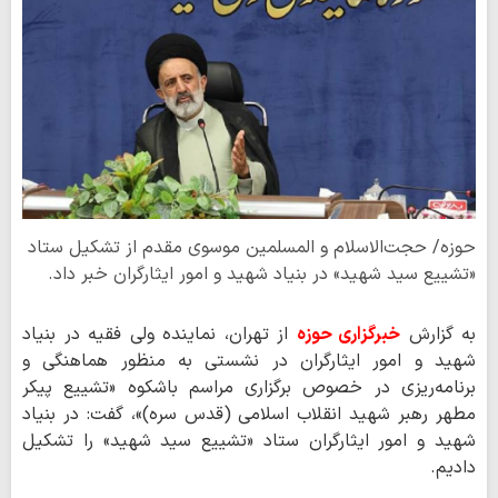
حوزه/ حجت‌الاسلام و المسلمین موسوی مقدم از تشکیل ستاد
«تشییع سید شهید» در بنیاد شهید و امور ایثارگران خبر داد.
به گزارش
خبرگزاری حوزه
از تهران، نماینده ولی فقیه در بنیاد
شهید و امور ایثارگران در نشستی به منظور هماهنگی و
برنامه‌ریزی در خصوص برگزاری مراسم باشکوه «تشییع پیکر
مطهر رهبر شهید انقلاب اسلامی (قدس سره)»، گفت: در بنیاد
شهید و امور ایثارگران ستاد «تشییع سید شهید» را تشکیل
دادیم.