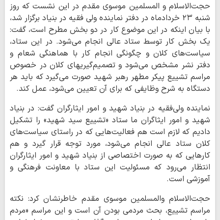
حجت‌الاسلام و المسلمین موسوی مقدم در این نشست که روز
شنبه ۲۳ خردادماه در دفتر نماینده ولی فقیه در بنیاد برگزار شد،
با بیان اینکه در این موضوع کار در دو بخش مطرح است، گفت:
یک بخش کار توسط ستاد عالی انجام می‌شود. در این ستاد،
سیاست‌های کلان و چگونگی انجام کار با هماهنگی شعام و
دفتر نشر مشخص می‌شود و تصمیم‌گیریهای کلان در خصوص
مراسم تشییع پیکر مطهر رهبر شهید صورت می‌گیرد که باید هر
دستگاه به شرح وظایفی که برای آن تعیین می‌شود، عمل کند.
نماینده ولی‌فقیه در بنیاد شهید و امور ایثارگران گفت: در بنیاد
شهید و امور ایثاگران ما ستاد «تشییع سید شهید» را تشکیل
دادیم که لازم است هم فعالیت‌هایی که در راستای سیاست‌های
کلان ستاد عالی انجام می‌شود، مورد توجه قرار گیرد و هم
کارهایی که به صورت اختصاصی از بنیاد شهید و امور ایثارگران
انتظار می‌رود که مسئولیت این ستاد با معاونت فرهنگی و
آموزشی است.
حجت‌الاسلام والمسلمین موسوی مقدم خاطرنشان کرد: نکته
مراسم تشییع، بحث مردمی بودن آن است و این مراسم «مردم