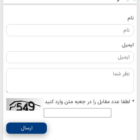
نام
ایمیل
*
لطفا عدد مقابل را در جعبه متن وارد کنید
ارسال