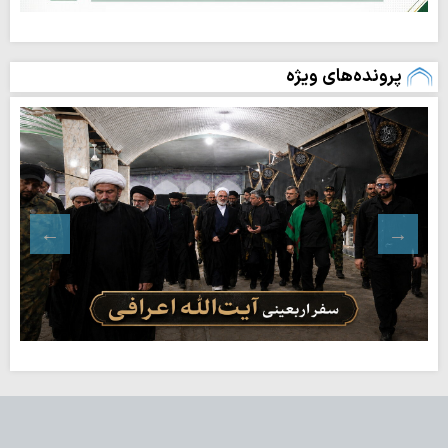
پرونده‌های ویژه