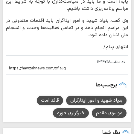
پایه» است و ما باید در سیاست‌گذاری با توجه به شرایط این
مراسم برنامه‌ریزی داشته باشیم.
وی گفت: بنیاد شهید و امور ایثاگران باید اقدمات متفاوتی در
این مراسم انجام دهد و در تمامی فعالیت‌ها وحدت و انسجام
ملی نشان داده شود.
انتهای پیام/
کد مطلب:
1394258
برچسب‌ها
بنیاد شهید و امور ایثارگران
قائد امت
موسوی مقدم
خبرگزاری حوزه
نظر شما