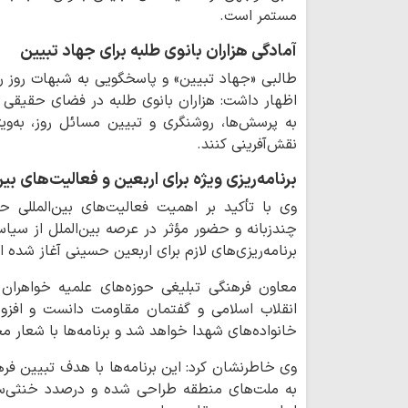
مستمر است.
آمادگی هزاران بانوی طلبه برای جهاد تبیین
طالبی «جهاد تبیین» و پاسخگویی به شبهات روز را
اظهار داشت: هزاران بانوی طلبه در فضای حقیقی و
به پرسش‌ها، روشنگری و تبیین مسائل روز، به‌وی
نقش‌آفرینی کنند.
برنامه‌ریزی ویژه برای اربعین و فعالیت‌های بین
وی با تأکید بر اهمیت فعالیت‌های بین‌المللی ح
چندزبانه و حضور مؤثر در عرصه بین‌الملل از سی
برنامه‌ریزی‌های لازم برای اربعین حسینی آغاز شده 
معاون فرهنگی تبلیغی حوزه‌های علمیه خواهران ا
انقلاب اسلامی و گفتمان مقاومت دانست و افزود:
خانواده‌های شهدا خواهد شد و برنامه‌ها با شعار 
وی خاطرنشان کرد: این برنامه‌ها با هدف تبیین فر
به ملت‌های منطقه طراحی شده و درصدد خنثی‌سا