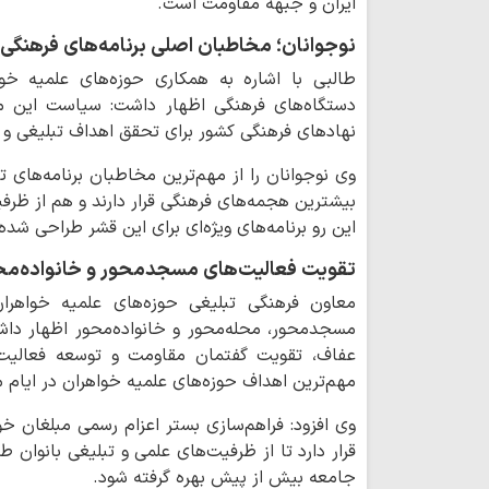
ایران و جبهه مقاومت است.
نوجوانان؛ مخاطبان اصلی برنامه‌های فرهنگی
طالبی با اشاره به همکاری حوزه‌های علمیه خوا
دستگاه‌های فرهنگی اظهار داشت: سیاست این مع
نهادهای فرهنگی کشور برای تحقق اهداف تبلیغی و
وی نوجوانان را از مهم‌ترین مخاطبان برنامه‌های
بیشترین هجمه‌های فرهنگی قرار دارند و هم از ظرفیت
این رو برنامه‌های ویژه‌ای برای این قشر طراحی شد
تقویت فعالیت‌های مسجدمحور و خانواده‌مح
معاون فرهنگی تبلیغی حوزه‌های علمیه خواهران
مسجدمحور، محله‌محور و خانواده‌محور اظهار دا
عفاف، تقویت گفتمان مقاومت و توسعه فعالیت‌ه
مهم‌ترین اهداف حوزه‌های علمیه خواهران در ایام 
وی افزود: فراهم‌سازی بستر اعزام رسمی مبلغان خ
قرار دارد تا از ظرفیت‌های علمی و تبلیغی بانوان 
جامعه بیش از پیش بهره گرفته شود.