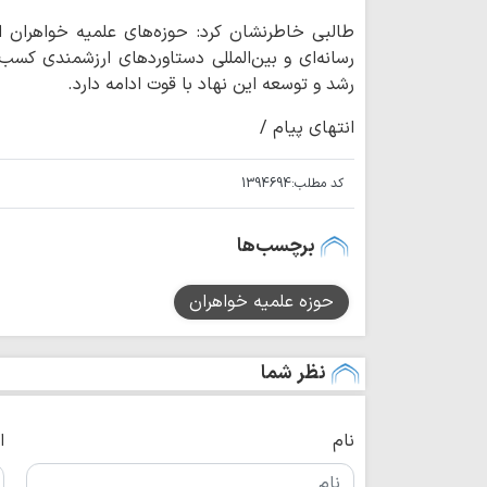
طالبی خاطرنشان کرد: حوزه‌های علمیه خواهران ا
رسانه‌ای و بین‌المللی دستاوردهای ارزشمندی کسب
رشد و توسعه این نهاد با قوت ادامه دارد.
انتهای پیام /
کد مطلب:
1394694
برچسب‌ها
حوزه علمیه خواهران
نظر شما
نام
ا