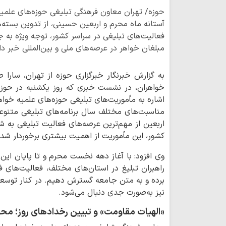
حوزه/ تهران معاون فرهنگی تبلیغی حوزه‌های علمیه
آستانه ماه محرم و اربعین حسینی، از تدوین بسته‌
فعالیت‌های تبلیغی در سراسر کشور، توجه ویژه به جه
مبلغان خواهر در عرصه‌های ملی و بین‌المللی خبر دا
به گزارش خبرنگار خبرگزاری حوزه از تهران، سارا 
خواهران، در نشست خبری که روز یکشنبه در حوزه
اشاره به مأموریت‌های تبلیغی حوزه‌های علمیه خوا
مناسبت‌های مختلف سال برنامه‌های تبلیغی متنوعی 
اربعین از مهم‌ترین عرصه‌های فعالیت تبلیغی به 
کشور، این مأموریت از اهمیت بیشتری برخوردار شد
وی افزود: با آغاز دهه نخست محرم و تا پایان این 
راهبران تبلیغ در استان‌های مختلف، فعالیت‌های ف
برده و به متن جامعه گسترش دهیم. در کنار توسعه 
نیز به‌صورت جدی دنبال می‌شود.
«الهیات مقاومت» و تبیین رخدادهای روز؛ مح