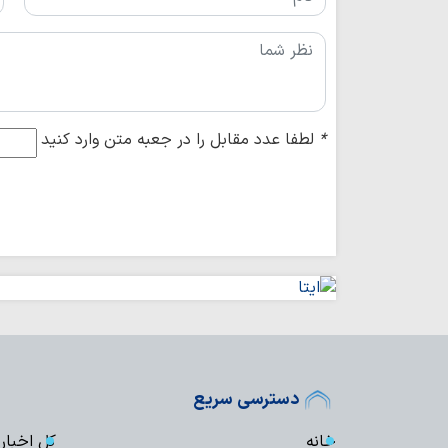
*
لطفا عدد مقابل را در جعبه متن وارد کنید
دسترسی سریع
خانه
کل اخبار