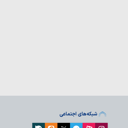
بیین؛ تقدیر حوزه‌های
حاب رسانه
شبکه‌های اجتماعی