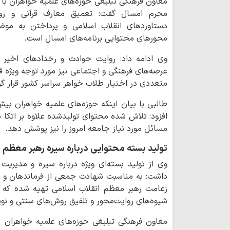
معاون فرهنگی تبلیغی حوزه‌های علمیه خواهران با 
محرم امسال گفت: تعمیق معارف قرآنی و روای
دستاوردهای انقلاب اسلامی و پرداختن به موض
محورهای محتوایی برنامه‌های امسال است.
وی ادامه داد: روایت حوادث و رخدادهای اخیر و 
عرصه‌های فرهنگی و اجتماعی نیز مورد توجه ویژه قر
متعددی در اختیار طلاب خواهر سراسر کشور قرار گ
افزود: تلاش شده محتوای تولیدشده علاوه بر اتکا ب
مسائل مورد نیاز جامعه امروز را نیز پوشش دهد.
تولید بسته محتوایی درباره سیره رهبر معظم ا
وی از تولید بسته‌ای ویژه درباره سیره و مدیریت
زعامت رهبر معظم انقلاب اسلامی تهیه شده که در 
شیوه‌های روایت‌محور و تلفیق روش‌های سنتی و نو
معاون فرهنگی تبلیغی حوزه‌های علمیه خواهران ا