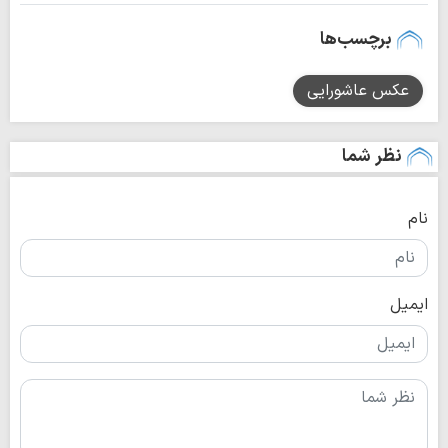
برچسب‌ها
عکس عاشورایی
نظر شما
نام
ایمیل