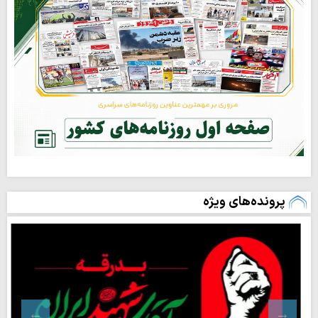
پرونده‌های ویژه