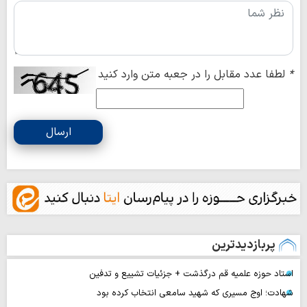
*
لطفا عدد مقابل را در جعبه متن وارد کنید
ارسال
پربازدیدترین
استاد حوزه علمیه قم درگذشت + جزئیات تشییع و تدفین
شهادت؛ اوج مسیری که شهید سامعی انتخاب کرده بود