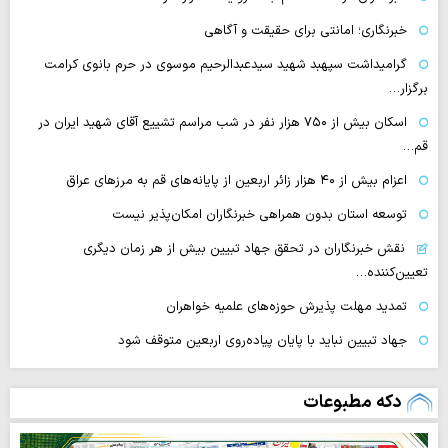
خبرنگاری؛ امانتی برای حقیقت و آگاهی
گرامیداشت سپهبد شهید سیدعبدالرحیم موسوی در حرم بانوی کرامت
برگزار…
اسکان بیش از ۷۵۰ هزار نفر در شب مراسم تشییع آقای شهید ایران در
قم…
اعزام بیش از ۴۰ هزار زائر اربعین از پایانه‌های قم به مرزهای عراق
توسعه استان بدون همراهی خبرنگاران امکان‌پذیر نیست
نقش خبرنگاران در تحقق جهاد تبیین بیش از هر زمان دیگری
تعیین‌کننده…
تمدید مهلت پذیرش حوزه‌های علمیه خواهران
جهاد تبیین نباید با پایان پیاده‌روی اربعین متوقف شود
دکه مطبوعات