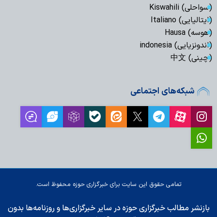
(سواحلی) Kiswahili
(ایتالیایی) Italiano
(هوسه) Hausa
(اندونزیایی) indonesia
(چینی) 中文
شبکه‌های اجتماعی
تمامی حقوق این سایت برای خبرگزاری حوزه محفوظ است.
بازنشر مطالب خبرگزاری حوزه در سایر خبرگزاری‌ها و روزنامه‌ها بدون