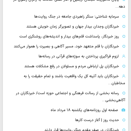
دهه…
سرمایه شناختی؛ سنگر راهبردی جامعه در جنگ روایت‌ها
خبرنگاران وجدان بیدار جهان و تصویرگر زمان خویش هستند
روز خبرنگار، پاسداشت قلم‌های بیدار و اندیشه‌های روشنگری است
خبرنگاران با قلم متعهد خود، مسیر آگاهی و بصیرت را هموار می‌کنند
لزوم فراگیری پرداختن به سوژه‌های قرآنی در رسانه‌ها
خبرنگاران پل ارتباطی مردم و مسئولان در رفع مشکلات هستند
خبرنگاران باید آئینه کل یک واقعیت باشند و تمام حقیقت را به
مخاطبان…
رسانه بخشی از رسالت فرهنگی و اجتماعی حوزه است/ خبرنگاران در
آگاهی‌بخشی…
صفحه اول روزنامه‌های یکشنبه ۱۸ مرداد ماه
حدیث روز | آغاز درست کارها
خبرنگاران در صف مقدم جنگ روایت‌ها قرار دارند