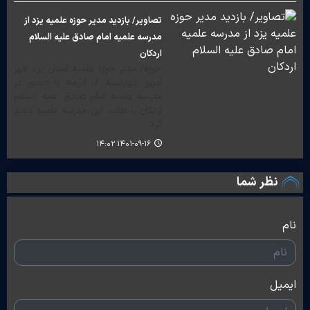
تصاویر/ بازدید مدیر حوزه علمیه یزد از
مدرسه علمیه امام صادق علیه السلام
اردکان
حوزه/ مدیر حوزه علمیه استان یزد ظهر
امروز چهارشنبه ١۶ آذرماه با حضور در
مدرسه علمیه امام صادق علیه السلام
اردکان با طلاب این مدرسه علمیه دیدار
کرد.
۱۴۰۱-۰۹-۱۶ ۱۴:۰۲
نظر شما
نام
ایمیل