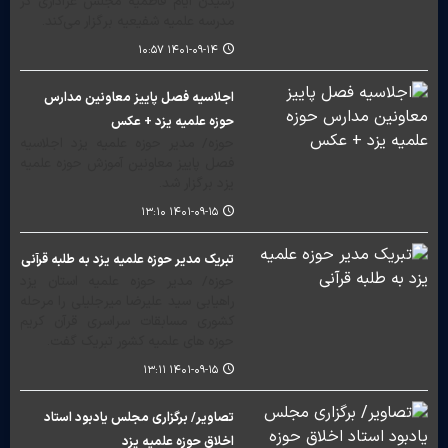
رسیدن ایام فاطمیه مجلس عزاداری در
مدرسه علمیه شفیعیه برگزار می‌کند.
۱۴۰۱-۰۹-۱۴ ۱۰:۵۷
اجلاسیه فصل پاییز معاونین مدارس
حوزه علمیه یزد + عکس
حوزه/ مدیر حوزه علمیه یزد اجلاسیه
فصل پاییز معاونین آموزش حوزه علمیه
یزد برگزار شد.
۱۴۰۱-۰۹-۱۵ ۱۳:۱۰
تبریک مدیر حوزه علمیه یزد به طلبه قرآنی
حوزه/ مدیر حوزه علمیه استان یزد
راهیابی سید علیرضا میرجلیلی را مرحله
کشوری مسابقات سراسری قرآن کریم
حوزه های علمیه کشور تبریک گفت.
۱۴۰۱-۰۹-۱۵ ۱۳:۱۱
تصاویر/ برگزاری مجلس یادبود استاد
اخلاق حوزه علمیه یزد