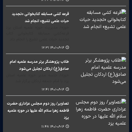
۱۴۰۱-۰۹-۱۶ ۱۶:۴۶
قرعه کشی مسابقه کتابخوانی «تجدید
حیات علمی تشیع» انجام شد
حوزه/ مدیریت حوزه علمیه استان یزد
قرعه‌کشی مسابقه کتابخوانی کتاب
تجدید حیات علمی تشیع را انجام داد.
۱۴۰۱-۰۹-۱۶ ۱۲:۳۱
طلاب پژوهشگر برتر مدرسه علمیه امام
صادق(ع) اردکان تجلیل می‌شود
حوزه/ جلسه مدیر حوزه علمیه استان
یزد با امام جمعه اردکان برگزار شد.
۱۴۰۱-۰۹-۱۶ ۱۲:۴۱
تصاویر/ روز دوم مجلس عزاداری حضرت
فاطمه زهرا سلام الله علیها در حوزه علمیه
یزد
۱۴۰۱-۰۹-۱۶ ۱۱:۴۸