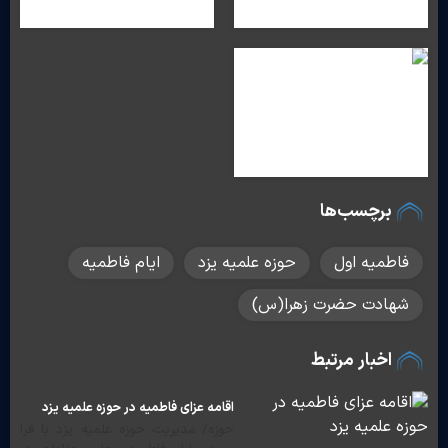
برچسب‌ها
فاطمیه اول
حوزه علمیه یزد
ایام فاطمیه
شهادت حضرت زهرا(س)
اخبار مرتبط
اقامه عزای فاطمیه در حوزه علمیه یزد
حوزه/ مدیریت حوزه علمیه یزد با فرا