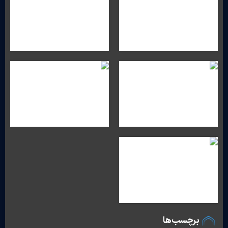
برچسب‌ها