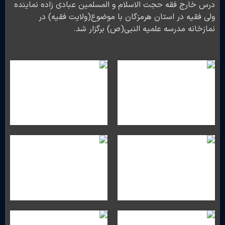
درس خارج فقه حجت الاسلام و المسلمین عبادی زاده نماینده
ولی فقیه در استان هرمزگان با موضوع(ولایت فقیه) در
نمازخانه مدرسه علمیه النبی(ص) برگزار شد.