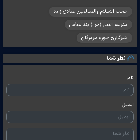
حجت الاسلام والمسلمین عبادی زاده
مدرسه النبی (ص) بندرعباس
خبرگزاری حوزه هرمزگان
نظر شما
نام
ایمیل