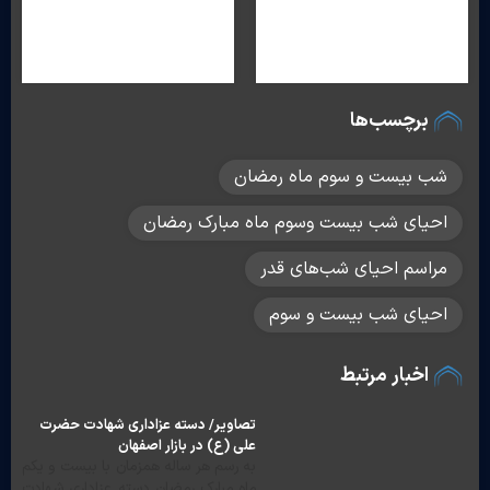
برچسب‌ها
شب بیست و سوم ماه رمضان
احیای شب بیست وسوم ماه مبارک رمضان
مراسم احیای شب‌های قدر
احیای شب بیست و سوم
اخبار مرتبط
تصاویر/ دسته عزاداری شهادت حضرت
علی (ع) در بازار اصفهان‎
به رسم هر ساله همزمان با بیست و یکم
ماه مبارک رمضان دسته عزاداری شهادت