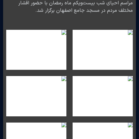
مراسم احیای شب بیست‌ویکم ماه رمضان با حضور اقشار
مختلف مردم در مسجد جامع اصفهان برگزار شد.