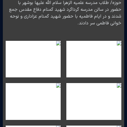
حوزه/ طلاب مدرسه علمیه الزهرا سلام الله علیها بوشهر با
حضور در سالن مدرسه گرداگرد شهید گمنام دفاع مقدس جمع
شدند و در ایام فاطمیه با حضور شهید گمنام عزاداری و نوحه
خوانی فاطمی سر دادند.