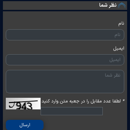
نظر شما
نام
ایمیل
*
لطفا عدد مقابل را در جعبه متن وارد کنید
ارسال