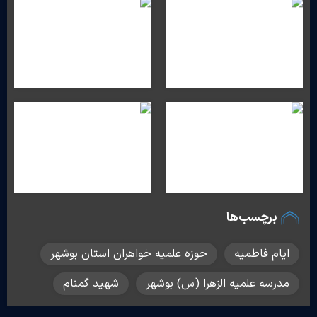
برچسب‌ها
ایام فاطمیه
حوزه علمیه خواهران استان بوشهر
مدرسه علمیه الزهرا (س) بوشهر
شهید گمنام