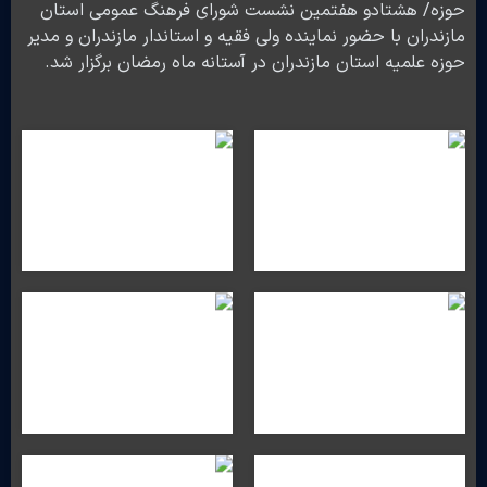
حوزه/ هشتادو هفتمین نشست شورای فرهنگ عمومی استان
مازندران با حضور نماینده ولی فقیه و استاندار مازندران و مدیر
حوزه علمیه استان مازندران در آستانه ماه رمضان برگزار شد.