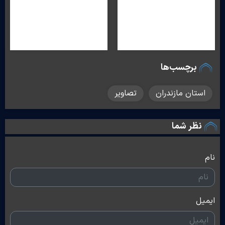
برچسب‌ها
استان مازندران
تصاویر
نظر شما
نام
ایمیل