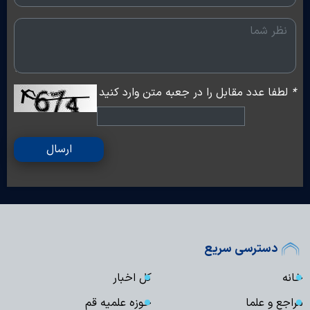
*
لطفا عدد مقابل را در جعبه متن وارد کنید
ارسال
دسترسی سریع
خانه
کل اخبار
مراجع و علما
حوزه علمیه قم