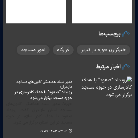
برچسب‌ها
خبرگزاری حوزه در تبریز
قرارگاه
امور مساجد
اخبار مرتبط
مدیر ستاد هماهنگی کانون‌های مساجد
مازندران:
رویداد "صعود" با هدف کادرسازی در
حوزه مسجد برگزار می‌شود
حوزه/ مدیر ستاد هماهنگی کانون‌های
مساجد استان مازندران گفت: رویداد
صعود با هدف کادر سازی در حوزه
مسجد در این استان برگزار می شود.
۱۴۰۳-۰۳-۰۶ ۰۷:۵۷