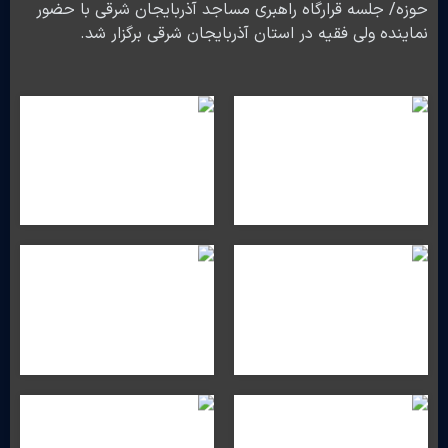
حوزه/ جلسه قرارگاه راهبری مساجد آذربایجان شرقی با حضور
نماینده ولی فقیه در استان آذربایجان شرقی برگزار شد.