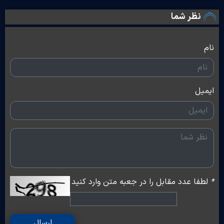
نظر شما
نام
ایمیل
*
لطفا عدد مقابل را در جعبه متن وارد کنید
ارسال