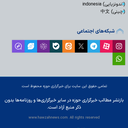
(اندونزیایی) indonesia
(چینی) 中文
شبکه‌های اجتماعی
تمامی حقوق این سایت برای خبرگزاری حوزه محفوظ است.
بازنشر مطالب خبرگزاری حوزه در سایر خبرگزاری‌ها و روزنامه‌ها بدون
ذکر منبع آزاد است.
www.hawzahnews.com. All rights reserved