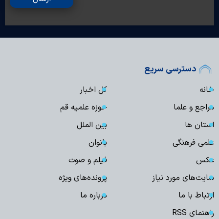
دسترسی سریع
خانه
کل اخبار
مراجع و علما
حوزه علمیه قم
استان ها
بین الملل
علمی فرهنگی
بانوان
عکس
فیلم و صوت
سایت‌های مورد نیاز
پرونده‌های ویژه
ارتباط با ما
درباره ما
راهنمای RSS