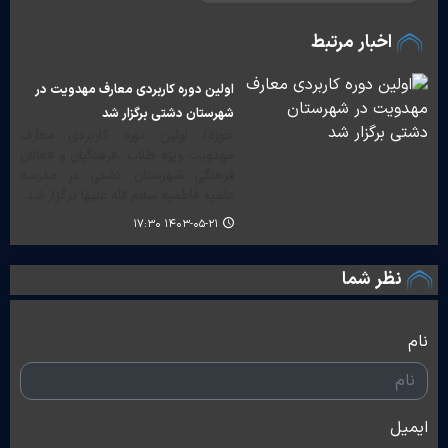
اخبار مرتبط
اولین دوره کاربردی معارف مهدویت در
شهرستان دشتی برگزار شد
حوزه/ اولین دوره کاربردی معارف
مهدویت ویژه طلاب ،فرهنگیان و فعالان
فرهنگی شهرستان دشتی در مدرسه
علمیه فاطمیه سلام الله علیها برگزار شد.
۱۴۰۳-۰۵-۲۱ ۱۷:۳۰
نظر شما
نام
ایمیل