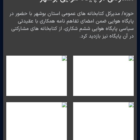
حوزه/ مدیرکل کتابخانه های عمومی استان بوشهر با حضور در
پایگاه هوایی ضمن امضای تفاهم نامه همکاری با عقیدتی
سیاسی پایگاه هوایی ششم شکاری، از کتابخانه های مشارکتی
در آن پایگاه نیز بازدید کرد.