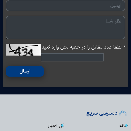
*
لطفا عدد مقابل را در جعبه متن وارد کنید
ارسال
دسترسی سریع
خانه
کل اخبار