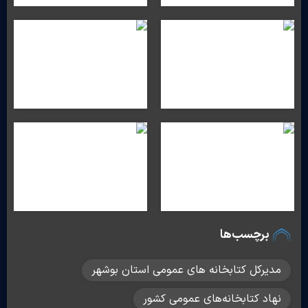
برچسب‌ها
مدیرکل کتابخانه های عمومی استان بوشهر
نهاد کتابخانه‌های عمومی کشور