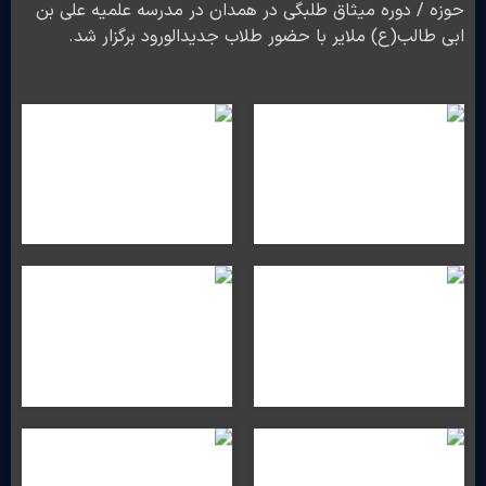
حوزه / دوره میثاق طلبگی در همدان در مدرسه علمیه علی بن
ابی طالب(ع) ملایر با حضور طلاب جدیدالورود برگزار شد.