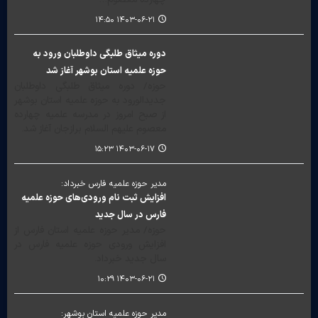
۱۴۰۳-۰۶-۲۱ ۱۴:۵۰
دوره میثاق طلبگی داوطلبان ورود به
حوزه علمیه استان بوشهر آغاز شد
حوزه/ دوره میثاق طلبگی داوطلبان
جدیدالورود به حوزه علمیه استان بوشهر
از صبح امروز در مدرسه علمیه چهارده
معصوم علیهم السلام برازجان آغاز شد.
۱۴۰۳-۰۶-۱۷ ۱۵:۲۳
مدیر حوزه علمیه فارس خبرداد:
افزایش ثبت نام ورودی‌های حوزه علمیه
فارس در سال جدید
حوزه/ مدیر حوزه علمیه استان فارس از
افزایش ورودی حوزه علمیه فارس در
سال جدید خبرداد.
۱۴۰۳-۰۶-۲۱ ۱۰:۲۹
مدیر حوزه علمیه استان بوشهر: