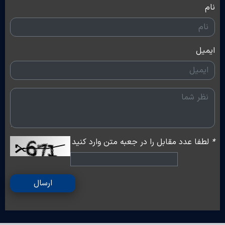
نام
ایمیل
*
لطفا عدد مقابل را در جعبه متن وارد کنید
ارسال