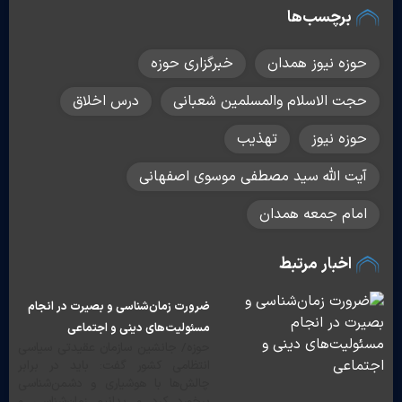
برچسب‌ها
حوزه نیوز همدان
خبرگزاری حوزه
حجت الاسلام والمسلمین شعبانی
درس اخلاق
حوزه نیوز
تهذیب
آیت الله سید مصطفی موسوی اصفهانی
امام جمعه همدان
اخبار مرتبط
ضرورت زمان‌شناسی و بصیرت در انجام
مسئولیت‌های دینی و اجتماعی
حوزه/ جانشین سازمان عقیدتی سیاسی
انتظامی کشور گفت: باید در برابر
چالش‌ها با هوشیاری و دشمن‌شناسی
برخورد کرد و بدانیم زمان‌شناسی و