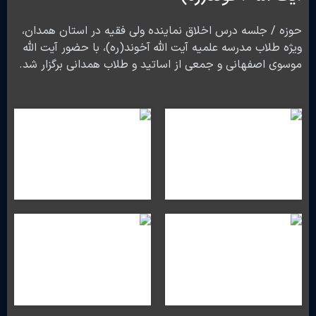
حوزه / جلسه درس اخلاق نماینده ولی فقیه در استان همدان،
ویژه طلاب مدرسه علمیه آیت الله آخوند(ره)، با حضور آیت الله
موسوی اصفهانی و جمعی از اساتید و طلاب همدانی برگزار شد.