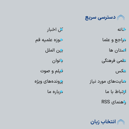
دسترسی سریع
خانه
کل اخبار
مراجع و علما
حوزه علمیه قم
استان ها
بین الملل
علمی فرهنگی
بانوان
عکس
فیلم و صوت
سایت‌های مورد نیاز
پرونده‌های ویژه
ارتباط با ما
درباره ما
راهنمای RSS
انتخاب زبان