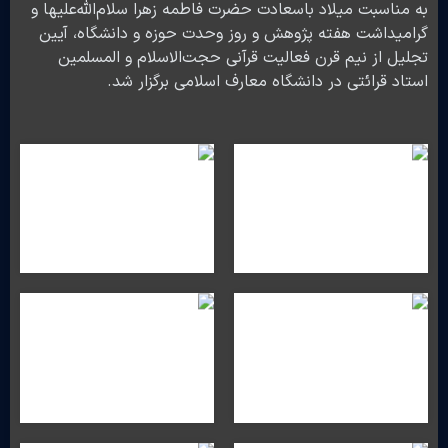
به مناسبت میلاد باسعادت حضرت فاطمه زهرا سلام‌الله‌علیها و
گرامیداشت هفته پژوهش و روز وحدت حوزه و دانشگاه، آیین
تجلیل از نیم قرن فعالیت قرآنی حجت‌الاسلام‌ و المسلمین
استاد قرائتی در دانشگاه معارف اسلامی برگزار شد.