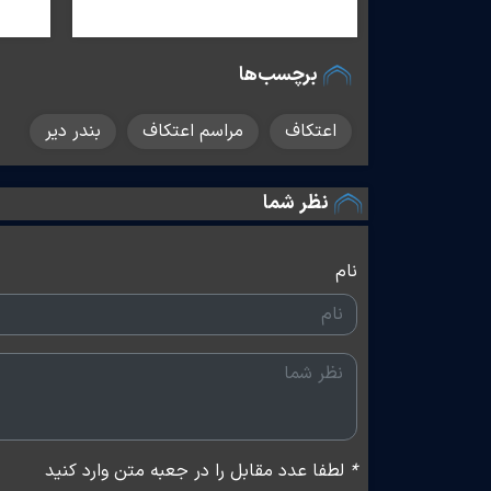
برچسب‌ها
اعتکاف
مراسم اعتکاف
بندر دیر
نظر شما
نام
*
لطفا عدد مقابل را در جعبه متن وارد کنید