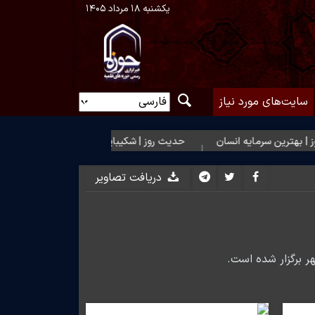
یکشنبه ۱۸ مرداد ۱۴۰۵
سایت‌های مورد نیاز
ین سرمایه انسان
حدیث روز | شکیبایی بر تلخی حق
دریافت تصاویر
ر برگزار شده است.