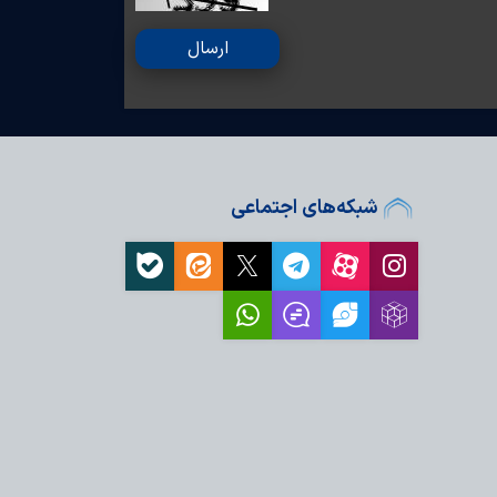
ارسال
شبکه‌های اجتماعی