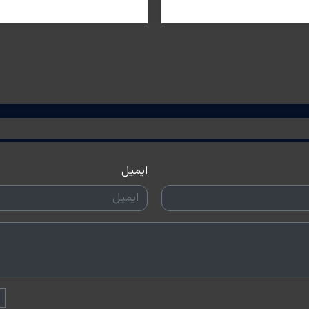
ایمیل