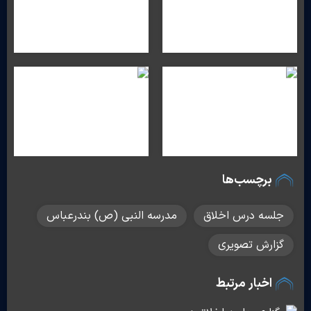
برچسب‌ها
جلسه درس اخلاق
مدرسه النبی (ص) بندرعباس
گزارش تصویری
اخبار مرتبط