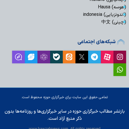
(هوسه) Hausa
(اندونزیایی) indonesia
(چینی) 中文
شبکه‌های اجتماعی
تمامی حقوق این سایت برای خبرگزاری حوزه محفوظ است.
بازنشر مطالب خبرگزاری حوزه در سایر خبرگزاری‌ها و روزنامه‌ها بدون
ذکر منبع آزاد است.
www.hawzahnews.com. All rights reserved