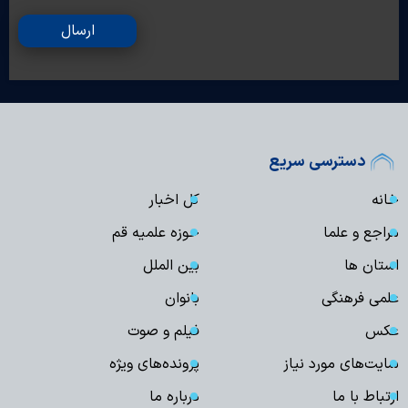
ارسال
دسترسی سریع
خانه
کل اخبار
مراجع و علما
حوزه علمیه قم
استان ها
بین الملل
علمی فرهنگی
بانوان
عکس
فیلم و صوت
سایت‌های مورد نیاز
پرونده‌های ویژه
ارتباط با ما
درباره ما