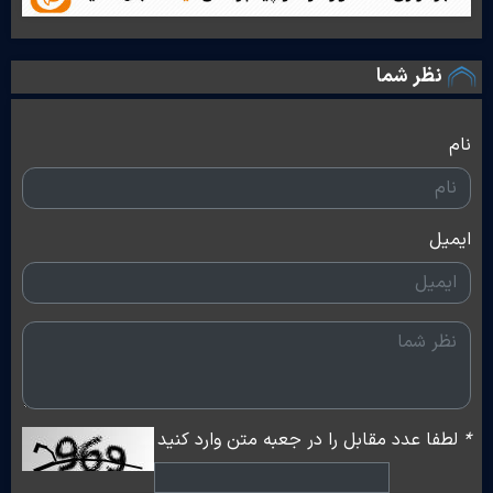
نظر شما
نام
ایمیل
*
لطفا عدد مقابل را در جعبه متن وارد کنید