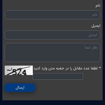
نام
ایمیل
*
لطفا عدد مقابل را در جعبه متن وارد کنید
ارسال