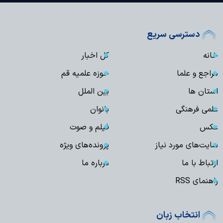
دسترسی سریع
خانه
کل اخبار
مراجع و علما
حوزه علمیه قم
استان ها
بین الملل
علمی فرهنگی
بانوان
عکس
فیلم و صوت
سایت‌های مورد نیاز
پرونده‌های ویژه
ارتباط با ما
درباره ما
راهنمای RSS
انتخاب زبان