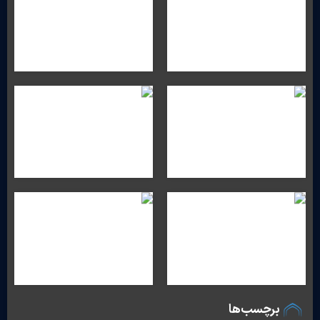
برچسب‌ها