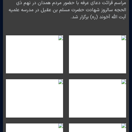
مراسم قرائت دعای عرفه با حضور مردم همدان در نهم ذی
الحجه سالروز شهادت حضرت مسلم بن عقیل در مدرسه علمیه
آیت الله آخوند (ره) برگزار شد.