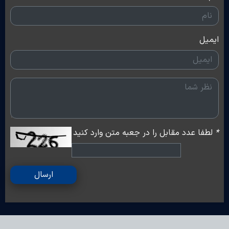
ایمیل
*
لطفا عدد مقابل را در جعبه متن وارد کنید
ارسال