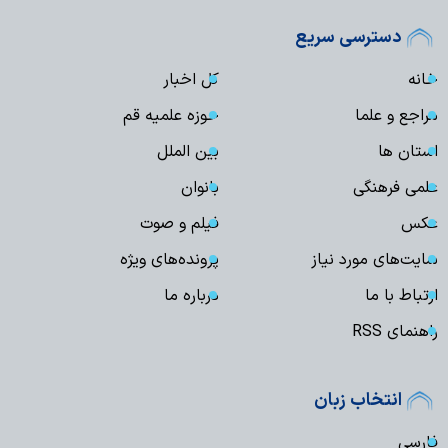
دسترسی سریع
خانه
کل اخبار
مراجع و علما
حوزه علمیه قم
استان ها
بین الملل
علمی فرهنگی
بانوان
عکس
فیلم و صوت
سایت‌های مورد نیاز
پرونده‌های ویژه
ارتباط با ما
درباره ما
راهنمای RSS
انتخاب زبان
فارسی