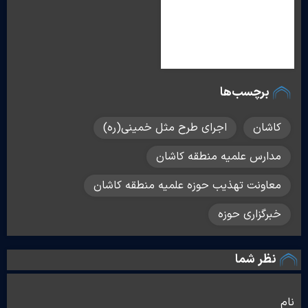
برچسب‌ها
کاشان
اجرای طرح مثل خمینی(ره)
مدارس علمیه منطقه کاشان
معاونت تهذیب حوزه علمیه منطقه کاشان
خبرگزاری حوزه
نظر شما
نام