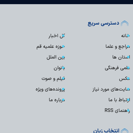
دسترسی سریع
خانه
کل اخبار
مراجع و علما
حوزه علمیه قم
استان ها
بین الملل
علمی فرهنگی
بانوان
عکس
فیلم و صوت
سایت‌های مورد نیاز
پرونده‌های ویژه
ارتباط با ما
درباره ما
راهنمای RSS
انتخاب زبان