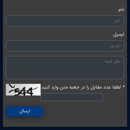
نام
ایمیل
*
لطفا عدد مقابل را در جعبه متن وارد کنید
ارسال