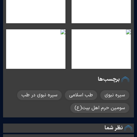
برچسب‌ها
سیره نبوی
طب اسلامی
سیره نبوی در طب
سومین حرم اهل بیت(ع)
نظر شما