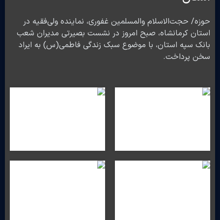
حوزه/ حجت‌الاسلام ‌والمسلمین غفوری، نماینده ولی‌فقیه در
استان کرمانشاه، صبح امروز در نشست بصیرتی مدیران شعب
بانک سپه استان، با موضوع سبک زندگی فاطمی(س) به ایراد
سخن پرداخت.