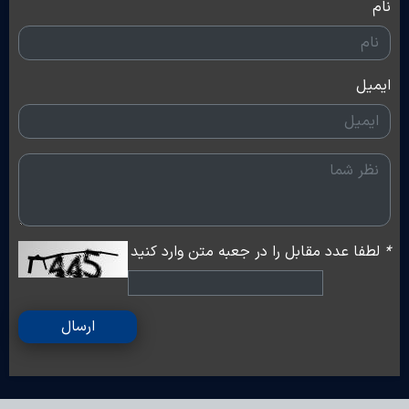
نام
ایمیل
*
لطفا عدد مقابل را در جعبه متن وارد کنید
ارسال