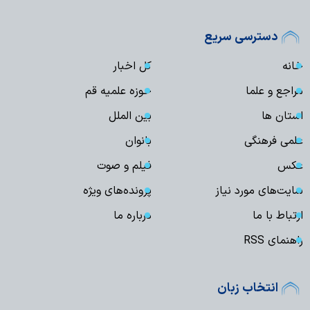
دسترسی سریع
خانه
کل اخبار
مراجع و علما
حوزه علمیه قم
استان ها
بین الملل
علمی فرهنگی
بانوان
عکس
فیلم و صوت
سایت‌های مورد نیاز
پرونده‌های ویژه
ارتباط با ما
درباره ما
راهنمای RSS
انتخاب زبان