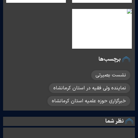
برچسب‌ها
نشست بصیرتی
نماینده ولی فقیه در استان کرمانشاه
خبرگزاری حوزه علمیه استان کرمانشاه
نظر شما