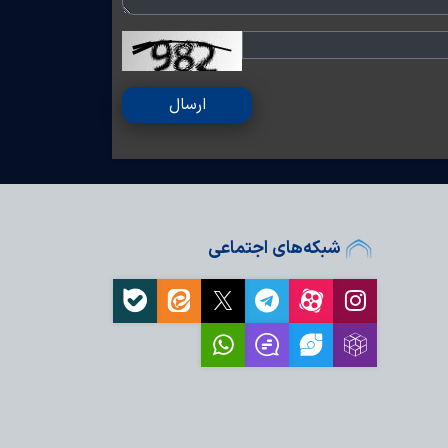
ارسال
شبکه‌های اجتماعی