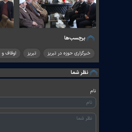
برچسب‌ها
خبرگزاری حوزه در تبریز
تبریز
اوقاف و ا
نظر شما
نام